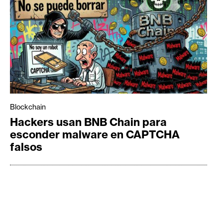
Blockchain
Hackers usan BNB Chain para
esconder malware en CAPTCHA
falsos