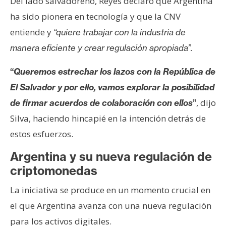
Del lado salvadoreño, Reyes declaró que Argentina
ha sido pionera en tecnología y que la CNV
entiende y
“quiere trabajar con la industria de
manera eficiente y crear regulación apropiada”.
“
Queremos estrechar los lazos con la República de
El Salvador y por ello, vamos explorar la posibilidad
, dijo
de firmar acuerdos de colaboración con ellos
”
Silva, haciendo hincapié en la intención detrás de
estos esfuerzos.
Argentina y su nueva
regulación de
criptomonedas
La iniciativa se produce en un momento crucial en
el que Argentina avanza con una nueva regulación
para los activos digitales.