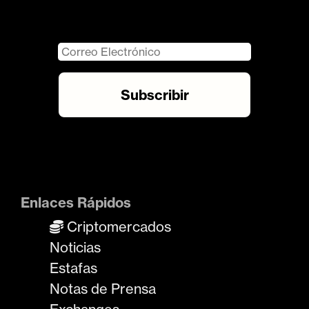
Enlaces Rápidos
Criptomercados
Noticias
Estafas
Notas de Prensa