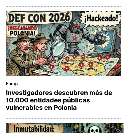
Europa
Investigadores descubren más de
10.000 entidades públicas
vulnerables en Polonia