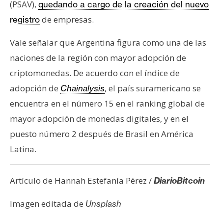
(PSAV),
quedando a cargo de la creación del nuevo
de empresas.
registro
Vale señalar que Argentina figura como una de las
naciones de la región con mayor adopción de
criptomonedas. De acuerdo con el índice de
adopción de
, el país suramericano se
Chainalysis
encuentra en el número 15 en el ranking global de
mayor adopción de monedas digitales, y en el
puesto número 2 después de Brasil en América
Latina.
Artículo de Hannah Estefanía Pérez /
DiarioBitcoin
Imagen editada de
Unsplash