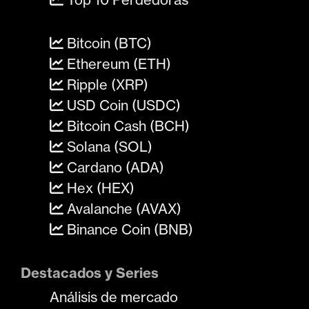
Bitcoin (BTC)
Ethereum (ETH)
Ripple (XRP)
USD Coin (USDC)
Bitcoin Cash (BCH)
Solana (SOL)
Cardano (ADA)
Hex (HEX)
Avalanche (AVAX)
Binance Coin (BNB)
Destacados y Series
Análisis de mercado