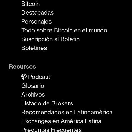
Bitcoin
Destacadas
Personajes
Todo sobre Bitcoin en el mundo
Suscripción al Boletín
Boletines
Recursos
Podcast
Glosario
Archivos
Listado de Brokers
Recomendados en Latinoamérica
Exchanges en América Latina
Preguntas Frecuentes