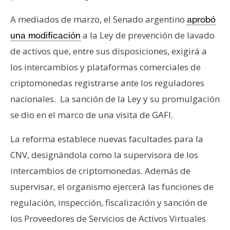
A mediados de marzo, el Senado argentino
aprobó
a la Ley de prevención de lavado
una modificación
de activos que, entre sus disposiciones, exigirá a
los intercambios y plataformas comerciales de
criptomonedas registrarse ante los reguladores
nacionales. La sanción de la Ley y su promulgación
se dio en el marco de una visita de GAFI.
La reforma establece nuevas facultades para la
CNV, designándola como la supervisora de los
intercambios de criptomonedas. Además de
supervisar, el organismo ejercerá las funciones de
regulación, inspección, fiscalización y sanción de
los Proveedores de Servicios de Activos Virtuales