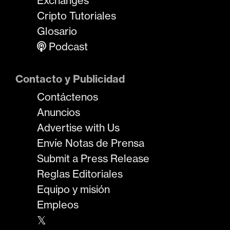
Exchanges
Cripto Tutoriales
Glosario
Podcast
Contacto y Publicidad
Contáctenos
Anuncios
Advertise with Us
Envíe Notas de Prensa
Submit a Press Release
Reglas Editoriales
Equipo y misión
Empleos
𝕏