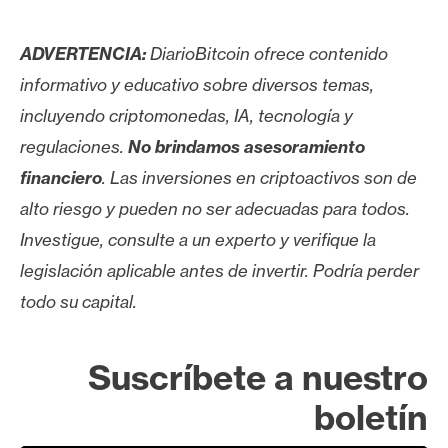
ADVERTENCIA:
DiarioBitcoin ofrece contenido
informativo y educativo sobre diversos temas,
incluyendo criptomonedas, IA, tecnología y
regulaciones.
No brindamos asesoramiento
financiero
. Las inversiones en criptoactivos son de
alto riesgo y pueden no ser adecuadas para todos.
Investigue, consulte a un experto y verifique la
legislación aplicable antes de invertir. Podría perder
todo su capital.
Suscríbete a nuestro
boletín