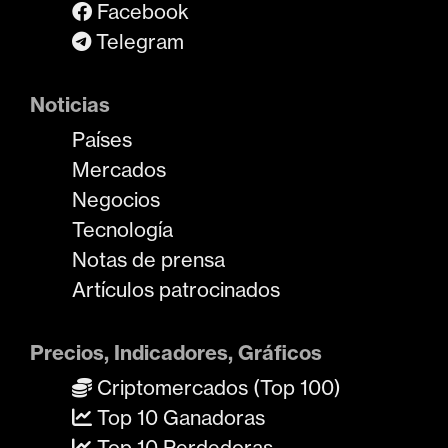
Facebook
Telegram
Noticias
Países
Mercados
Negocios
Tecnología
Notas de prensa
Artículos patrocinados
Precios, Indicadores, Gráficos
Criptomercados (Top 100)
Top 10 Ganadoras
Top 10 Perdedoras