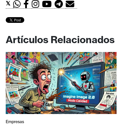
𝕏
Artículos Relacionados
Empresas