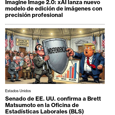
Imagine Image 2.0: xAI lanza nuevo
modelo de edición de imágenes con
precisión profesional
Estados Unidos
Senado de EE. UU. confirma a Brett
Matsumoto en la Oficina de
Estadísticas Laborales (BLS)