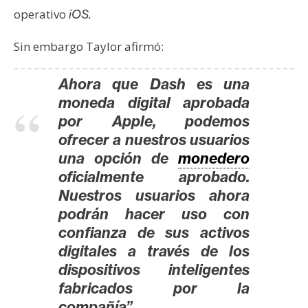
operativo
iOS.
Sin embargo Taylor afirmó:
Ahora que Dash es una
moneda digital aprobada
por Apple, podemos
ofrecer a nuestros usuarios
una opción de
monedero
oficialmente aprobado.
Nuestros usuarios ahora
podrán hacer uso con
confianza de sus activos
digitales a través de los
dispositivos inteligentes
fabricados por la
compañía”.