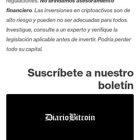
regulaciones.
No brindamos asesoramiento
financiero
. Las inversiones en criptoactivos son de
alto riesgo y pueden no ser adecuadas para todos.
Investigue, consulte a un experto y verifique la
legislación aplicable antes de invertir. Podría perder
todo su capital.
Suscríbete a nuestro
boletín