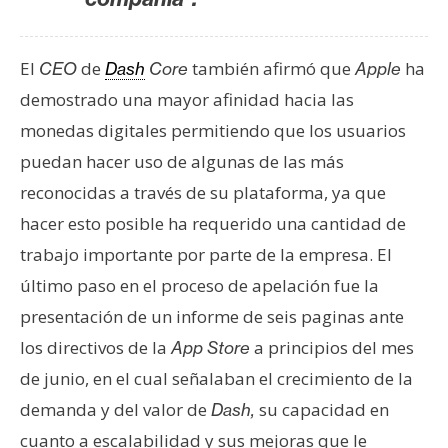
El
de
también afirmó que
ha
CEO
Dash
Core
Apple
demostrado una mayor afinidad hacia las
monedas digitales permitiendo que los usuarios
puedan hacer uso de algunas de las más
reconocidas a través de su plataforma, ya que
hacer esto posible ha requerido una cantidad de
trabajo importante por parte de la empresa. El
último paso en el proceso de apelación fue la
presentación de un informe de seis paginas ante
los directivos de la
a principios del mes
App Store
de junio, en el cual señalaban el crecimiento de la
demanda y del valor de
su capacidad en
Dash,
cuanto a escalabilidad y sus mejoras que le