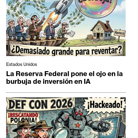
Estados Unidos
La Reserva Federal pone el ojo en la
burbuja de inversión en IA