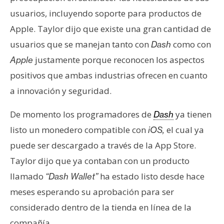
usuarios, incluyendo soporte para productos de
Apple. Taylor dijo que existe una gran cantidad de
usuarios que se manejan tanto con
como con
Dash
justamente porque reconocen los aspectos
Apple
positivos que ambas industrias ofrecen en cuanto
a innovación y seguridad.
De momento los programadores de
ya tienen
Dash
listo un monedero compatible con
el cual ya
iOS,
puede ser descargado a través de la App Store.
Taylor dijo que ya contaban con un producto
llamado
ha estado listo desde hace
“Dash Wallet”
meses esperando su aprobación para ser
considerado dentro de la tienda en línea de la
compañía.