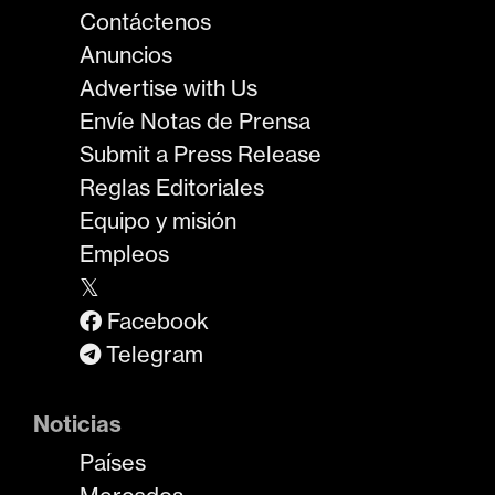
Contáctenos
Anuncios
Advertise with Us
Envíe Notas de Prensa
Submit a Press Release
Reglas Editoriales
Equipo y misión
Empleos
𝕏
Facebook
Telegram
Noticias
Países