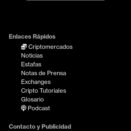
Enlaces Rápidos
Criptomercados
Noticias
Estafas
Notas de Prensa
Exchanges
Cripto Tutoriales
Glosario
Podcast
Contacto y Publicidad