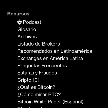
Recursos
Podcast
Glosario
Archivos
Listado de Brokers
Recomendados en Latinoamérica
Exchanges en América Latina
Preguntas Frecuentes
Estafas y Fraudes
Cripto 101
¿Qué es Bitcoin?
¿Cómo minar BTC?
Bitcoin White Paper (Español)