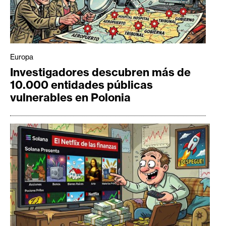
Europa
Investigadores descubren más de
10.000 entidades públicas
vulnerables en Polonia