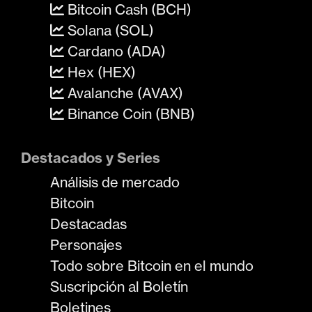
Bitcoin Cash (BCH)
Solana (SOL)
Cardano (ADA)
Hex (HEX)
Avalanche (AVAX)
Binance Coin (BNB)
Destacados y Series
Análisis de mercado
Bitcoin
Destacadas
Personajes
Todo sobre Bitcoin en el mundo
Suscripción al Boletín
Boletines