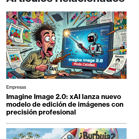
Empresas
Imagine Image 2.0: xAI lanza nuevo
modelo de edición de imágenes con
precisión profesional