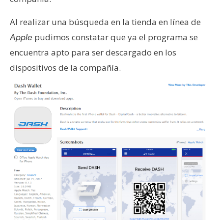
Al realizar una búsqueda en la tienda en línea de
pudimos constatar que ya el programa se
Apple
encuentra apto para ser descargado en los
dispositivos de la compañía.