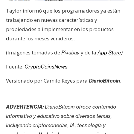
Taylor informó que los programadores ya están
trabajando en nuevas características y
propiedades a implementar en los productos
durante los meses venideros.
(Imágenes tomadas de
y de la
Pixabay
App Store
)
Fuente:
CryptoCoinsNews
Versionado por Camilo Reyes para
.
DiarioBitcoin
ADVERTENCIA:
DiarioBitcoin ofrece contenido
informativo y educativo sobre diversos temas,
incluyendo criptomonedas, IA, tecnología y