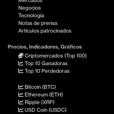
Mercados
Negocios
Tecnología
Notas de prensa
Artículos patrocinados
Precios, Indicadores, Gráficos
Criptomercados (Top 100)
Top 10 Ganadoras
Top 10 Perdedoras
Bitcoin (BTC)
Ethereum (ETH)
Ripple (XRP)
USD Coin (USDC)