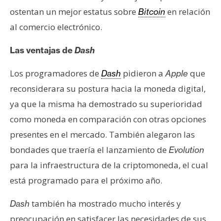
ostentan un mejor estatus sobre
en relación
Bitcoin
al comercio electrónico.
Las ventajas de
Dash
Los programadores de
pidieron a
que
Dash
Apple
reconsiderara su postura hacia la moneda digital,
ya que la misma ha demostrado su superioridad
como moneda en comparación con otras opciones
presentes en el mercado. También alegaron las
bondades que traería el lanzamiento de
Evolution
para la infraestructura de la criptomoneda, el cual
está programado para el próximo año.
también ha mostrado mucho interés y
Dash
preocupación en satisfacer las necesidades de sus