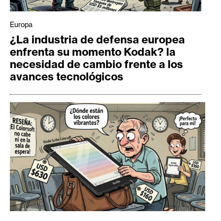
Europa
¿La industria de defensa europea
enfrenta su momento Kodak? la
necesidad de cambio frente a los
avances tecnológicos