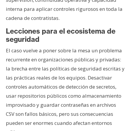
interna para aplicar controles rigurosos en toda la
cadena de contratistas.
Lecciones para el ecosistema de
seguridad
El caso vuelve a poner sobre la mesa un problema
recurrente en organizaciones públicas y privadas:
la brecha entre las políticas de seguridad escritas y
las prácticas reales de los equipos. Desactivar
controles automáticos de detección de secretos,
usar repositorios públicos como almacenamiento
improvisado y guardar contraseñas en archivos
CSV son fallos básicos, pero sus consecuencias
pueden ser enormes cuando afectan entornos