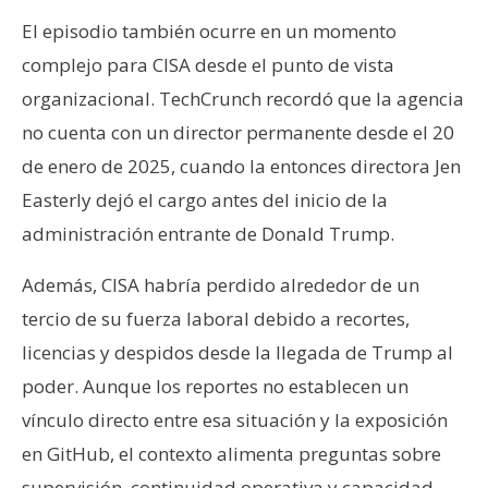
El episodio también ocurre en un momento
complejo para CISA desde el punto de vista
organizacional. TechCrunch recordó que la agencia
no cuenta con un director permanente desde el 20
de enero de 2025, cuando la entonces directora Jen
Easterly dejó el cargo antes del inicio de la
administración entrante de Donald Trump.
Además, CISA habría perdido alrededor de un
tercio de su fuerza laboral debido a recortes,
licencias y despidos desde la llegada de Trump al
poder. Aunque los reportes no establecen un
vínculo directo entre esa situación y la exposición
en GitHub, el contexto alimenta preguntas sobre
supervisión, continuidad operativa y capacidad