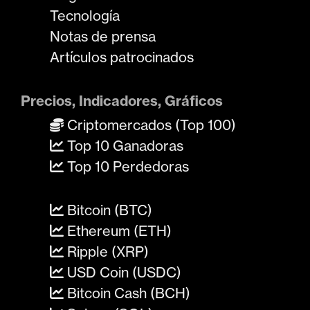
Tecnología
Notas de prensa
Artículos patrocinados
Precios, Indicadores, Gráficos
Criptomercados (Top 100)
Top 10 Ganadoras
Top 10 Perdedoras
Bitcoin (BTC)
Ethereum (ETH)
Ripple (XRP)
USD Coin (USDC)
Bitcoin Cash (BCH)