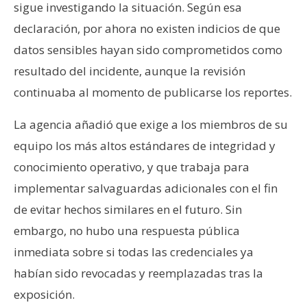
sigue investigando la situación. Según esa
declaración, por ahora no existen indicios de que
datos sensibles hayan sido comprometidos como
resultado del incidente, aunque la revisión
continuaba al momento de publicarse los reportes.
La agencia añadió que exige a los miembros de su
equipo los más altos estándares de integridad y
conocimiento operativo, y que trabaja para
implementar salvaguardas adicionales con el fin
de evitar hechos similares en el futuro. Sin
embargo, no hubo una respuesta pública
inmediata sobre si todas las credenciales ya
habían sido revocadas y reemplazadas tras la
exposición.