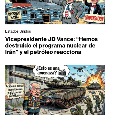
Estados Unidos
Vicepresidente JD Vance: “Hemos
destruido el programa nuclear de
Irán” y el petróleo reacciona