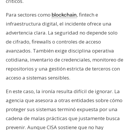
críticos.
Para sectores como
, fintech e
blockchain
infraestructura digital, el incidente ofrece una
advertencia clara. La seguridad no depende solo
de cifrado, firewalls o controles de acceso
avanzados. También exige disciplina operativa
cotidiana, inventario de credenciales, monitoreo de
repositorios y una gestión estricta de terceros con
acceso a sistemas sensibles.
En este caso, la ironía resulta difícil de ignorar. La
agencia que asesora a otras entidades sobre cómo
proteger sus sistemas terminó expuesta por una
cadena de malas prácticas que justamente busca
prevenir. Aunque CISA sostiene que no hay