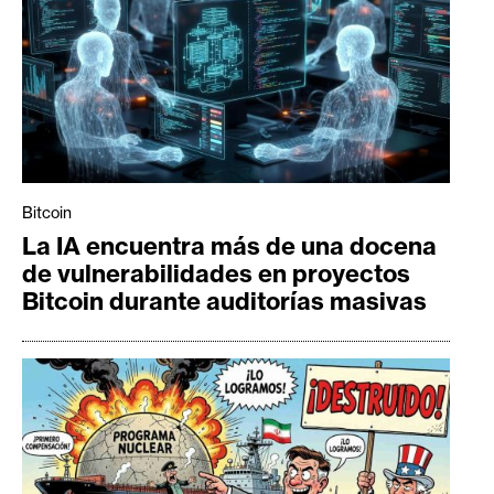
Bitcoin
La IA encuentra más de una docena
de vulnerabilidades en proyectos
Bitcoin durante auditorías masivas