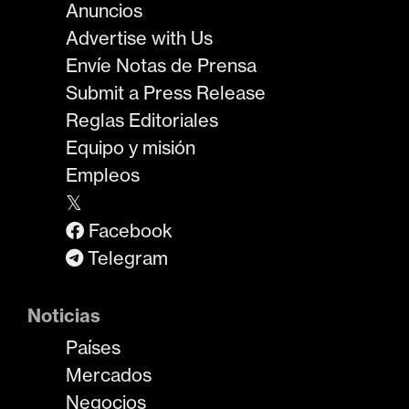
Anuncios
Advertise with Us
Envíe Notas de Prensa
Submit a Press Release
Reglas Editoriales
Equipo y misión
Empleos
𝕏
Facebook
Telegram
Noticias
Países
Mercados
Negocios