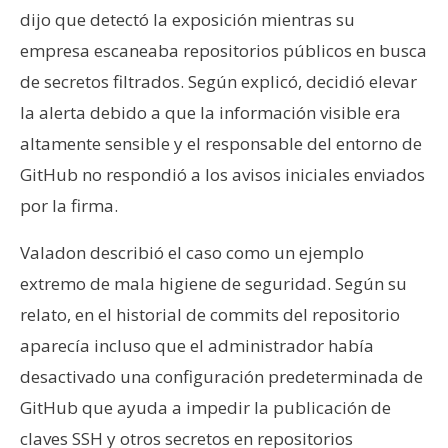
dijo que detectó la exposición mientras su
empresa escaneaba repositorios públicos en busca
de secretos filtrados. Según explicó, decidió elevar
la alerta debido a que la información visible era
altamente sensible y el responsable del entorno de
GitHub no respondió a los avisos iniciales enviados
por la firma.
Valadon describió el caso como un ejemplo
extremo de mala higiene de seguridad. Según su
relato, en el historial de commits del repositorio
aparecía incluso que el administrador había
desactivado una configuración predeterminada de
GitHub que ayuda a impedir la publicación de
claves SSH y otros secretos en repositorios