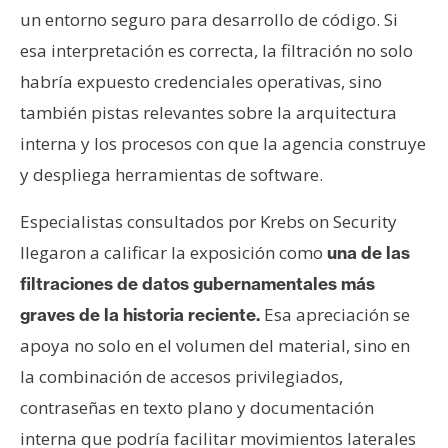
un entorno seguro para desarrollo de código. Si
esa interpretación es correcta, la filtración no solo
habría expuesto credenciales operativas, sino
también pistas relevantes sobre la arquitectura
interna y los procesos con que la agencia construye
y despliega herramientas de software.
Especialistas consultados por Krebs on Security
llegaron a calificar la exposición como
una de las
filtraciones de datos gubernamentales más
Esa apreciación se
graves de la historia reciente.
apoya no solo en el volumen del material, sino en
la combinación de accesos privilegiados,
contraseñas en texto plano y documentación
interna que podría facilitar movimientos laterales