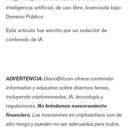
inteligencia artificial, de uso libre, licenciada bajo
Dominio Público
Este artículo fue escrito por un redactor de
contenido de IA
ADVERTENCIA:
DiarioBitcoin ofrece contenido
informativo y educativo sobre diversos temas,
incluyendo criptomonedas, IA, tecnología y
regulaciones.
No brindamos asesoramiento
financiero
. Las inversiones en criptoactivos son de
alto riesgo y pueden no ser adecuadas para todos.