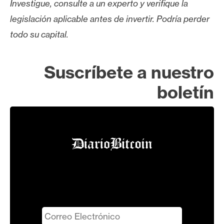
Investigue, consulte a un experto y verifique la
legislación aplicable antes de invertir. Podría perder
todo su capital.
Suscríbete a nuestro
boletín