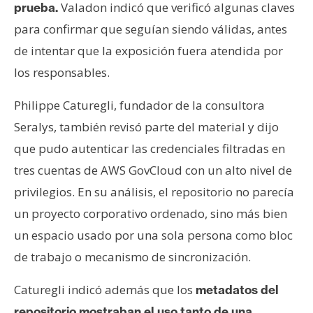
Valadon indicó que verificó algunas claves
prueba.
para confirmar que seguían siendo válidas, antes
de intentar que la exposición fuera atendida por
los responsables.
Philippe Caturegli, fundador de la consultora
Seralys, también revisó parte del material y dijo
que pudo autenticar las credenciales filtradas en
tres cuentas de AWS GovCloud con un alto nivel de
privilegios. En su análisis, el repositorio no parecía
un proyecto corporativo ordenado, sino más bien
un espacio usado por una sola persona como bloc
de trabajo o mecanismo de sincronización.
Caturegli indicó además que los
metadatos del
repositorio mostraban el uso tanto de una