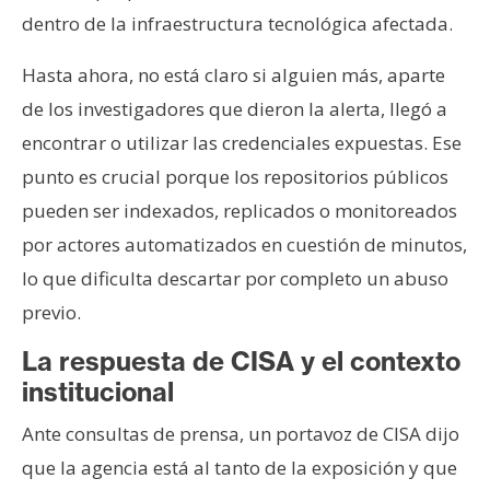
dentro de la infraestructura tecnológica afectada.
Hasta ahora, no está claro si alguien más, aparte
de los investigadores que dieron la alerta, llegó a
encontrar o utilizar las credenciales expuestas. Ese
punto es crucial porque los repositorios públicos
pueden ser indexados, replicados o monitoreados
por actores automatizados en cuestión de minutos,
lo que dificulta descartar por completo un abuso
previo.
La respuesta de CISA y el contexto
institucional
Ante consultas de prensa, un portavoz de CISA dijo
que la agencia está al tanto de la exposición y que