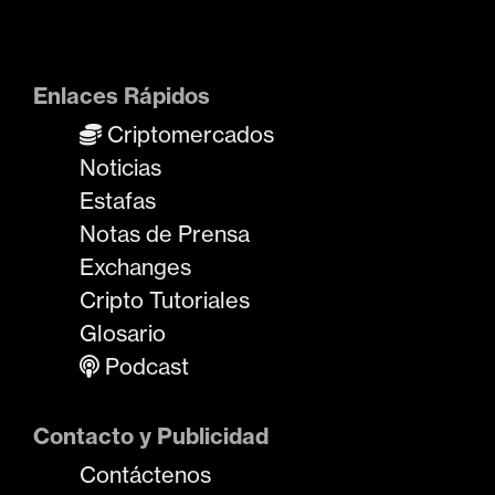
Enlaces Rápidos
Criptomercados
Noticias
Estafas
Notas de Prensa
Exchanges
Cripto Tutoriales
Glosario
Podcast
Contacto y Publicidad
Contáctenos