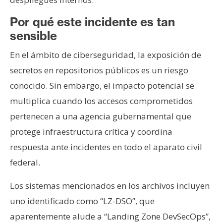
Por qué este incidente es tan
sensible
En el ámbito de ciberseguridad, la exposición de
secretos en repositorios públicos es un riesgo
conocido. Sin embargo, el impacto potencial se
multiplica cuando los accesos comprometidos
pertenecen a una agencia gubernamental que
protege infraestructura crítica y coordina
respuesta ante incidentes en todo el aparato civil
federal.
Los sistemas mencionados en los archivos incluyen
uno identificado como “LZ-DSO”, que
aparentemente alude a “Landing Zone DevSecOps”,