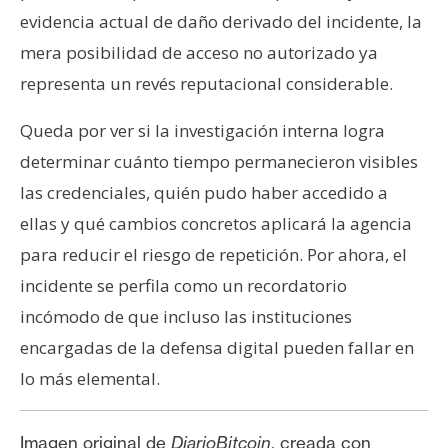
evidencia actual de daño derivado del incidente, la
mera posibilidad de acceso no autorizado ya
representa un revés reputacional considerable.
Queda por ver si la investigación interna logra
determinar cuánto tiempo permanecieron visibles
las credenciales, quién pudo haber accedido a
ellas y qué cambios concretos aplicará la agencia
para reducir el riesgo de repetición. Por ahora, el
incidente se perfila como un recordatorio
incómodo de que incluso las instituciones
encargadas de la defensa digital pueden fallar en
lo más elemental.
Imagen original de
DiarioBitcoin
, creada con