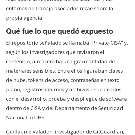
entornos de trabajo asociados recae sobre la
propia agencia.
Qué fue lo que quedó expuesto
El repositorio señalado se llamaba “Private-CISA” y,
según los investigadores que revisaron el
contenido, almacenaba una gran cantidad de
materiales sensibles. Entre ellos figuraban claves
de nube, tokens de acceso, contraseñas en texto
plano, registros internos y archivos relacionados
con el desarrollo, prueba y despliegue de software
dentro de CISA y del Departamento de Seguridad
Nacional, o DHS.
Guillaume Valadon, investigador de GitGuardian,