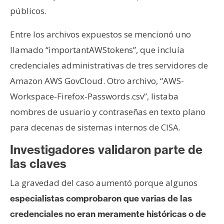
públicos.
Entre los archivos expuestos se mencionó uno
llamado “importantAWStokens”, que incluía
credenciales administrativas de tres servidores de
Amazon AWS GovCloud. Otro archivo, “AWS-
Workspace-Firefox-Passwords.csv”, listaba
nombres de usuario y contraseñas en texto plano
para decenas de sistemas internos de CISA.
Investigadores validaron parte de
las claves
La gravedad del caso aumentó porque algunos
especialistas comprobaron que varias de las
credenciales no eran meramente históricas o de