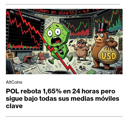
AltCoins
POL rebota 1,65% en 24 horas pero
sigue bajo todas sus medias móviles
clave