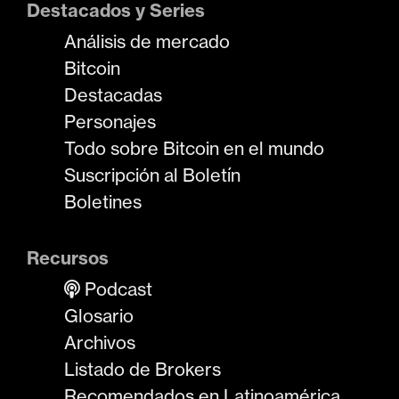
Destacados y Series
Análisis de mercado
Bitcoin
Destacadas
Personajes
Todo sobre Bitcoin en el mundo
Suscripción al Boletín
Boletines
Recursos
Podcast
Glosario
Archivos
Listado de Brokers
Recomendados en Latinoamérica