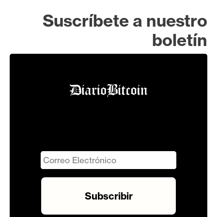
Suscríbete a nuestro
boletín