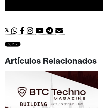
𝕏
Artículos Relacionados