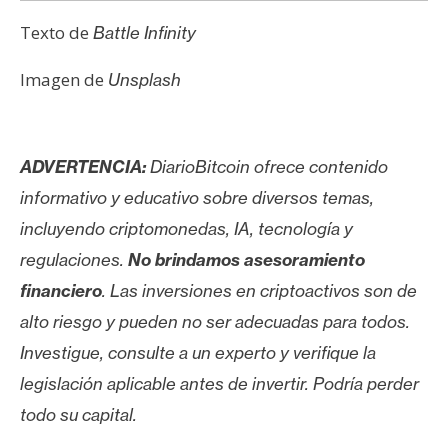
Texto de
Battle Infinity
Imagen de
Unsplash
ADVERTENCIA:
DiarioBitcoin ofrece contenido
informativo y educativo sobre diversos temas,
incluyendo criptomonedas, IA, tecnología y
regulaciones.
No brindamos asesoramiento
financiero
. Las inversiones en criptoactivos son de
alto riesgo y pueden no ser adecuadas para todos.
Investigue, consulte a un experto y verifique la
legislación aplicable antes de invertir. Podría perder
todo su capital.