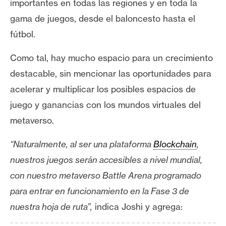
importantes en todas las regiones y en toda la
gama de juegos, desde el baloncesto hasta el
fútbol.
Como tal, hay mucho espacio para un crecimiento
destacable, sin mencionar las oportunidades para
acelerar y multiplicar los posibles espacios de
juego y ganancias con los mundos virtuales del
metaverso.
“Naturalmente, al ser una plataforma
Blockchain
,
nuestros juegos serán accesibles a nivel mundial,
con nuestro metaverso Battle Arena programado
para entrar en funcionamiento en la Fase 3 de
nuestra hoja de ruta”,
indica Joshi y agrega: