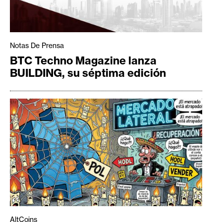
Notas De Prensa
BTC Techno Magazine lanza
BUILDING, su séptima edición
AltCoins