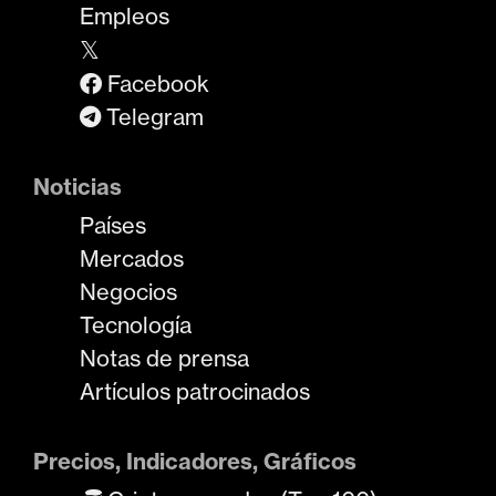
Empleos
𝕏
Facebook
Telegram
Noticias
Países
Mercados
Negocios
Tecnología
Notas de prensa
Artículos patrocinados
Precios, Indicadores, Gráficos