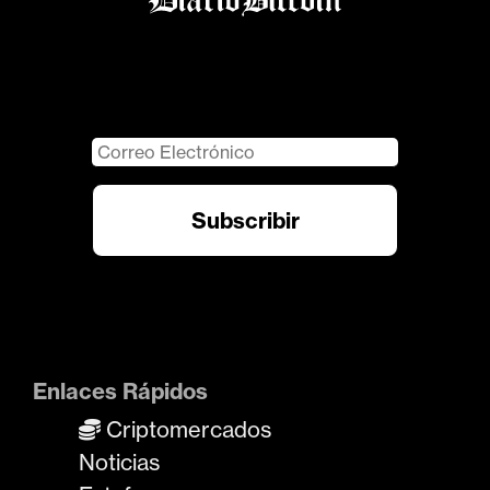
Enlaces Rápidos
Criptomercados
Noticias