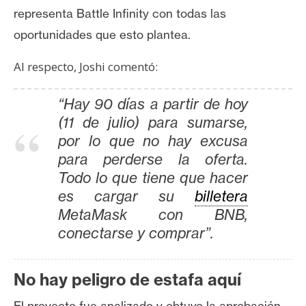
representa Battle Infinity con todas las
oportunidades que esto plantea.
Al respecto, Joshi comentó:
“Hay 90 días a partir de hoy
(11 de julio) para sumarse,
por lo que no hay excusa
para perderse la oferta.
Todo lo que tiene que hacer
es cargar su
billetera
MetaMask con BNB,
conectarse y comprar”.
No hay peligro de estafa aquí
El proyecto fue analizado y obtuvo la aprobación