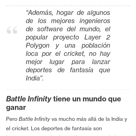
“Además, hogar de algunos
de los mejores ingenieros
de software del mundo, el
popular proyecto Layer 2
Polygon y una población
loca por el cricket, no hay
mejor lugar para lanzar
deportes de fantasía que
India”.
Battle Infinity
tiene un mundo que
ganar
Pero
Battle Infinity
va mucho más allá de la India y
el cricket. Los deportes de fantasía son