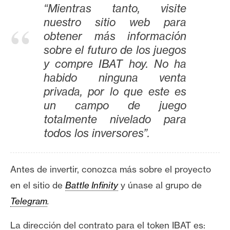
“Mientras tanto, visite
nuestro sitio web para
obtener más información
sobre el futuro de los juegos
y compre IBAT hoy. No ha
habido ninguna venta
privada, por lo que este es
un campo de juego
totalmente nivelado para
todos los inversores”.
Antes de invertir, conozca más sobre el proyecto
en el sitio de
Battle Infinity
y únase al grupo de
Telegram
.
La dirección del contrato para el token IBAT es: