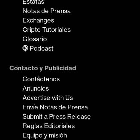
Estafas
Notas de Prensa
Exchanges
Cripto Tutoriales
Glosario
Podcast
Contacto y Publicidad
Contáctenos
Anuncios
Advertise with Us
Envíe Notas de Prensa
Submit a Press Release
Reglas Editoriales
Equipo y misión