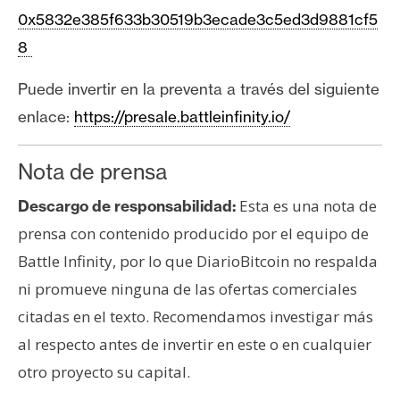
0x5832e385f633b30519b3ecade3c5ed3d9881cf5
8
Puede invertir en la preventa a través del siguiente
enlace:
https://presale.battleinfinity.io/
Nota de prensa
Esta es una nota de
Descargo de responsabilidad:
prensa con contenido producido por el equipo de
Battle Infinity, por lo que DiarioBitcoin no respalda
ni promueve ninguna de las ofertas comerciales
citadas en el texto. Recomendamos investigar más
al respecto antes de invertir en este o en cualquier
otro proyecto su capital.