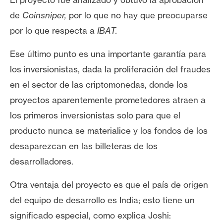
de
Coinsniper,
por lo que no hay que preocuparse
por lo que respecta a
IBAT.
Ese último punto es una importante garantía para
los inversionistas, dada la proliferación del fraudes
en el sector de las criptomonedas, donde los
proyectos aparentemente prometedores atraen a
los primeros inversionistas solo para que el
producto nunca se materialice y los fondos de los
desaparezcan en las billeteras de los
desarrolladores.
Otra ventaja del proyecto es que el país de origen
del equipo de desarrollo es India; esto tiene un
significado especial, como explica Joshi: