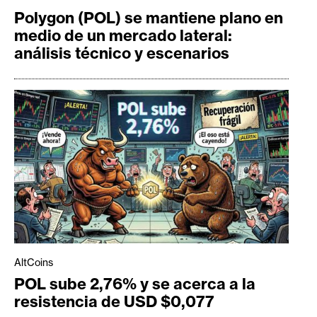
Polygon (POL) se mantiene plano en
medio de un mercado lateral:
análisis técnico y escenarios
AltCoins
POL sube 2,76% y se acerca a la
resistencia de USD $0,077