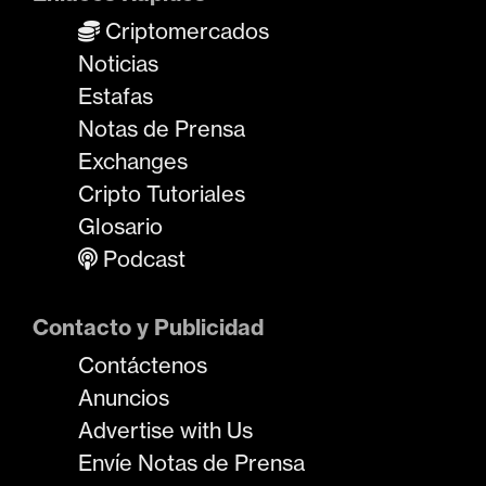
Criptomercados
Noticias
Estafas
Notas de Prensa
Exchanges
Cripto Tutoriales
Glosario
Podcast
Contacto y Publicidad
Contáctenos
Anuncios
Advertise with Us
Envíe Notas de Prensa