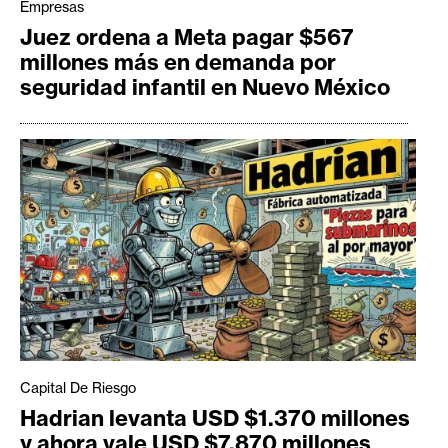
Empresas
Juez ordena a Meta pagar $567
millones más en demanda por
seguridad infantil en Nuevo México
Capital De Riesgo
Hadrian levanta USD $1.370 millones
y ahora vale USD $7.870 millones