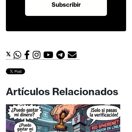
𝕏
Artículos Relacionados