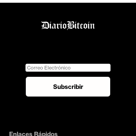
Enlaces Rápidos