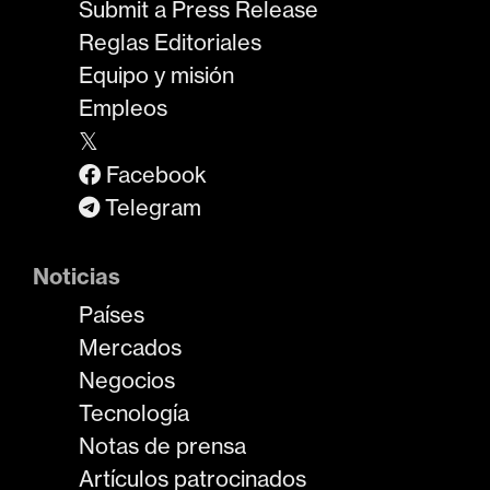
Submit a Press Release
Reglas Editoriales
Equipo y misión
Empleos
𝕏
Facebook
Telegram
Noticias
Países
Mercados
Negocios
Tecnología
Notas de prensa
Artículos patrocinados