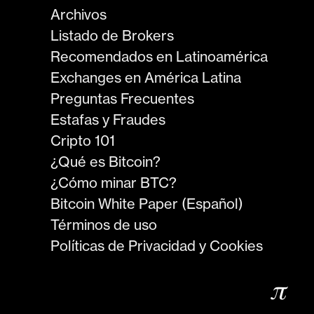
Archivos
Listado de Brokers
Recomendados en Latinoamérica
Exchanges en América Latina
Preguntas Frecuentes
Estafas y Fraudes
Cripto 101
¿Qué es Bitcoin?
¿Cómo minar BTC?
Bitcoin White Paper (Español)
Términos de uso
Políticas de Privacidad y Cookies
𝜋