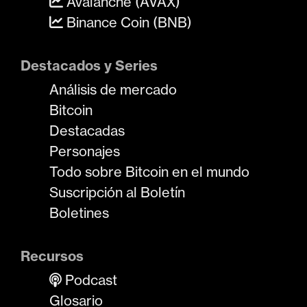
Avalanche (AVAX)
Binance Coin (BNB)
Destacados y Series
Análisis de mercado
Bitcoin
Destacadas
Personajes
Todo sobre Bitcoin en el mundo
Suscripción al Boletín
Boletines
Recursos
Podcast
Glosario