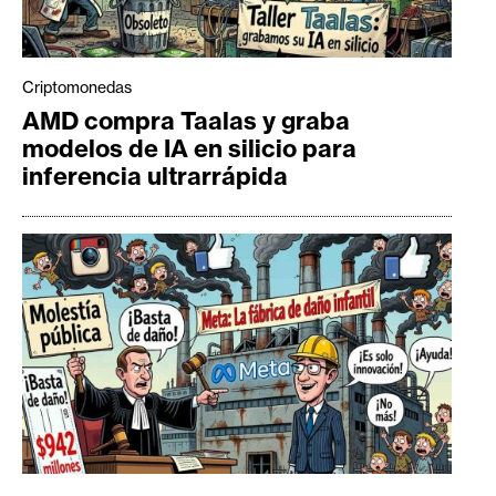
Criptomonedas
AMD compra Taalas y graba
modelos de IA en silicio para
inferencia ultrarrápida