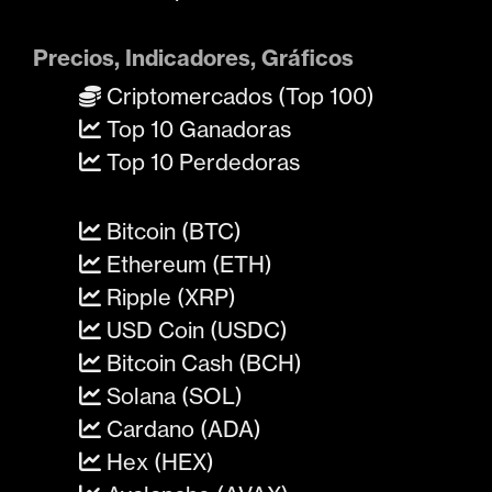
Precios, Indicadores, Gráficos
Criptomercados (Top 100)
Top 10 Ganadoras
Top 10 Perdedoras
Bitcoin (BTC)
Ethereum (ETH)
Ripple (XRP)
USD Coin (USDC)
Bitcoin Cash (BCH)
Solana (SOL)
Cardano (ADA)
Hex (HEX)