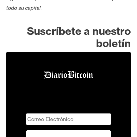
todo su capital.
Suscríbete a nuestro
boletín