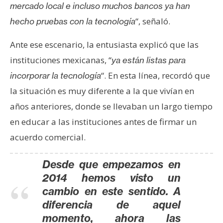
mercado local e incluso muchos bancos ya han
“, señaló.
hecho pruebas con la tecnología
Ante ese escenario, la entusiasta explicó que las
instituciones mexicanas, “
ya están listas para
“. En esta línea, recordó que
incorporar la tecnología
la situación es muy diferente a la que vivían en
años anteriores, donde se llevaban un largo tiempo
en educar a las instituciones antes de firmar un
acuerdo comercial.
Desde que empezamos en
2014 hemos visto un
cambio en este sentido. A
diferencia de aquel
momento, ahora las