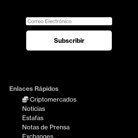
Enlaces Rápidos
Criptomercados
Noticias
Estafas
Notas de Prensa
Exchanges