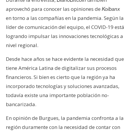
aprovechó para conocer las opiniones de
Koibanx
en torno a las compañías en la pandemia. Según la
líder de comunicación del equipo, el COVID-19 está
logrando impulsar las innovaciones tecnológicas a
nivel regional.
Desde hace años se hace evidente la necesidad que
tiene América Latina de digitalizar sus procesos
financieros. Si bien es cierto que la región ya ha
incorporado tecnologías y soluciones avanzadas,
todavía existe una importante población no-
bancarizada.
En opinión de Burgues, la pandemia confronta a la
región duramente con la necesidad de contar con