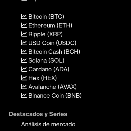
Bitcoin (BTC)
Ethereum (ETH)
Ripple (XRP)
USD Coin (USDC)
Bitcoin Cash (BCH)
Solana (SOL)
Cardano (ADA)
Hex (HEX)
Avalanche (AVAX)
Binance Coin (BNB)
Destacados y Series
Análisis de mercado