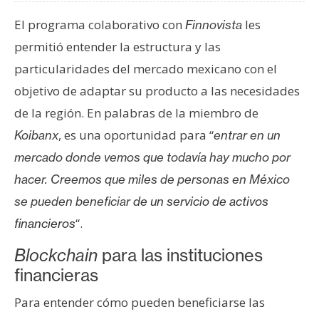
El programa colaborativo con
les
Finnovista
permitió entender la estructura y las
particularidades del mercado mexicano con el
objetivo de adaptar su producto a las necesidades
de la región. En palabras de la miembro de
, es una oportunidad para “
Koibanx
entrar en un
mercado donde vemos que todavía hay mucho por
hacer. Creemos que miles de personas en México
se pueden beneficiar
de un servicio de activos
“.
financieros
Blockchain
para las instituciones
financieras
Para entender cómo pueden beneficiarse las