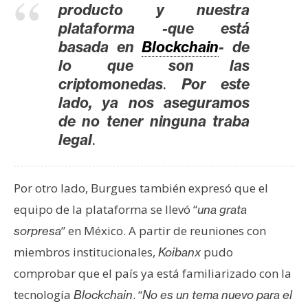
producto y nuestra
plataforma -que está
basada en
Blockchain
- de
lo que son las
.
criptomonedas
Por este
lado, ya nos aseguramos
de no tener ninguna traba
.
legal
Por otro lado, Burgues también expresó que el
equipo de la plataforma se llevó “
una grata
” en México. A partir de reuniones con
sorpresa
miembros institucionales,
pudo
Koibanx
comprobar que el país ya está familiarizado con la
tecnología
. “
Blockchain
No es un tema nuevo para el