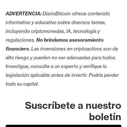
ADVERTENCIA:
DiarioBitcoin ofrece contenido
informativo y educativo sobre diversos temas,
incluyendo criptomonedas, IA, tecnología y
regulaciones.
No brindamos asesoramiento
financiero
. Las inversiones en criptoactivos son de
alto riesgo y pueden no ser adecuadas para todos.
Investigue, consulte a un experto y verifique la
legislación aplicable antes de invertir. Podría perder
todo su capital.
Suscríbete a nuestro
boletín