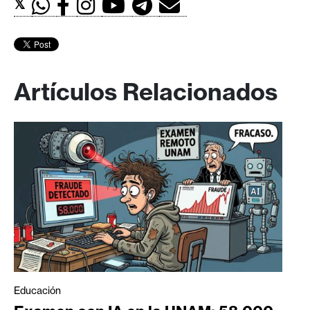
𝕏
Artículos Relacionados
Educación