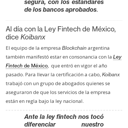
segura, con los estándares
.
de los bancos aprobados
Al día con la Ley Fintech de México,
dice
Koibanx
El equipo de la empresa
argentina
Blockchain
también manifestó estar en consonancia con la
Ley
, que entró en vigor el año
Fintech
de México
pasado. Para llevar la certificación a cabo,
Koibanx
trabajó con un grupo de abogados quienes se
aseguraron de que los servicios de la empresa
están en regla bajo la ley nacional.
Ante la ley fintech nos tocó
diferenciar nuestro