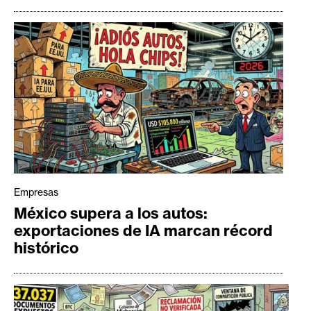
Empresas
México supera a los autos:
exportaciones de IA marcan récord
histórico