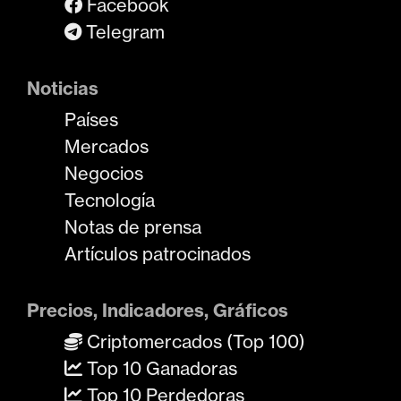
Facebook
Telegram
Noticias
Países
Mercados
Negocios
Tecnología
Notas de prensa
Artículos patrocinados
Precios, Indicadores, Gráficos
Criptomercados (Top 100)
Top 10 Ganadoras
Top 10 Perdedoras