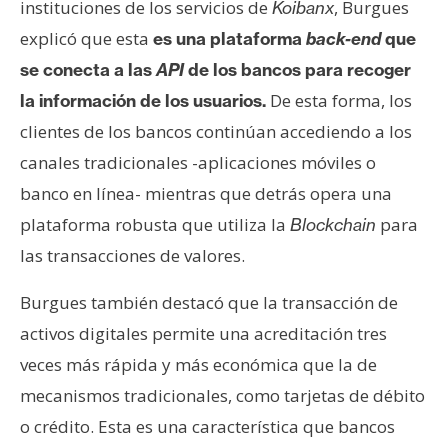
instituciones de los servicios de
, Burgues
Koibanx
explicó que esta
es una plataforma
back-end
que
se conecta a las
API
de los bancos para recoger
De esta forma, los
la información de los usuarios.
clientes de los bancos continúan accediendo a los
canales tradicionales -aplicaciones móviles o
banco en línea- mientras que detrás opera una
plataforma robusta que utiliza la
para
Blockchain
las transacciones de valores.
Burgues también destacó que la transacción de
activos digitales permite una acreditación tres
veces más rápida y más económica que la de
mecanismos tradicionales, como tarjetas de débito
o crédito. Esta es una característica que bancos