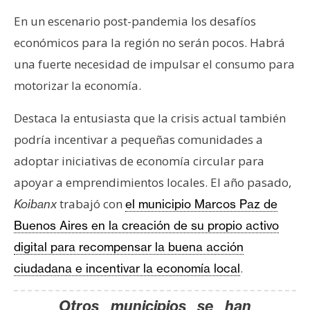
En un escenario post-pandemia los desafíos
económicos para la región no serán pocos. Habrá
una fuerte necesidad de impulsar el consumo para
motorizar la economía.
Destaca la entusiasta que la crisis actual también
podría incentivar a pequeñas comunidades a
adoptar iniciativas de economía circular para
apoyar a emprendimientos locales. El año pasado,
trabajó con
Koibanx
el municipio Marcos Paz de
Buenos Aires en la creación de su propio activo
digital para recompensar la buena acción
.
ciudadana e incentivar la economía local
Otros municipios se han