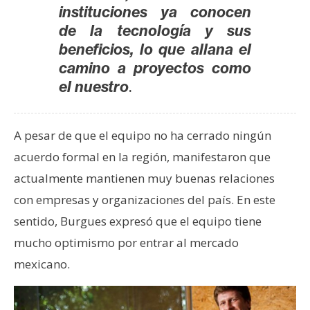
instituciones ya conocen
de la tecnología y sus
beneficios, lo que allana el
camino a proyectos como
.
el nuestro
A pesar de que el equipo no ha cerrado ningún
acuerdo formal en la región, manifestaron que
actualmente mantienen muy buenas relaciones
con empresas y organizaciones del país. En este
sentido, Burgues expresó que el equipo tiene
mucho optimismo por entrar al mercado
mexicano.