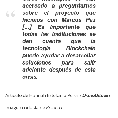
acercado a preguntarnos
sobre el proyecto que
hicimos con Marcos Paz
[…] Es importante que
todas las instituciones se
den cuenta que la
tecnología Blockchain
puede ayudar a desarrollar
soluciones para salir
adelante después de esta
crisis.
Artículo de Hannah Estefanía Pérez /
DiarioBitcoin
Imagen cortesía de
Koibanx