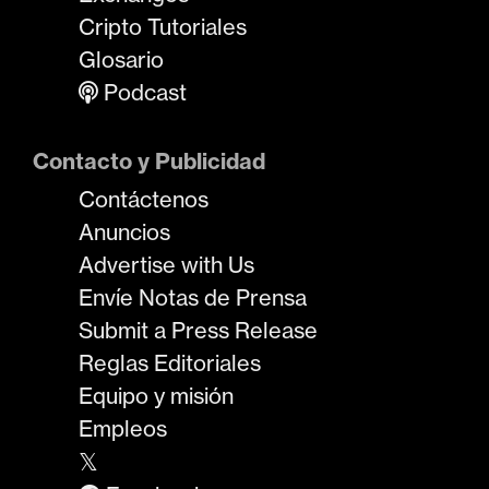
Cripto Tutoriales
Glosario
Podcast
Contacto y Publicidad
Contáctenos
Anuncios
Advertise with Us
Envíe Notas de Prensa
Submit a Press Release
Reglas Editoriales
Equipo y misión
Empleos
𝕏