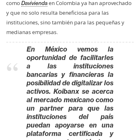
como
en Colombia ya han aprovechado
Davivienda
y que no solo resulta beneficiosa para las
instituciones, sino también para las pequeñas y
medianas empresas.
En México vemos la
oportunidad de facilitarles
a las instituciones
bancarias y financieras la
posibilidad de digitalizar los
activos. Koibanx se acerca
al mercado mexicano como
un partner para que las
instituciones del país
puedan apoyarse en una
plataforma certificada y