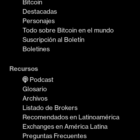
Bitcoin
Destacadas
Personajes
Todo sobre Bitcoin en el mundo
Suscripción al Boletín
Boletines
Recursos
Podcast
Glosario
Archivos
Listado de Brokers
Recomendados en Latinoamérica
Exchanges en América Latina
Preguntas Frecuentes