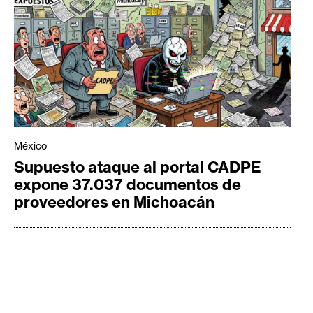
México
Supuesto ataque al portal CADPE
expone 37.037 documentos de
proveedores en Michoacán