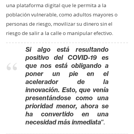
una plataforma digital que le permita a la
población vulnerable, como adultos mayores o
personas de riesgo, movilizar su dinero sin el
riesgo de salir a la calle o manipular efectivo.
Si algo está resultando
positivo del COVID-19 es
que nos está obligando a
poner un pie en el
acelerador de la
innovación. Esto, que venía
presentándose como una
prioridad menor, ahora se
ha convertido en una
“.
necesidad más inmediata