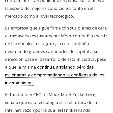
compañías están poniendo en pausa sus planes a
la espera de mejores condiciones tanto en el
mercado como a nivel tecnológico.
La empresa que sigue firme con sus planes de cara
al metaverso es justamente
compañía matriz
Meta,
de Facebook e Instagram, la cual continúa
destinando grandes cantidades de capital a su
dirección para el desarrollo de esta iniciativa, pese
a que la misma
continúa arrojando pérdidas
millonarias y comprometiendo la confianza de los
inversionistas.
El fundador y CEO de
Mark Zuckerberg,
Meta,
señaló que esta tecnología será el futuro de la
Internet, razón por la cual están diseñando