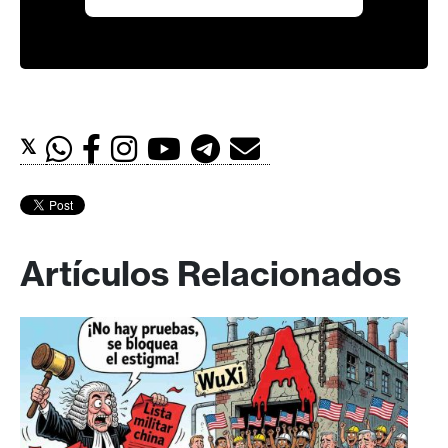
𝕏
Artículos Relacionados