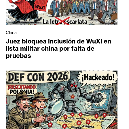
China
Juez bloquea inclusión de WuXi en
lista militar china por falta de
pruebas