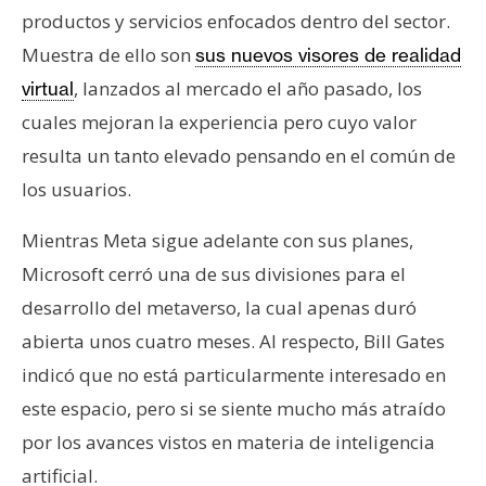
productos y servicios enfocados dentro del sector.
Muestra de ello son
sus nuevos visores de realidad
, lanzados al mercado el año pasado, los
virtual
cuales mejoran la experiencia pero cuyo valor
resulta un tanto elevado pensando en el común de
los usuarios.
Mientras Meta sigue adelante con sus planes,
Microsoft cerró una de sus divisiones para el
desarrollo del metaverso, la cual apenas duró
abierta unos cuatro meses. Al respecto, Bill Gates
indicó que no está particularmente interesado en
este espacio, pero si se siente mucho más atraído
por los avances vistos en materia de inteligencia
artificial.