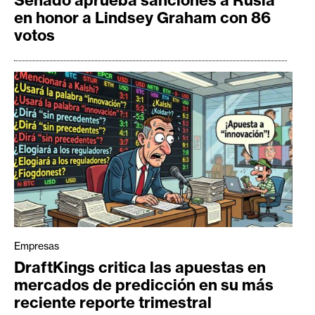
en honor a Lindsey Graham con 86
votos
Empresas
DraftKings critica las apuestas en
mercados de predicción en su más
reciente reporte trimestral