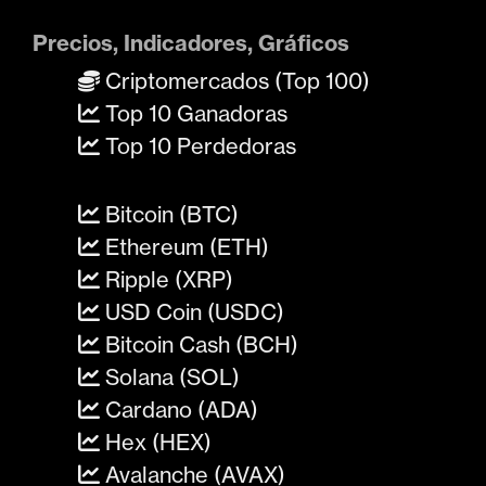
Precios, Indicadores, Gráficos
Criptomercados (Top 100)
Top 10 Ganadoras
Top 10 Perdedoras
Bitcoin (BTC)
Ethereum (ETH)
Ripple (XRP)
USD Coin (USDC)
Bitcoin Cash (BCH)
Solana (SOL)
Cardano (ADA)
Hex (HEX)
Avalanche (AVAX)