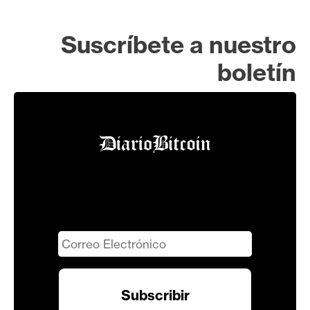
Suscríbete a nuestro
boletín