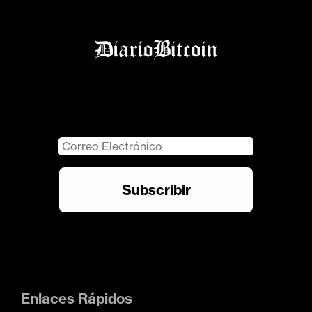
Enlaces Rápidos