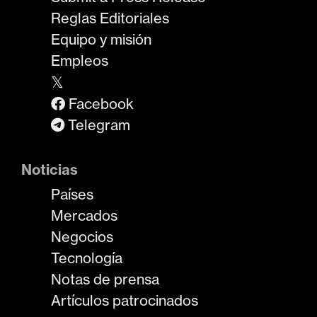
Reglas Editoriales
Equipo y misión
Empleos
𝕏
Facebook
Telegram
Noticias
Países
Mercados
Negocios
Tecnología
Notas de prensa
Artículos patrocinados