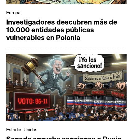
Europa
Investigadores descubren más de
10.000 entidades públicas
vulnerables en Polonia
Estados Unidos
Senado aprueba sanciones a Rusia