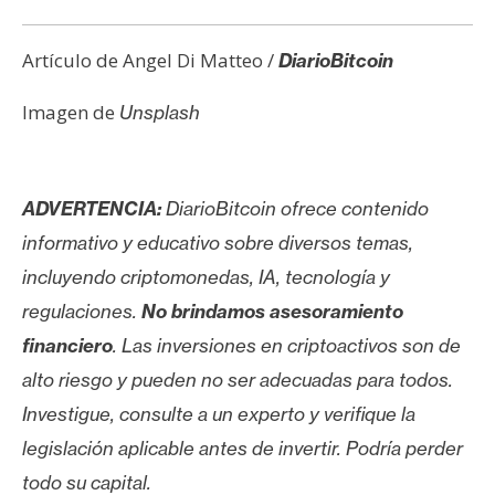
Artículo de Angel Di Matteo /
DiarioBitcoin
Imagen de
Unsplash
ADVERTENCIA:
DiarioBitcoin ofrece contenido
informativo y educativo sobre diversos temas,
incluyendo criptomonedas, IA, tecnología y
regulaciones.
No brindamos asesoramiento
financiero
. Las inversiones en criptoactivos son de
alto riesgo y pueden no ser adecuadas para todos.
Investigue, consulte a un experto y verifique la
legislación aplicable antes de invertir. Podría perder
todo su capital.