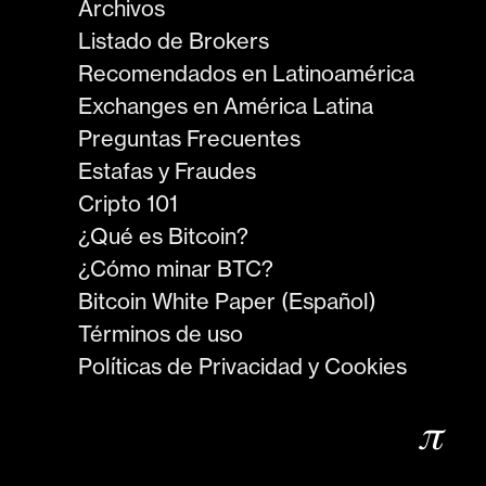
Archivos
Listado de Brokers
Recomendados en Latinoamérica
Exchanges en América Latina
Preguntas Frecuentes
Estafas y Fraudes
Cripto 101
¿Qué es Bitcoin?
¿Cómo minar BTC?
Bitcoin White Paper (Español)
Términos de uso
Políticas de Privacidad y Cookies
𝜋