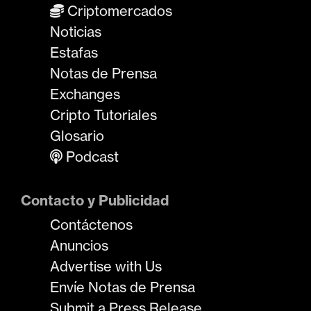
Criptomercados
Noticias
Estafas
Notas de Prensa
Exchanges
Cripto Tutoriales
Glosario
Podcast
Contacto y Publicidad
Contáctenos
Anuncios
Advertise with Us
Envíe Notas de Prensa
Submit a Press Release