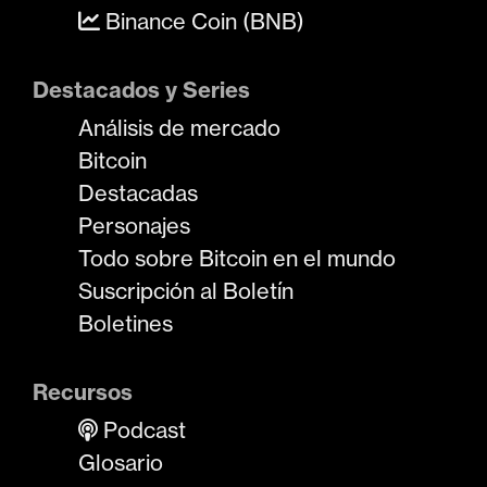
Binance Coin (BNB)
Destacados y Series
Análisis de mercado
Bitcoin
Destacadas
Personajes
Todo sobre Bitcoin en el mundo
Suscripción al Boletín
Boletines
Recursos
Podcast
Glosario