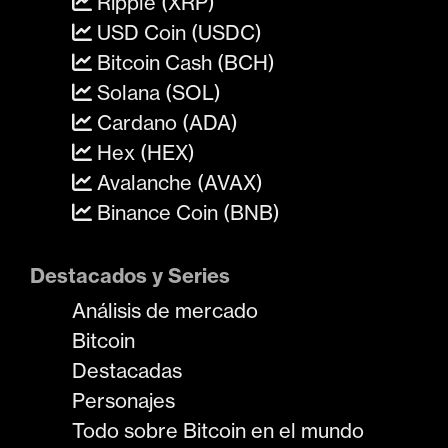
Ripple (XRP)
USD Coin (USDC)
Bitcoin Cash (BCH)
Solana (SOL)
Cardano (ADA)
Hex (HEX)
Avalanche (AVAX)
Binance Coin (BNB)
Destacados y Series
Análisis de mercado
Bitcoin
Destacadas
Personajes
Todo sobre Bitcoin en el mundo