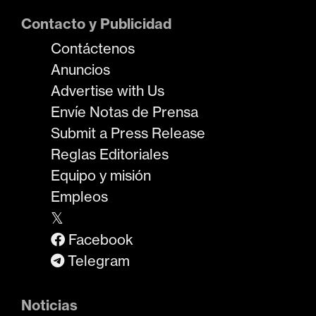
Contacto y Publicidad
Contáctenos
Anuncios
Advertise with Us
Envíe Notas de Prensa
Submit a Press Release
Reglas Editoriales
Equipo y misión
Empleos
𝕏
Facebook
Telegram
Noticias