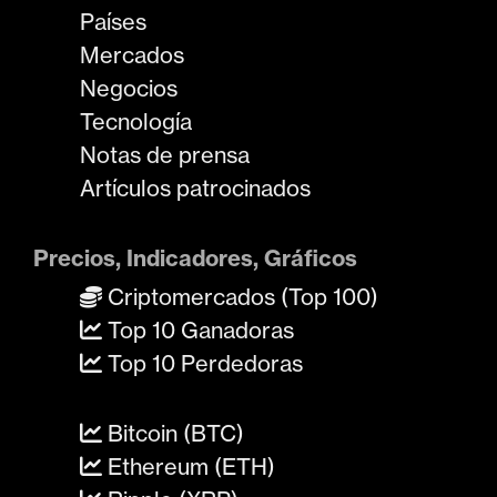
Países
Mercados
Negocios
Tecnología
Notas de prensa
Artículos patrocinados
Precios, Indicadores, Gráficos
Criptomercados (Top 100)
Top 10 Ganadoras
Top 10 Perdedoras
Bitcoin (BTC)
Ethereum (ETH)