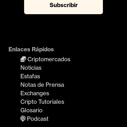
Enlaces Rápidos
Criptomercados
Noticias
Estafas
Notas de Prensa
Exchanges
Cripto Tutoriales
Glosario
Podcast