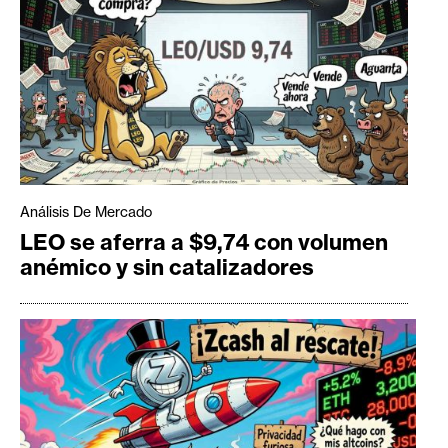
Análisis De Mercado
LEO se aferra a $9,74 con volumen
anémico y sin catalizadores