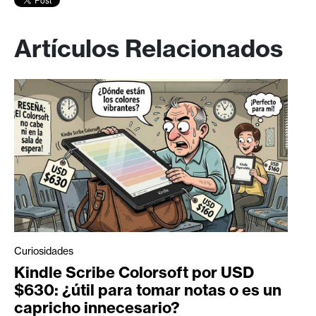
Artículos Relacionados
Curiosidades
Kindle Scribe Colorsoft por USD
$630: ¿útil para tomar notas o es un
capricho innecesario?