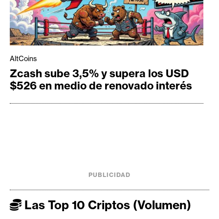
AltCoins
Zcash sube 3,5% y supera los USD
$526 en medio de renovado interés
PUBLICIDAD
Las Top 10 Criptos (Volumen)