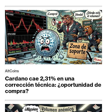
AltCoins
Cardano cae 2,31% en una
corrección técnica: ¿oportunidad de
compra?