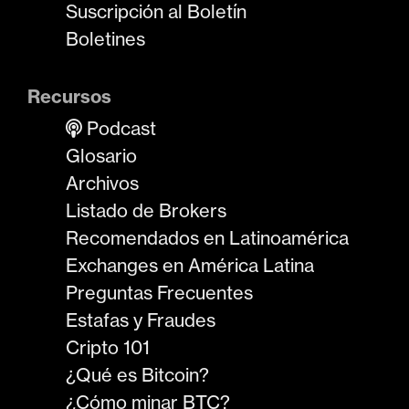
Suscripción al Boletín
Boletines
Recursos
Podcast
Glosario
Archivos
Listado de Brokers
Recomendados en Latinoamérica
Exchanges en América Latina
Preguntas Frecuentes
Estafas y Fraudes
Cripto 101
¿Qué es Bitcoin?
¿Cómo minar BTC?