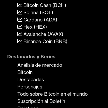
Bitcoin Cash (BCH)
Solana (SOL)
Cardano (ADA)
Hex (HEX)
Avalanche (AVAX)
Binance Coin (BNB)
Destacados y Series
Análisis de mercado
Bitcoin
Destacadas
Personajes
Todo sobre Bitcoin en el mundo
Suscripción al Boletín