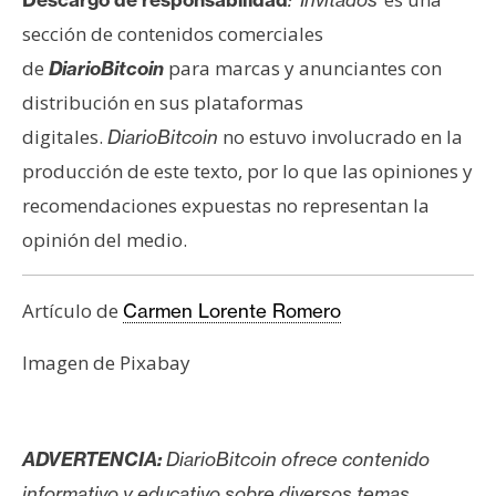
sección de contenidos comerciales
de
para marcas y anunciantes con
DiarioBitcoin
distribución en sus plataformas
digitales.
no estuvo involucrado en la
DiarioBitcoin
producción de este texto, por lo que las opiniones y
recomendaciones expuestas no representan la
opinión del medio.
Artículo de
Carmen Lorente Romero
Imagen de Pixabay
ADVERTENCIA:
DiarioBitcoin ofrece contenido
informativo y educativo sobre diversos temas,