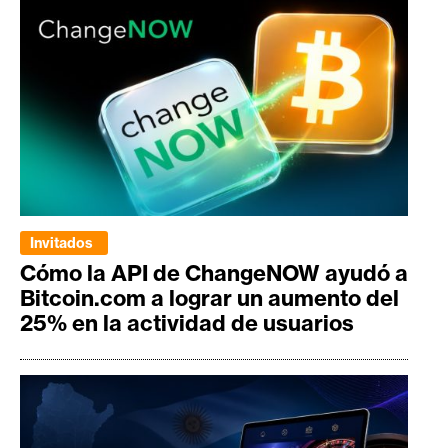
Invitados
Cómo la API de ChangeNOW ayudó a
Bitcoin.com a lograr un aumento del
25% en la actividad de usuarios