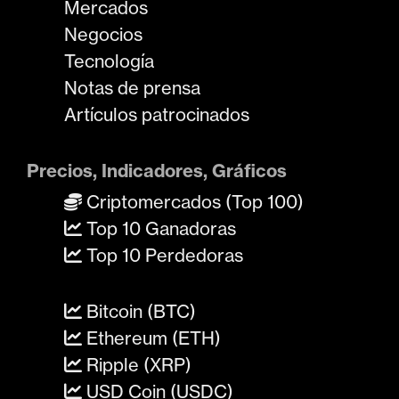
Mercados
Negocios
Tecnología
Notas de prensa
Artículos patrocinados
Precios, Indicadores, Gráficos
Criptomercados (Top 100)
Top 10 Ganadoras
Top 10 Perdedoras
Bitcoin (BTC)
Ethereum (ETH)
Ripple (XRP)
USD Coin (USDC)