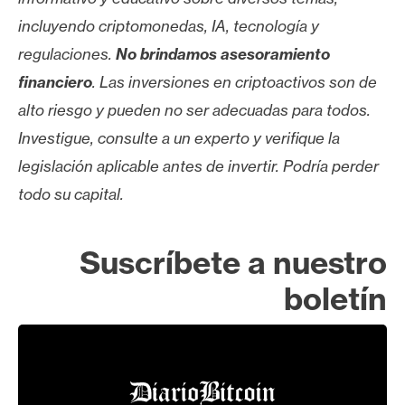
incluyendo criptomonedas, IA, tecnología y
regulaciones.
No brindamos asesoramiento
financiero
. Las inversiones en criptoactivos son de
alto riesgo y pueden no ser adecuadas para todos.
Investigue, consulte a un experto y verifique la
legislación aplicable antes de invertir. Podría perder
todo su capital.
Suscríbete a nuestro
boletín