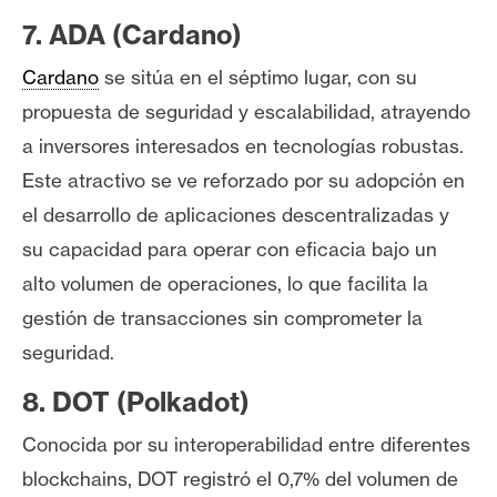
7. ADA (Cardano)
Cardano
se sitúa en el séptimo lugar, con su
propuesta de seguridad y escalabilidad, atrayendo
a inversores interesados en tecnologías robustas.
Este atractivo se ve reforzado por su adopción en
el desarrollo de aplicaciones descentralizadas y
su capacidad para operar con eficacia bajo un
alto volumen de operaciones, lo que facilita la
gestión de transacciones sin comprometer la
seguridad.
8. DOT (Polkadot)
Conocida por su interoperabilidad entre diferentes
blockchains, DOT registró el 0,7% del volumen de