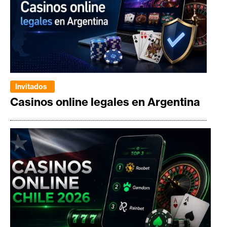
Invitados
Casinos online legales en Argentina