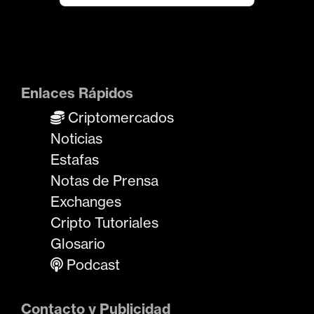
Enlaces Rápidos
Criptomercados
Noticias
Estafas
Notas de Prensa
Exchanges
Cripto Tutoriales
Glosario
Podcast
Contacto y Publicidad