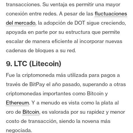
transacciones. Su ventaja es permitir una mayor
conexión entre redes. A pesar de las
fluctuaciones
del mercado
, la adopción de DOT sigue creciendo,
apoyada en parte por su estructura que permite
escalar de manera eficiente al incorporar nuevas
cadenas de bloques a su red.
9. LTC (Litecoin)
Fue la criptomoneda más utilizada para pagos a
través de BitPay el año pasado, superando a otras
criptomonedas importantes como Bitcoin y
Ethereum
. Y a menudo es vista como la plata al
oro de
Bitcoin
, es valorada por su rapidez y menor
costo de transacción, siendo la novena más
negociada.