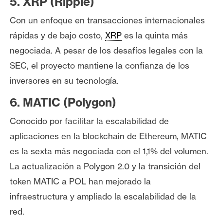
5. XRP (Ripple)
Con un enfoque en transacciones internacionales
rápidas y de bajo costo,
XRP
es la quinta más
negociada. A pesar de los desafíos legales con la
SEC, el proyecto mantiene la confianza de los
inversores en su tecnología.
6. MATIC (Polygon)
Conocido por facilitar la escalabilidad de
aplicaciones en la blockchain de Ethereum, MATIC
es la sexta más negociada con el 1,1% del volumen.
La actualización a Polygon 2.0 y la transición del
token MATIC a POL han mejorado la
infraestructura y ampliado la escalabilidad de la
red.