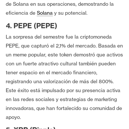
de Solana en sus operaciones, demostrando la
eficiencia de
Solana
y su potencial.
4. PEPE (PEPE)
La sorpresa del semestre fue la criptomoneda
PEPE, que capturó el 2,1% del mercado. Basada en
un meme popular, este token demostró que activos
con un fuerte atractivo cultural también pueden
tener espacio en el mercado financiero,
registrando una valorización de más del 800%.
Este éxito está impulsado por su presencia activa
en las redes sociales y estrategias de marketing
innovadoras, que han fortalecido su comunidad de
apoyo.