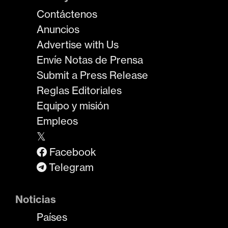
Contáctenos
Anuncios
Advertise with Us
Envíe Notas de Prensa
Submit a Press Release
Reglas Editoriales
Equipo y misión
Empleos
𝕏
Facebook
Telegram
Noticias
Países