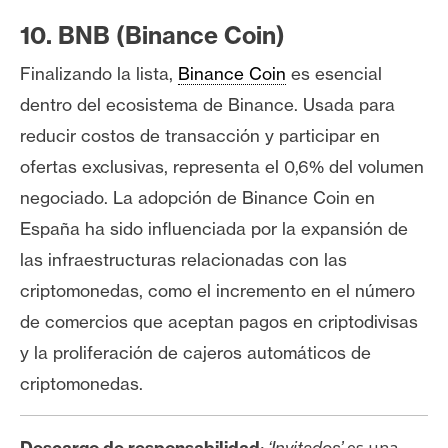
10. BNB (Binance Coin)
Finalizando la lista,
Binance Coin
es esencial
dentro del ecosistema de Binance. Usada para
reducir costos de transacción y participar en
ofertas exclusivas, representa el 0,6% del volumen
negociado. La adopción de Binance Coin en
España ha sido influenciada por la expansión de
las infraestructuras relacionadas con las
criptomonedas, como el incremento en el número
de comercios que aceptan pagos en criptodivisas
y la proliferación de cajeros automáticos de
criptomonedas.
es una
Descargo de responsabilidad
: ‘Invitados’