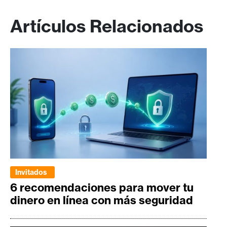
Artículos Relacionados
Invitados
6 recomendaciones para mover tu
dinero en línea con más seguridad