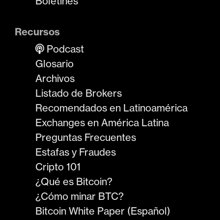
Boletines
Recursos
Podcast
Glosario
Archivos
Listado de Brokers
Recomendados en Latinoamérica
Exchanges en América Latina
Preguntas Frecuentes
Estafas y Fraudes
Cripto 101
¿Qué es Bitcoin?
¿Cómo minar BTC?
Bitcoin White Paper (Español)