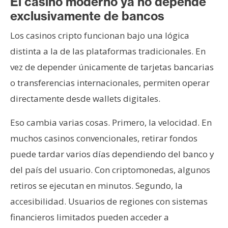
El casino moderno ya no depende
exclusivamente de bancos
Los casinos cripto funcionan bajo una lógica
distinta a la de las plataformas tradicionales. En
vez de depender únicamente de tarjetas bancarias
o transferencias internacionales, permiten operar
directamente desde wallets digitales.
Eso cambia varias cosas. Primero, la velocidad. En
muchos casinos convencionales, retirar fondos
puede tardar varios días dependiendo del banco y
del país del usuario. Con criptomonedas, algunos
retiros se ejecutan en minutos. Segundo, la
accesibilidad. Usuarios de regiones con sistemas
financieros limitados pueden acceder a