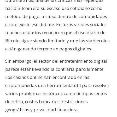
T
Durante años, una de las críticas más repetidas
e
hacia Bitcoin era su escaso uso cotidiano como
m
método de pago. Incluso dentro de comunidades
a
cripto existe ese debate. En foros y redes sociales
s
muchos usuarios reconocen que el uso diario de
Bitcoin sigue siendo limitado y que las stablecoins
R
están ganando terreno en pagos digitales.
e
c
Sin embargo, el sector del entretenimiento digital
u
parece estar llevando la contraria parcialmente.
r
s
Los casinos online han encontrado en las
o
criptomonedas una herramienta útil para resolver
s
varios problemas históricos como tiempos lentos
de retiro, costes bancarios, restricciones
C
geográficas y privacidad financiera.
o