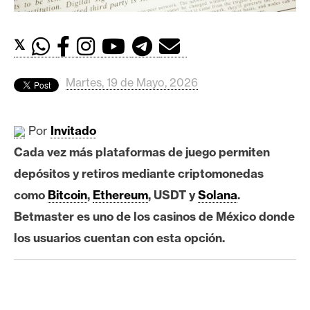
c
a
d
𝕏
o
s
Martes, 19 de Mayo, 2026
B
Por
Invitado
i
Cada vez más plataformas de juego permiten
t
c
depósitos y retiros mediante criptomonedas
o
como
Bitcoin
,
Ethereum
, USDT y
Solana
.
i
Betmaster es uno de los casinos de México donde
n
los usuarios cuentan con esta opción.
E
t
h