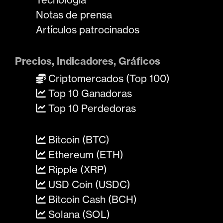
Notas de prensa
Artículos patrocinados
Precios, Indicadores, Gráficos
Criptomercados (Top 100)
Top 10 Ganadoras
Top 10 Perdedoras
Bitcoin (BTC)
Ethereum (ETH)
Ripple (XRP)
USD Coin (USDC)
Bitcoin Cash (BCH)
Solana (SOL)