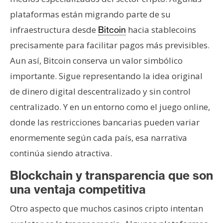
plataformas están migrando parte de su
infraestructura desde
hacia stablecoins
Bitcoin
precisamente para facilitar pagos más previsibles.
Aun así, Bitcoin conserva un valor simbólico
importante. Sigue representando la idea original
de dinero digital descentralizado y sin control
centralizado. Y en un entorno como el juego online,
donde las restricciones bancarias pueden variar
enormemente según cada país, esa narrativa
continúa siendo atractiva.
Blockchain y transparencia que son
una ventaja competitiva
Otro aspecto que muchos casinos cripto intentan