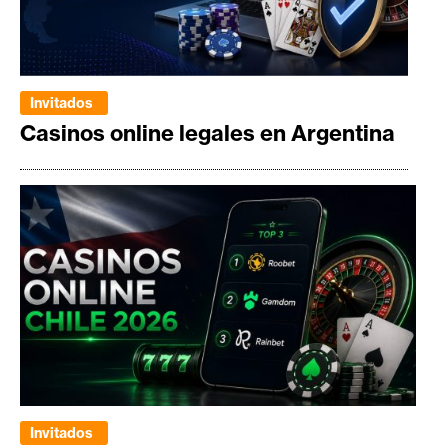
Invitados
Casinos online legales en Argentina
Invitados