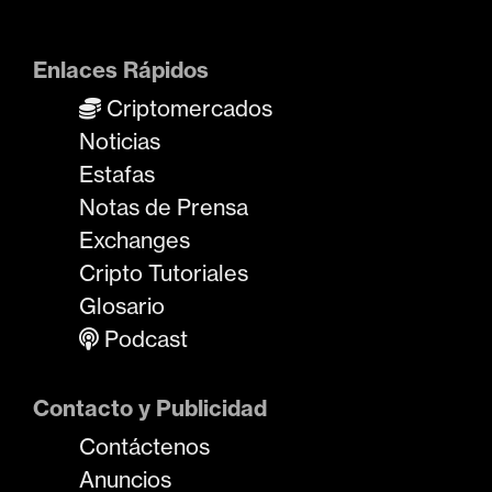
Enlaces Rápidos
Criptomercados
Noticias
Estafas
Notas de Prensa
Exchanges
Cripto Tutoriales
Glosario
Podcast
Contacto y Publicidad
Contáctenos
Anuncios