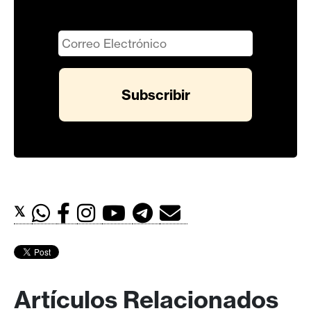
𝕏
Artículos Relacionados