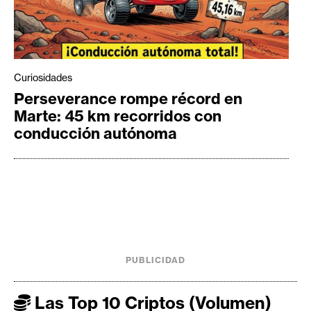
Curiosidades
Perseverance rompe récord en
Marte: 45 km recorridos con
conducción autónoma
PUBLICIDAD
Las Top 10 Criptos (Volumen)