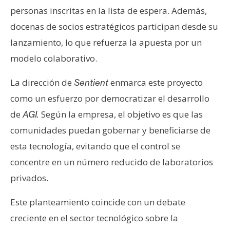
personas inscritas en la lista de espera. Además,
docenas de socios estratégicos participan desde su
lanzamiento, lo que refuerza la apuesta por un
modelo colaborativo.
La dirección de
enmarca este proyecto
Sentient
como un esfuerzo por democratizar el desarrollo
de
Según la empresa, el objetivo es que las
AGI.
comunidades puedan gobernar y beneficiarse de
esta tecnología, evitando que el control se
concentre en un número reducido de laboratorios
privados.
Este planteamiento coincide con un debate
creciente en el sector tecnológico sobre la