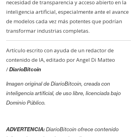
necesidad de transparencia y acceso abierto en la
inteligencia artificial, especialmente ante el avance
de modelos cada vez más potentes que podrían
transformar industrias completas.
Artículo escrito con ayuda de un redactor de
contenido de IA, editado por Angel Di Matteo
/
DiarioBitcoin
Imagen original de DiarioBitcoin, creada con
inteligencia artificial, de uso libre, licenciada bajo
Dominio Público.
ADVERTENCIA:
DiarioBitcoin ofrece contenido