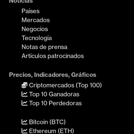
Noticias
Países
Mercados
Negocios
Tecnología
Notas de prensa
Artículos patrocinados
Precios, Indicadores, Gráficos
Criptomercados (Top 100)
Top 10 Ganadoras
Top 10 Perdedoras
Bitcoin (BTC)
Ethereum (ETH)