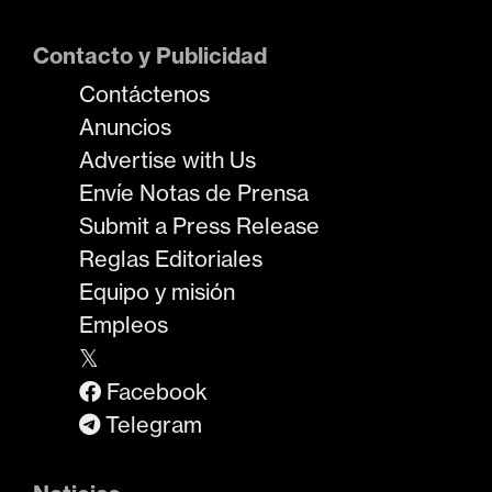
Contacto y Publicidad
Contáctenos
Anuncios
Advertise with Us
Envíe Notas de Prensa
Submit a Press Release
Reglas Editoriales
Equipo y misión
Empleos
𝕏
Facebook
Telegram