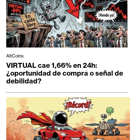
AltCoins
VIRTUAL cae 1,66% en 24h:
¿oportunidad de compra o señal de
debilidad?