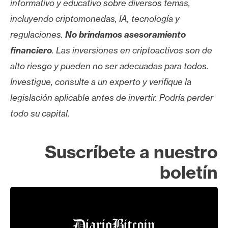
informativo y educativo sobre diversos temas,
incluyendo criptomonedas, IA, tecnología y
regulaciones.
No brindamos asesoramiento
financiero
. Las inversiones en criptoactivos son de
alto riesgo y pueden no ser adecuadas para todos.
Investigue, consulte a un experto y verifique la
legislación aplicable antes de invertir. Podría perder
todo su capital.
Suscríbete a nuestro
boletín