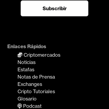
Enlaces Rápidos
Criptomercados
Noticias
Estafas
Notas de Prensa
Exchanges
Cripto Tutoriales
Glosario
Podcast