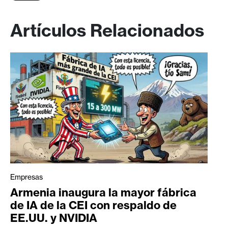
Artículos Relacionados
Empresas
Armenia inaugura la mayor fábrica
de IA de la CEI con respaldo de
EE.UU. y NVIDIA