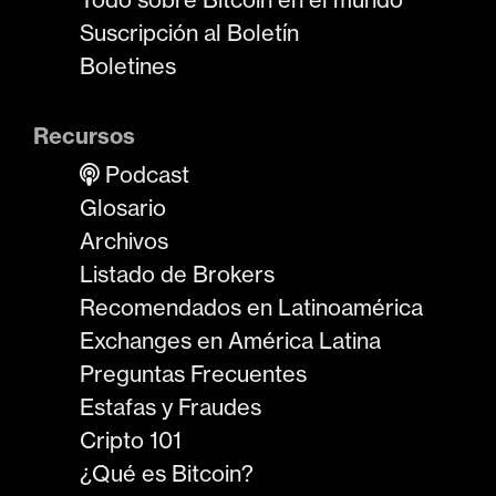
Suscripción al Boletín
Boletines
Recursos
Podcast
Glosario
Archivos
Listado de Brokers
Recomendados en Latinoamérica
Exchanges en América Latina
Preguntas Frecuentes
Estafas y Fraudes
Cripto 101
¿Qué es Bitcoin?