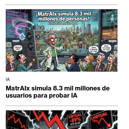
IA
MatrAIx simula 8.3 mil millones de
usuarios para probar IA