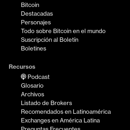
Bitcoin
Destacadas
Personajes
Todo sobre Bitcoin en el mundo
Suscripción al Boletín
Boletines
Recursos
Podcast
Glosario
Archivos
Listado de Brokers
Recomendados en Latinoamérica
Exchanges en América Latina
Preguntas Frecuentes