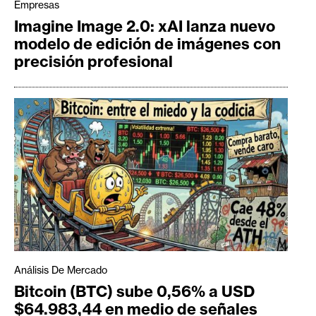
Empresas
Imagine Image 2.0: xAI lanza nuevo
modelo de edición de imágenes con
precisión profesional
Análisis De Mercado
Bitcoin (BTC) sube 0,56% a USD
$64.983,44 en medio de señales