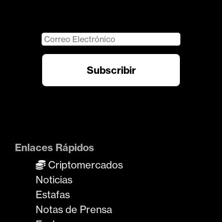
Enlaces Rápidos
Criptomercados
Noticias
Estafas
Notas de Prensa