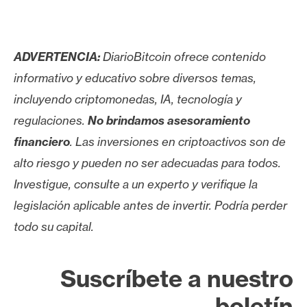
ADVERTENCIA:
DiarioBitcoin ofrece contenido
informativo y educativo sobre diversos temas,
incluyendo criptomonedas, IA, tecnología y
regulaciones.
No brindamos asesoramiento
financiero
. Las inversiones en criptoactivos son de
alto riesgo y pueden no ser adecuadas para todos.
Investigue, consulte a un experto y verifique la
legislación aplicable antes de invertir. Podría perder
todo su capital.
Suscríbete a nuestro
boletín