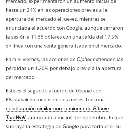
mercado, experimentaron un aumento inicial de
hasta un 24% en las operaciones previas a la
apertura del mercado el jueves, mientras se
anunciaba el acuerdo con Google, aunque cerraron
la sesión a 11,66 dólares con una caída del 17,5%
en línea con una venta generalizada en el mercado.
Para el viernes, las acciones de
extienden las
Cipher
pérdidas un 1,20% por debajo previo a la apertura
del mercado.
Este es el segundo acuerdo de
con
Google
en menos de dos meses, tras una
Fluidstack
colaboración similar con la minera de
Bitcoin
, anunciada a inicios de septiembre, lo que
TeraWulf
subraya la estrategia de
para fortalecer su
Google