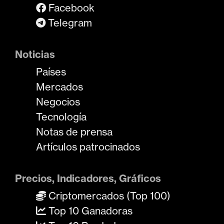
Facebook
Telegram
Noticias
Países
Mercados
Negocios
Tecnología
Notas de prensa
Artículos patrocinados
Precios, Indicadores, Gráficos
Criptomercados (Top 100)
Top 10 Ganadoras