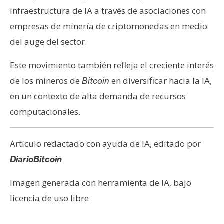
infraestructura de IA a través de asociaciones con
empresas de minería de criptomonedas en medio
del auge del sector.
Este movimiento también refleja el creciente interés
de los mineros de
en diversificar hacia la IA,
Bitcoin
en un contexto de alta demanda de recursos
computacionales.
Artículo redactado con ayuda de IA, editado por
DiarioBitcoin
Imagen generada con herramienta de IA, bajo
licencia de uso libre