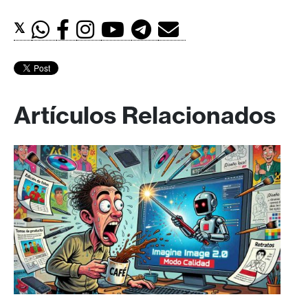
𝕏
Artículos Relacionados