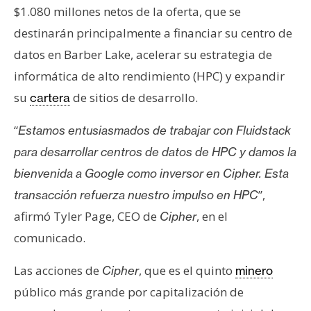
$1.080 millones netos de la oferta, que se
destinarán principalmente a financiar su centro de
datos en Barber Lake, acelerar su estrategia de
informática de alto rendimiento (HPC) y expandir
su
de sitios de desarrollo.
cartera
“
Estamos entusiasmados de trabajar con Fluidstack
para desarrollar centros de datos de HPC y damos la
bienvenida a Google como inversor en Cipher. Esta
”,
transacción refuerza nuestro impulso en HPC
afirmó Tyler Page, CEO de
, en el
Cipher
comunicado.
Las acciones de
, que es el quinto
Cipher
minero
público más grande por capitalización de