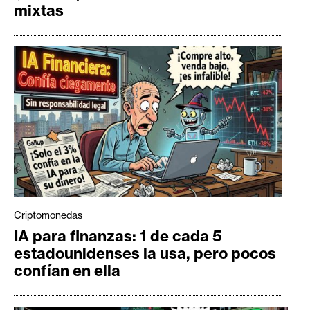
mixtas
Criptomonedas
IA para finanzas: 1 de cada 5
estadounidenses la usa, pero pocos
confían en ella