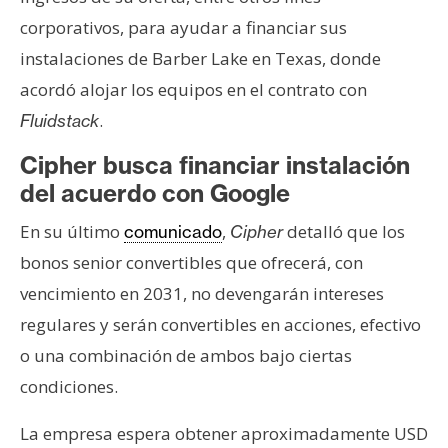
corporativos, para ayudar a financiar sus
instalaciones de Barber Lake en Texas, donde
acordó alojar los equipos en el contrato con
.
Fluidstack
Cipher busca financiar instalación
del acuerdo con Google
En su último
,
detalló que los
comunicado
Cipher
bonos senior convertibles que ofrecerá, con
vencimiento en 2031, no devengarán intereses
regulares y serán convertibles en acciones, efectivo
o una combinación de ambos bajo ciertas
condiciones.
La empresa espera obtener aproximadamente USD