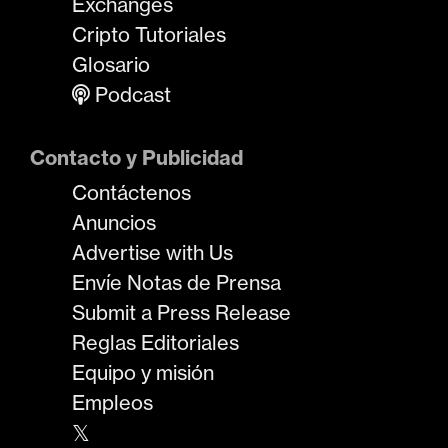
Exchanges
Cripto Tutoriales
Glosario
Podcast
Contacto y Publicidad
Contáctenos
Anuncios
Advertise with Us
Envíe Notas de Prensa
Submit a Press Release
Reglas Editoriales
Equipo y misión
Empleos
𝕏