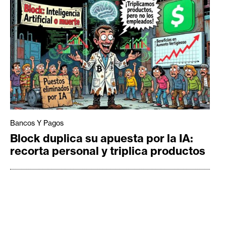
Bancos Y Pagos
Block duplica su apuesta por la IA:
recorta personal y triplica productos