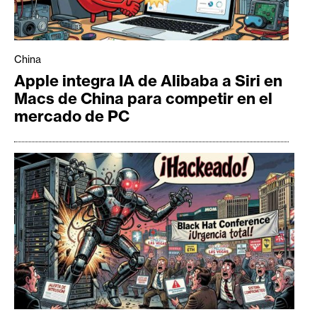
China
Apple integra IA de Alibaba a Siri en
Macs de China para competir en el
mercado de PC