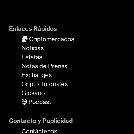
Enlaces Rápidos
Criptomercados
Noticias
Estafas
Notas de Prensa
Exchanges
Cripto Tutoriales
Glosario
Podcast
Contacto y Publicidad
Contáctenos