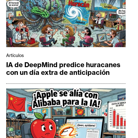
Artículos
IA de DeepMind predice huracanes
con un día extra de anticipación