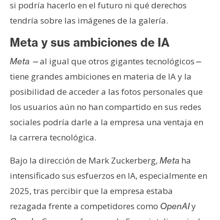
si podría hacerlo en el futuro ni qué derechos
tendría sobre las imágenes de la galería.
Meta y sus ambiciones de IA
al igual que otros gigantes tecnológicos
Meta
—
—
tiene grandes ambiciones en materia de IA y la
posibilidad de acceder a las fotos personales que
los usuarios aún no han compartido en sus redes
sociales podría darle a la empresa una ventaja en
la carrera tecnológica.
Bajo la dirección de Mark Zuckerberg,
ha
Meta
intensificado sus esfuerzos en IA, especialmente en
2025, tras percibir que la empresa estaba
rezagada frente a competidores como
y
OpenAI