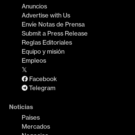
Anuncios
Advertise with Us
Envíe Notas de Prensa
Submit a Press Release
Reglas Editoriales
Equipo y misión
Empleos
𝕏
Facebook
Telegram
Noticias
Países
Mercados