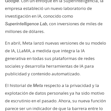
. Con un enfoque en la Superinteligencia, la
Google
empresa estableció un nuevo laboratorio de
investigación en IA, conocido como
, con inversiones de miles de
Superintelligence Lab
millones de dólares.
En abril, Meta lanzó nuevas versiones de su modelo
de IA, LLaMA, a medida que integra la IA
generativa en todas sus plataformas de redes
sociales y desarrolla herramientas de IA para
publicidad y contenido automatizado.
El historial de
respecto a la privacidad y la
Meta
explotación de datos personales ya ha sido motivo
de escrutinio en el pasado. Ahora, su nueva función
parece ser un indicador de que la barrera entre lo