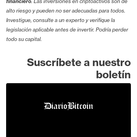
financiero
. Las inversiones en criptoactivos son de
alto riesgo y pueden no ser adecuadas para todos.
Investigue, consulte a un experto y verifique la
legislación aplicable antes de invertir. Podría perder
todo su capital.
Suscríbete a nuestro
boletín