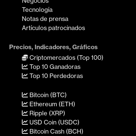
Negocios
Tecnología
Notas de prensa
Artículos patrocinados
Precios, Indicadores, Gráficos
Criptomercados (Top 100)
Top 10 Ganadoras
Top 10 Perdedoras
Bitcoin (BTC)
Ethereum (ETH)
Ripple (XRP)
USD Coin (USDC)
Bitcoin Cash (BCH)