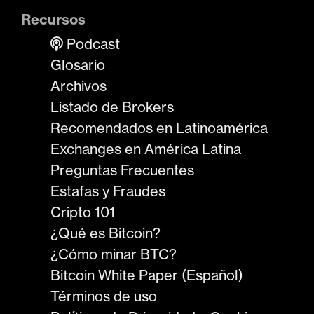
Recursos
Podcast
Glosario
Archivos
Listado de Brokers
Recomendados en Latinoamérica
Exchanges en América Latina
Preguntas Frecuentes
Estafas y Fraudes
Cripto 101
¿Qué es Bitcoin?
¿Cómo minar BTC?
Bitcoin White Paper (Español)
Términos de uso