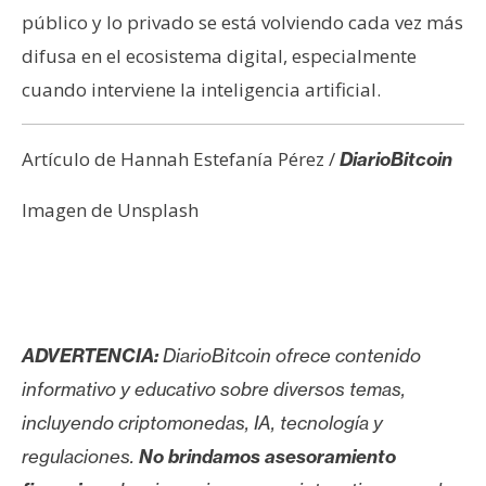
público y lo privado se está volviendo cada vez más
difusa en el ecosistema digital, especialmente
cuando interviene la inteligencia artificial.
Artículo de Hannah Estefanía Pérez /
DiarioBitcoin
Imagen de Unsplash
ADVERTENCIA:
DiarioBitcoin ofrece contenido
informativo y educativo sobre diversos temas,
incluyendo criptomonedas, IA, tecnología y
regulaciones.
No brindamos asesoramiento