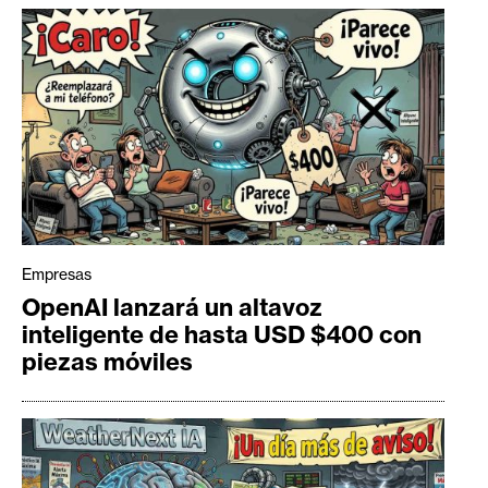
Empresas
OpenAI lanzará un altavoz
inteligente de hasta USD $400 con
piezas móviles