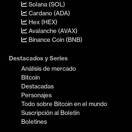
Solana (SOL)
Cardano (ADA)
Hex (HEX)
Avalanche (AVAX)
Binance Coin (BNB)
Destacados y Series
Análisis de mercado
Bitcoin
Destacadas
Personajes
Todo sobre Bitcoin en el mundo
Suscripción al Boletín
Boletines