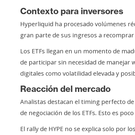
Contexto para inversores
Hyperliquid ha procesado volúmenes réco
gran parte de sus ingresos a recomprar H
Los ETFs llegan en un momento de madur
de participar sin necesidad de manejar w
digitales como volatilidad elevada y pos
Reacción del mercado
Analistas destacan el timing perfecto de
de negociación de los ETFs. Esto es poco
El rally de HYPE no se explica solo por 