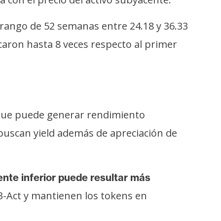
 rango de 52 semanas entre 24.18 y 36.33
aron hasta 8 veces respecto al primer
 que puede generar rendimiento
 buscan yield además de apreciación de
nte inferior puede resultar más
-Act y mantienen los tokens en