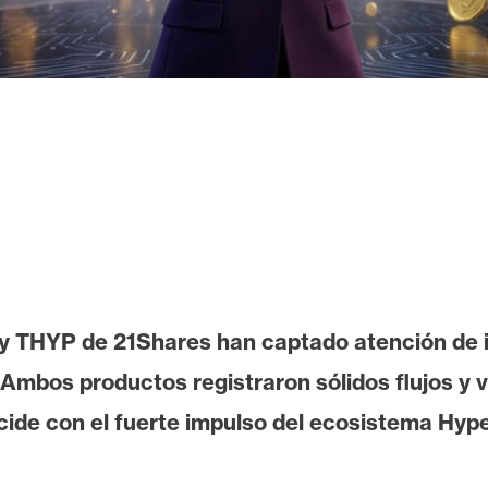
y THYP de 21Shares han captado atención de i
 Ambos productos registraron sólidos flujos y
ide con el fuerte impulso del ecosistema Hyper