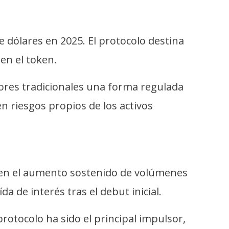
 dólares en 2025. El protocolo destina
en el token.
ores tradicionales una forma regulada
n riesgos propios de los activos
ja en el aumento sostenido de volúmenes
 de interés tras el debut inicial.
rotocolo ha sido el principal impulsor,