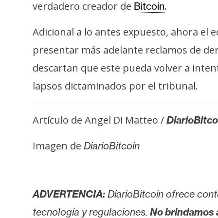
verdadero creador de
.
Bitcoin
Adicional a lo antes expuesto, ahora el 
presentar más adelante reclamos de de
descartan que este pueda volver a inten
lapsos dictaminados por el tribunal.
Artículo de Angel Di Matteo /
DiarioBitco
Imagen de
DiarioBitcoin
ADVERTENCIA:
DiarioBitcoin ofrece cont
tecnología y regulaciones.
No brindamos 