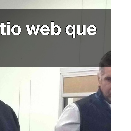
itio web que