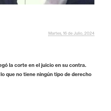
Martes, 16 de Julio, 2024
gó la corte en el juicio en su contra.
lo que no tiene ningún tipo de derecho