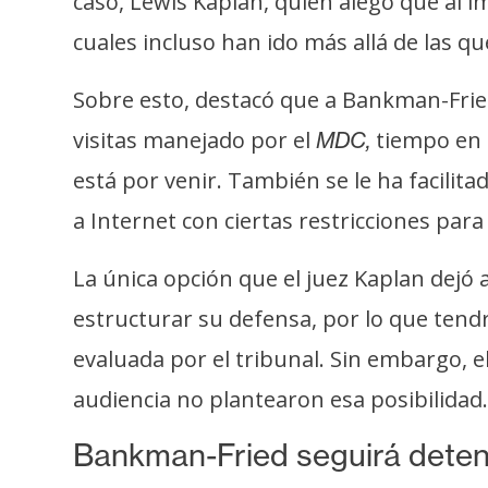
caso, Lewis Kaplan, quien alegó que al 
cuales incluso han ido más allá de las qu
Sobre esto, destacó que a Bankman-Fri
visitas manejado por el
tiempo en 
MDC,
está por venir. También se le ha facili
a Internet con ciertas restricciones para
La única opción que el juez Kaplan dejó 
estructurar su defensa, por lo que tend
evaluada por el tribunal. Sin embargo, 
audiencia no plantearon esa posibilidad.
Bankman-Fried seguirá deten