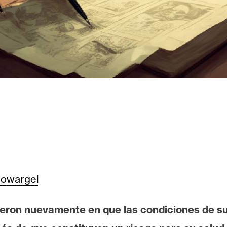
owargel
ron nuevamente en que las condiciones de su a