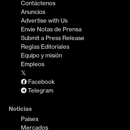
Contáctenos
Anuncios
Advertise with Us
Envíe Notas de Prensa
Submit a Press Release
Reglas Editoriales
Equipo y misión
Empleos
𝕏
Facebook
Telegram
Noticias
Países
Mercados