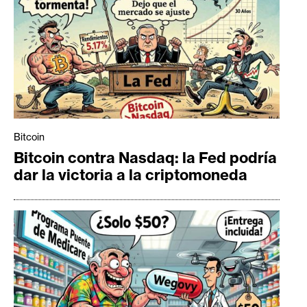
Bitcoin
Bitcoin contra Nasdaq: la Fed podría
dar la victoria a la criptomoneda