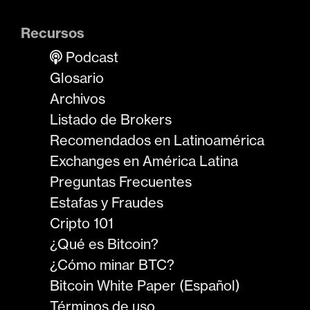
Recursos
Podcast
Glosario
Archivos
Listado de Brokers
Recomendados en Latinoamérica
Exchanges en América Latina
Preguntas Frecuentes
Estafas y Fraudes
Cripto 101
¿Qué es Bitcoin?
¿Cómo minar BTC?
Bitcoin White Paper (Español)
Términos de uso