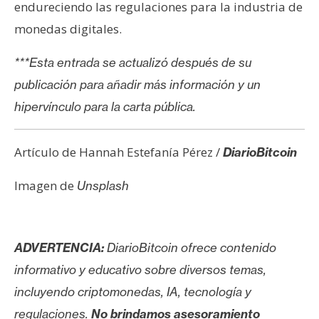
endureciendo las regulaciones para la industria de
monedas digitales.
***Esta entrada se actualizó después de su
publicación para añadir más información y un
hipervínculo para la carta pública.
Artículo de Hannah Estefanía Pérez /
DiarioBitcoin
Imagen de
Unsplash
ADVERTENCIA:
DiarioBitcoin ofrece contenido
informativo y educativo sobre diversos temas,
incluyendo criptomonedas, IA, tecnología y
regulaciones.
No brindamos asesoramiento