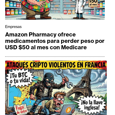
Empresas
Amazon Pharmacy ofrece
medicamentos para perder peso por
USD $50 al mes con Medicare