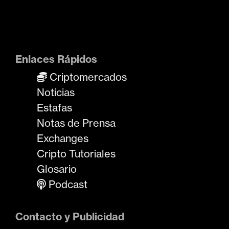
Enlaces Rápidos
Criptomercados
Noticias
Estafas
Notas de Prensa
Exchanges
Cripto Tutoriales
Glosario
Podcast
Contacto y Publicidad