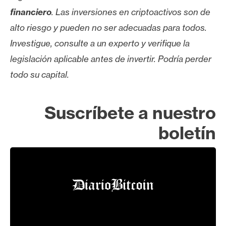
financiero
. Las inversiones en criptoactivos son de
alto riesgo y pueden no ser adecuadas para todos.
Investigue, consulte a un experto y verifique la
legislación aplicable antes de invertir. Podría perder
todo su capital.
Suscríbete a nuestro
boletín