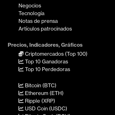
Negocios
Tecnología
Notas de prensa
Artículos patrocinados
Precios, Indicadores, Gráficos
Criptomercados (Top 100)
Top 10 Ganadoras
Top 10 Perdedoras
Bitcoin (BTC)
Ethereum (ETH)
Ripple (XRP)
USD Coin (USDC)