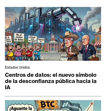
Estados Unidos
Centros de datos: el nuevo símbolo
de la desconfianza pública hacia la
IA