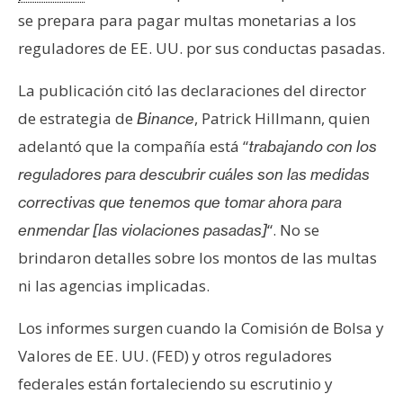
se prepara para pagar multas monetarias a los
reguladores de EE. UU. por sus conductas pasadas.
La publicación citó las declaraciones del director
de estrategia de
, Patrick Hillmann, quien
Binance
adelantó que la compañía está “
trabajando con los
reguladores para descubrir cuáles son las medidas
correctivas que tenemos que tomar ahora para
“. No se
enmendar [las violaciones pasadas]
brindaron detalles sobre los montos de las multas
ni las agencias implicadas.
Los informes surgen cuando la Comisión de Bolsa y
Valores de EE. UU. (FED) y otros reguladores
federales están fortaleciendo su escrutinio y