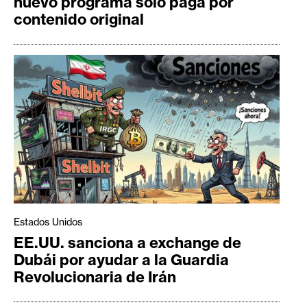
nuevo programa solo paga por
contenido original
Estados Unidos
EE.UU. sanciona a exchange de
Dubái por ayudar a la Guardia
Revolucionaria de Irán