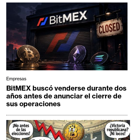
Empresas
BitMEX buscó venderse durante dos
años antes de anunciar el cierre de
sus operaciones