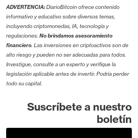
ADVERTENCIA:
DiarioBitcoin ofrece contenido
informativo y educativo sobre diversos temas,
incluyendo criptomonedas, IA, tecnología y
regulaciones.
No brindamos asesoramiento
financiero
. Las inversiones en criptoactivos son de
alto riesgo y pueden no ser adecuadas para todos.
Investigue, consulte a un experto y verifique la
legislación aplicable antes de invertir. Podría perder
todo su capital.
Suscríbete a nuestro
boletín