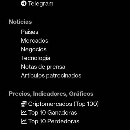
Telegram
Noticias
Países
Mercados
Negocios
Tecnología
Notas de prensa
Artículos patrocinados
Precios, Indicadores, Gráficos
Criptomercados (Top 100)
Top 10 Ganadoras
Top 10 Perdedoras