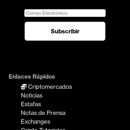
Enlaces Rápidos
Criptomercados
Noticias
Estafas
Notas de Prensa
Exchanges