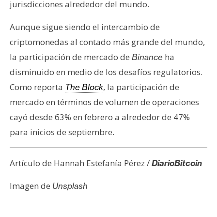
jurisdicciones alrededor del mundo.
Aunque sigue siendo el intercambio de
criptomonedas al contado más grande del mundo,
la participación de mercado de
ha
Binance
disminuido en medio de los desafíos regulatorios.
Como reporta
, la participación de
The Block
mercado en términos de volumen de operaciones
cayó desde 63% en febrero a alrededor de 47%
para inicios de septiembre.
Artículo de Hannah Estefanía Pérez /
DiarioBitcoin
Imagen de
Unsplash