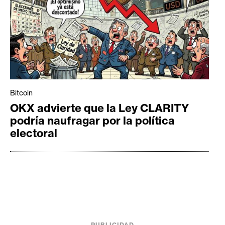
Bitcoin
OKX advierte que la Ley CLARITY
podría naufragar por la política
electoral
PUBLICIDAD