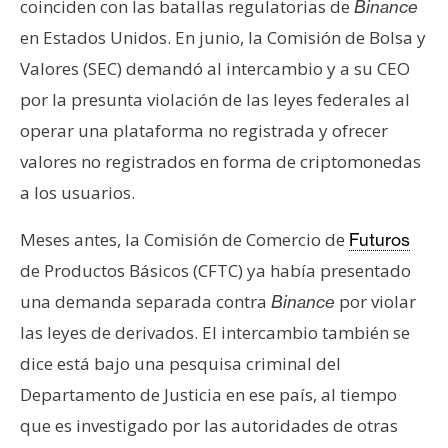
coinciden con las batallas regulatorias de
Binance
en Estados Unidos. En junio, la Comisión de Bolsa y
Valores (SEC) demandó al intercambio y a su CEO
por la presunta violación de las leyes federales al
operar una plataforma no registrada y ofrecer
valores no registrados en forma de criptomonedas
a los usuarios.
Meses antes, la Comisión de Comercio de
Futuros
de Productos Básicos (CFTC) ya había presentado
una demanda separada contra
por violar
Binance
las leyes de derivados. El intercambio también se
dice está bajo una pesquisa criminal del
Departamento de Justicia en ese país, al tiempo
que es investigado por las autoridades de otras