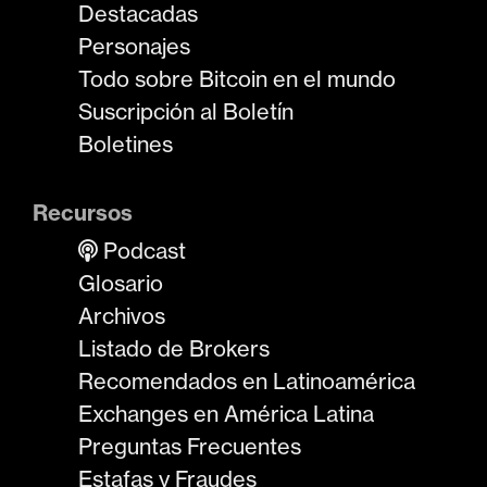
Destacadas
Personajes
Todo sobre Bitcoin en el mundo
Suscripción al Boletín
Boletines
Recursos
Podcast
Glosario
Archivos
Listado de Brokers
Recomendados en Latinoamérica
Exchanges en América Latina
Preguntas Frecuentes
Estafas y Fraudes