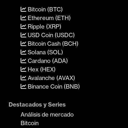
Bitcoin (BTC)
Ethereum (ETH)
Ripple (XRP)
USD Coin (USDC)
Bitcoin Cash (BCH)
Solana (SOL)
Cardano (ADA)
Hex (HEX)
Avalanche (AVAX)
Binance Coin (BNB)
Destacados y Series
Análisis de mercado
Bitcoin