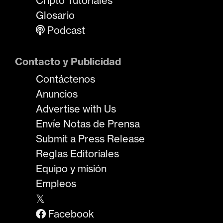
Cripto Tutoriales
Glosario
Podcast
Contacto y Publicidad
Contáctenos
Anuncios
Advertise with Us
Envíe Notas de Prensa
Submit a Press Release
Reglas Editoriales
Equipo y misión
Empleos
𝕏
Facebook