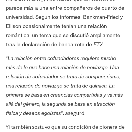
parece más a una entre compañeros de cuarto de
universidad. Según los informes, Bankman-Fried y
Ellison ocasionalmente tenían una relación
romántica, un tema que se discutió ampliamente
tras la declaración de bancarrota de
FTX
.
“
La relación entre cofundadores requiere mucho
más de lo que hace una relación de noviazgo. Una
relación de cofundador se trata de compañerismo,
una relación de noviazgo se trata de química. La
primera se basa en creencias compartidas y va más
allá del género, la segunda se basa en atracción
“, aseguró.
física y deseos egoístas
Yi también sostuvo que su condición de pionera de