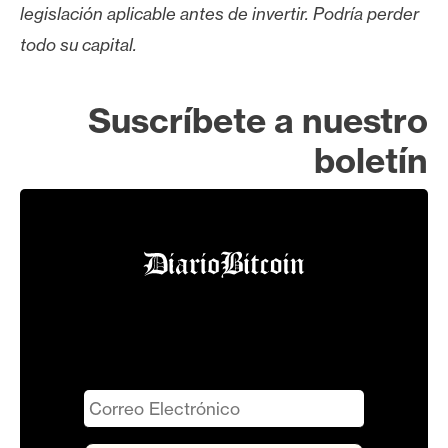
legislación aplicable antes de invertir. Podría perder
todo su capital.
Suscríbete a nuestro
boletín