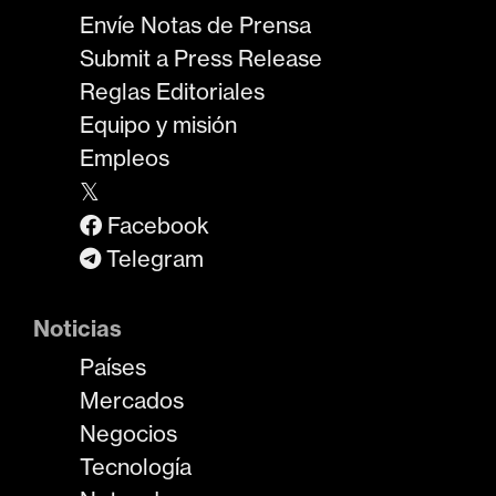
Envíe Notas de Prensa
Submit a Press Release
Reglas Editoriales
Equipo y misión
Empleos
𝕏
Facebook
Telegram
Noticias
Países
Mercados
Negocios
Tecnología