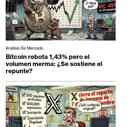
Análisis De Mercado
Bitcoin rebota 1,43% pero el
volumen merma: ¿Se sostiene el
repunte?