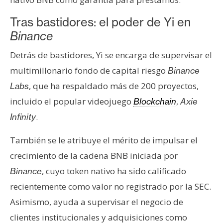
Tras bastidores: el poder de Yi en
Binance
Detrás de bastidores, Yi se encarga de supervisar el
multimillonario fondo de capital riesgo
Binance
, que ha respaldado más de 200 proyectos,
Labs
incluido el popular videojuego
,
Blockchain
Axie
.
Infinity
También se le atribuye el mérito de impulsar el
crecimiento de la cadena BNB iniciada por
, cuyo token nativo ha sido calificado
Binance
recientemente como valor no registrado por la SEC.
Asimismo, ayuda a supervisar el negocio de
clientes institucionales y adquisiciones como