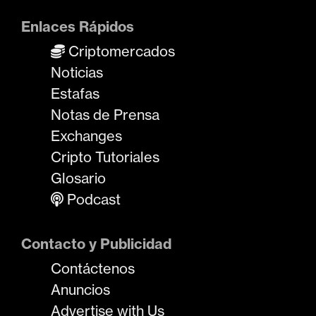
Enlaces Rápidos
Criptomercados
Noticias
Estafas
Notas de Prensa
Exchanges
Cripto Tutoriales
Glosario
Podcast
Contacto y Publicidad
Contáctenos
Anuncios
Advertise with Us