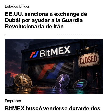
Estados Unidos
EE.UU. sanciona a exchange de
Dubái por ayudar a la Guardia
Revolucionaria de Irán
Empresas
BitMEX buscó venderse durante dos