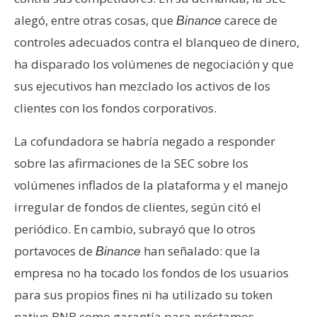
alegó, entre otras cosas, que
carece de
Binance
controles adecuados contra el blanqueo de dinero,
ha disparado los volúmenes de negociación y que
sus ejecutivos han mezclado los activos de los
clientes con los fondos corporativos.
La cofundadora se habría negado a responder
sobre las afirmaciones de la SEC sobre los
volúmenes inflados de la plataforma y el manejo
irregular de fondos de clientes, según citó el
periódico. En cambio, subrayó que lo otros
portavoces de
han señalado: que la
Binance
empresa no ha tocado los fondos de los usuarios
para sus propios fines ni ha utilizado su token
nativo BNB como garantía para préstamos.