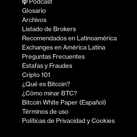
Podcast
Glosario
Archivos
Listado de Brokers
Recomendados en Latinoamérica
Exchanges en América Latina
Preguntas Frecuentes
Estafas y Fraudes
Cripto 101
¿Qué es Bitcoin?
¿Cómo minar BTC?
Bitcoin White Paper (Español)
Términos de uso
Políticas de Privacidad y Cookies