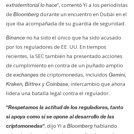
“, comentó Yi a los periodistas
extraterritorial lo hace
de
durante un encuentro en Dubái en el
Bloomberg
que iba acompañada de su guardia de seguridad.
no ha sido el único que ha sido acusado
Binance
por los reguladores de EE. UU. En tiempos
recientes, la SEC también ha presentado acciones
de cumplimiento en contra de un puñado amplio
de
de criptomonedas, incluidos
exchanges
Gemini,
y
, intercambio que ahora
Kraken, Bittrex
Coinbase
lidera una batalla legal contra el regulador.
“
Respetamos la actitud de los reguladores, tanto
si apoya como si se opone al desarrollo de las
, dijo Yi a
hablando
criptomonedas
“
Bloomberg