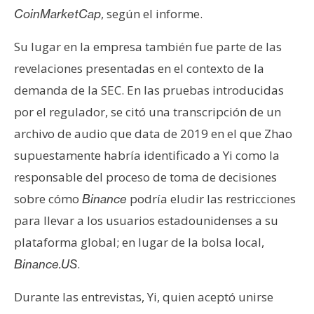
, según el informe.
CoinMarketCap
Su lugar en la empresa también fue parte de las
revelaciones presentadas en el contexto de la
demanda de la SEC. En las pruebas introducidas
por el regulador, se citó una transcripción de un
archivo de audio que data de 2019 en el que Zhao
supuestamente habría identificado a Yi como la
responsable del proceso de toma de decisiones
sobre cómo
podría eludir las restricciones
Binance
para llevar a los usuarios estadounidenses a su
plataforma global; en lugar de la bolsa local,
.
Binance.US
Durante las entrevistas, Yi, quien aceptó unirse