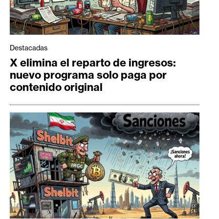
Destacadas
X elimina el reparto de ingresos:
nuevo programa solo paga por
contenido original