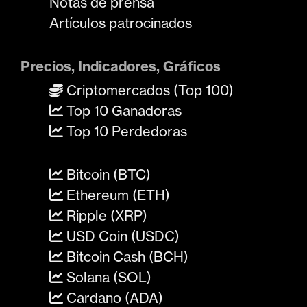
Notas de prensa
Artículos patrocinados
Precios, Indicadores, Gráficos
Criptomercados (Top 100)
Top 10 Ganadoras
Top 10 Perdedoras
Bitcoin (BTC)
Ethereum (ETH)
Ripple (XRP)
USD Coin (USDC)
Bitcoin Cash (BCH)
Solana (SOL)
Cardano (ADA)