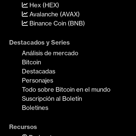
Hex (HEX)
Avalanche (AVAX)
Binance Coin (BNB)
Destacados y Series
Análisis de mercado
Bitcoin
Destacadas
Personajes
Todo sobre Bitcoin en el mundo
Suscripción al Boletín
Boletines
Recursos