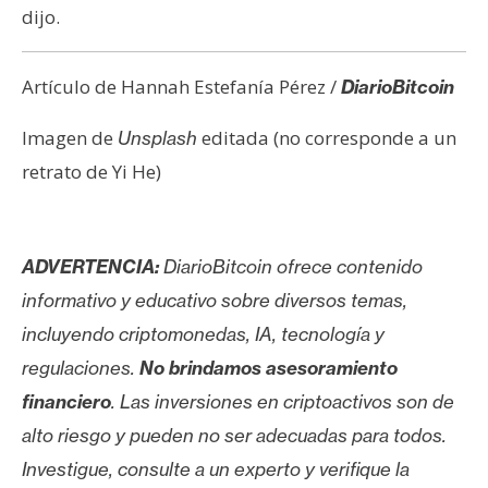
dijo.
Artículo de Hannah Estefanía Pérez /
DiarioBitcoin
Imagen de
editada (no corresponde a un
Unsplash
retrato de Yi He)
ADVERTENCIA:
DiarioBitcoin ofrece contenido
informativo y educativo sobre diversos temas,
incluyendo criptomonedas, IA, tecnología y
regulaciones.
No brindamos asesoramiento
financiero
. Las inversiones en criptoactivos son de
alto riesgo y pueden no ser adecuadas para todos.
Investigue, consulte a un experto y verifique la