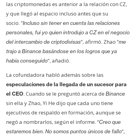
las criptomonedas es anterior a la relación con CZ,
y que llegó al espacio incluso antes que su
socio. “
Incluso sin tener en cuenta las relaciones
personales, fui yo quien introdujo a CZ en el negocio
“, afirmó. Zhao “
del intercambio de criptodivisas
me
trajo a Binance basándose en los logros que ya
“, añadió.
había conseguido
La cofundadora habló además sobre las
especulaciones de la llegada de un sucesor para
. Cuando se le preguntó acerca de
el CEO
Binance
sin ella y Zhao, Yi He dijo que cada uno tiene
ejecutivos de respaldo en formación, aunque se
negó a nombrarlos, según el informe. “
Creo que
“,
estaremos bien. No somos puntos únicos de fallo