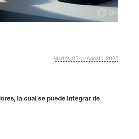
Martes, 05 de Agosto, 2025
ores, la cual se puede integrar de