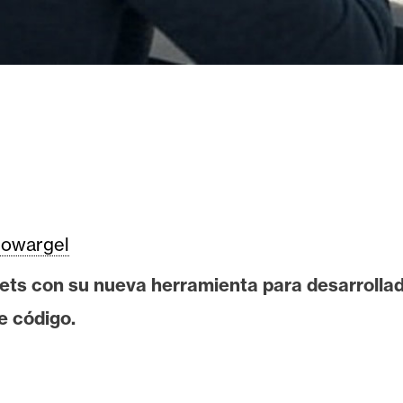
owargel
ets con su nueva herramienta para desarrollad
e código.