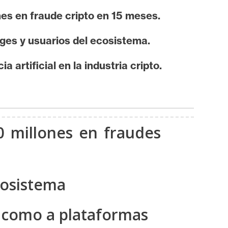
es en fraude cripto en 15 meses.
nges y usuarios del ecosistema.
 artificial en la industria cripto.
 millones en fraudes
cosistema
os como a plataformas