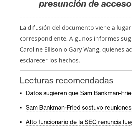
presunción de acceso 
La difusión del documento viene a lugar 
correspondiente. Algunos informes sug
Caroline Ellison o Gary Wang, quienes a
esclarecer los hechos.
Lecturas recomendadas
Datos sugieren que Sam Bankman-Fried
Sam Bankman-Fried sostuvo reuniones e
Alto funcionario de la SEC renuncia l