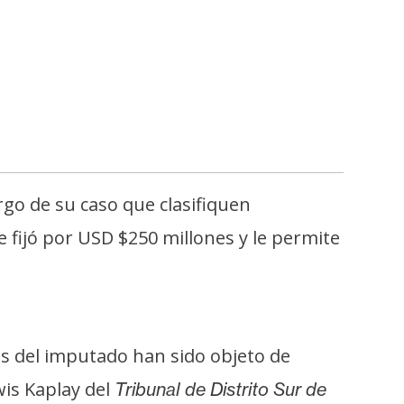
rgo de su caso que clasifiquen
 fijó por USD $250 millones y le permite
res del imputado han sido objeto de
wis Kaplay del
Tribunal de Distrito Sur de