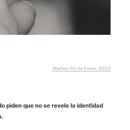
Martes, 03 de Enero, 2023
 piden que no se revele la identidad
a.