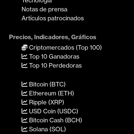
Tecnología
Notas de prensa
Artículos patrocinados
Precios, Indicadores, Gráficos
Criptomercados (Top 100)
Top 10 Ganadoras
Top 10 Perdedoras
Bitcoin (BTC)
Ethereum (ETH)
Ripple (XRP)
USD Coin (USDC)
Bitcoin Cash (BCH)
Solana (SOL)