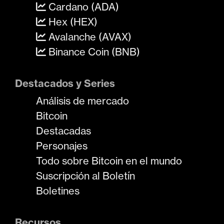
Cardano (ADA)
Hex (HEX)
Avalanche (AVAX)
Binance Coin (BNB)
Destacados y Series
Análisis de mercado
Bitcoin
Destacadas
Personajes
Todo sobre Bitcoin en el mundo
Suscripción al Boletín
Boletines
Recursos