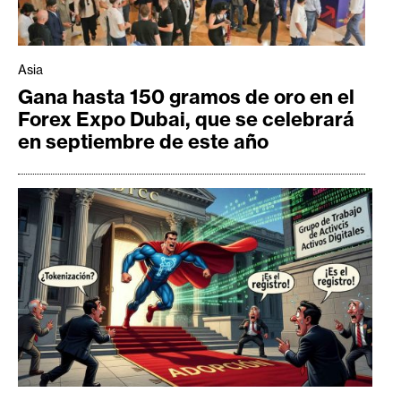
Asia
Gana hasta 150 gramos de oro en el
Forex Expo Dubai, que se celebrará
en septiembre de este año