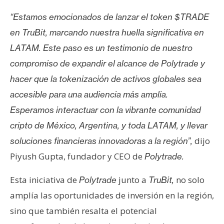
“Estamos emocionados de lanzar el token $TRADE
en TruBit, marcando nuestra huella significativa en
LATAM. Este paso es un testimonio de nuestro
compromiso de expandir el alcance de Polytrade y
hacer que la tokenización de activos globales sea
accesible para una audiencia más amplia.
Esperamos interactuar con la vibrante comunidad
cripto de México, Argentina, y toda LATAM, y llevar
dijo
soluciones financieras innovadoras a la región”,
Piyush Gupta, fundador y CEO de
Polytrade.
Esta iniciativa de
junto a
no solo
Polytrade
TruBit,
amplía las oportunidades de inversión en la región,
sino que también resalta el potencial