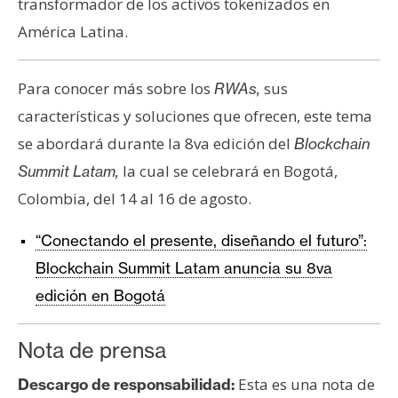
transformador de los activos tokenizados en
América Latina.
Para conocer más sobre los
sus
RWAs,
características y soluciones que ofrecen, este tema
se abordará durante la 8va edición del
Blockchain
la cual se celebrará en Bogotá,
Summit Latam,
Colombia, del 14 al 16 de agosto.
“Conectando el presente, diseñando el futuro”:
Blockchain Summit Latam anuncia su 8va
edición en Bogotá
Nota de prensa
Esta es una nota de
Descargo de responsabilidad: