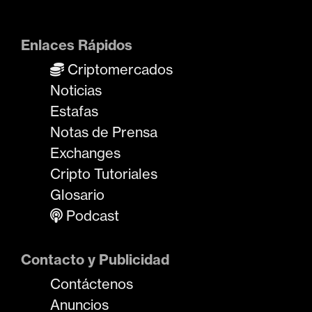
Enlaces Rápidos
Criptomercados
Noticias
Estafas
Notas de Prensa
Exchanges
Cripto Tutoriales
Glosario
Podcast
Contacto y Publicidad
Contáctenos
Anuncios