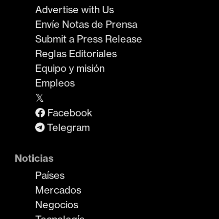
Advertise with Us
Envíe Notas de Prensa
Submit a Press Release
Reglas Editoriales
Equipo y misión
Empleos
𝕏
Facebook
Telegram
Noticias
Países
Mercados
Negocios