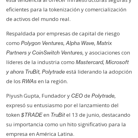
eficientes para la tokenización y comercialización
de activos del mundo real.
Respaldada por empresas de capital de riesgo
como
Polygon Ventures, Alpha Wave, Matrix
y asociaciones con
Partners y CoinSwitch Ventures,
líderes de la industria como
Mastercard, Microsoft
está liderando la adopción
y ahora TruBit, Polytrade
de los
en la región.
RWAs
Piyush Gupta, Fundador y
de
CEO
Polytrade,
expresó su entusiasmo por el lanzamiento del
token
en
el 13 de junio, destacando
$TRADE
TruBit
su importancia como un hito significativo para la
empresa en América Latina.