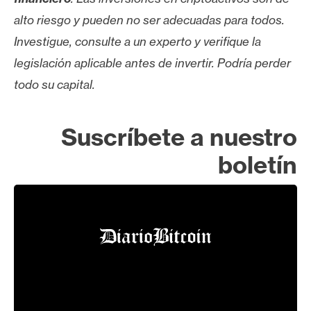
alto riesgo y pueden no ser adecuadas para todos.
Investigue, consulte a un experto y verifique la
legislación aplicable antes de invertir. Podría perder
todo su capital.
Suscríbete a nuestro
boletín