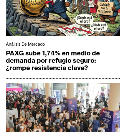
Análisis De Mercado
PAXG sube 1,74% en medio de
demanda por refugio seguro:
¿rompe resistencia clave?