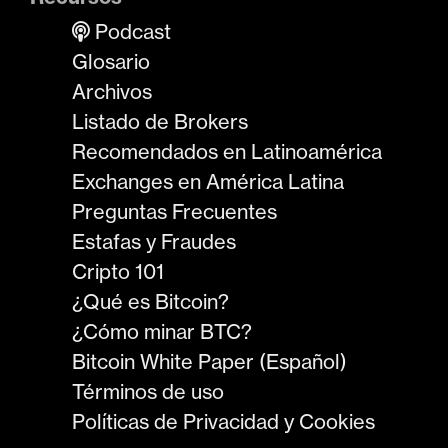
Podcast
Glosario
Archivos
Listado de Brokers
Recomendados en Latinoamérica
Exchanges en América Latina
Preguntas Frecuentes
Estafas y Fraudes
Cripto 101
¿Qué es Bitcoin?
¿Cómo minar BTC?
Bitcoin White Paper (Español)
Términos de uso
Políticas de Privacidad y Cookies