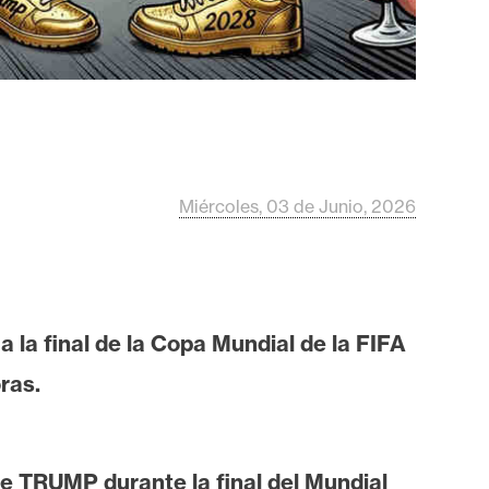
Miércoles, 03 de Junio, 2026
 la final de la Copa Mundial de la FIFA
ras.
e TRUMP durante la final del Mundial