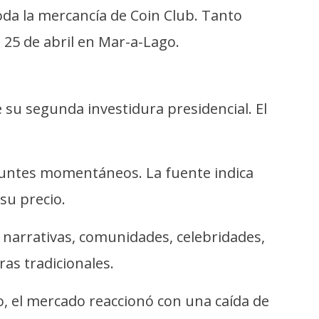
da la mercancía de Coin Club. Tanto
 25 de abril en Mar-a-Lago.
su segunda investidura presidencial. El
puntes momentáneos. La fuente indica
su precio.
 narrativas, comunidades, celebridades,
as tradicionales.
, el mercado reaccionó con una caída de