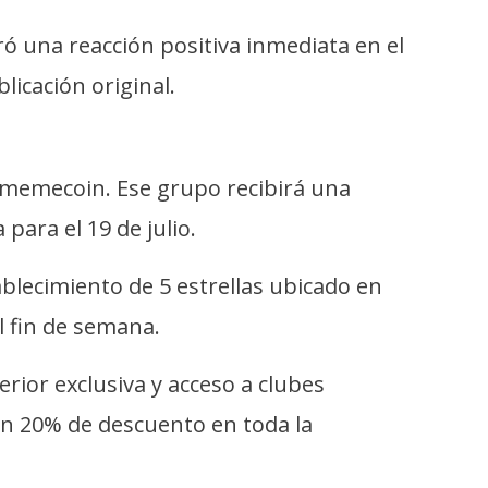
ó una reacción positiva inmediata en el
icación original.
 memecoin. Ese grupo recibirá una
para el 19 de julio.
tablecimiento de 5 estrellas ubicado en
 fin de semana.
rior exclusiva y acceso a clubes
án 20% de descuento en toda la