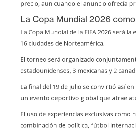
precio, aun cuando el anuncio ofrecía pr
La Copa Mundial 2026 como 
La Copa Mundial de la FIFA 2026 será la e
16 ciudades de Norteamérica.
El torneo será organizado conjuntament
estadounidenses, 3 mexicanas y 2 canad
La final del 19 de julio se convirtió así
un evento deportivo global que atrae at
El uso de experiencias exclusivas como he
combinación de política, fútbol internac