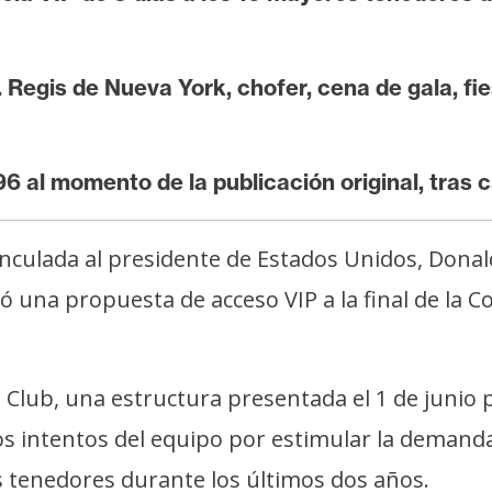
. Regis de Nueva York, chofer, cena de gala, fi
 al momento de la publicación original, tras 
nculada al presidente de Estados Unidos, Don
una propuesta de acceso VIP a la final de la Cop
 Club, una estructura presentada el 1 de junio 
s intentos del equipo por estimular la demanda 
 tenedores durante los últimos dos años.