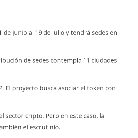
 de junio al 19 de julio y tendrá sedes en
ribución de sedes contempla 11 ciudades
P. El proyecto busca asociar el token con
 sector cripto. Pero en este caso, la
ambién el escrutinio.