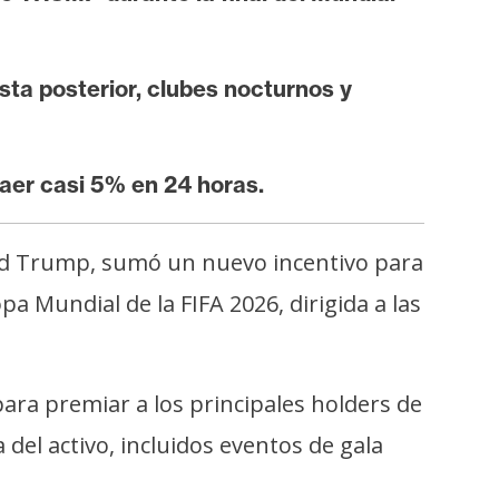
esta posterior, clubes nocturnos y
caer casi 5% en 24 horas.
ald Trump, sumó un nuevo incentivo para
a Mundial de la FIFA 2026, dirigida a las
para premiar a los principales holders de
del activo, incluidos eventos de gala