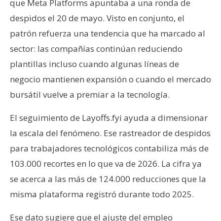
que Meta Platforms apuntaba a una ronda de
despidos el 20 de mayo. Visto en conjunto, el
patrón refuerza una tendencia que ha marcado al
sector: las compañías continúan reduciendo
plantillas incluso cuando algunas líneas de
negocio mantienen expansión o cuando el mercado
bursátil vuelve a premiar a la tecnología.
El seguimiento de Layoffs.fyi ayuda a dimensionar
la escala del fenómeno. Ese rastreador de despidos
para trabajadores tecnológicos contabiliza más de
103.000 recortes en lo que va de 2026. La cifra ya
se acerca a las más de 124.000 reducciones que la
misma plataforma registró durante todo 2025.
Ese dato sugiere que el ajuste del empleo