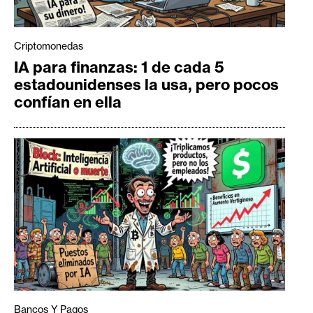
Criptomonedas
IA para finanzas: 1 de cada 5
estadounidenses la usa, pero pocos
confían en ella
Bancos Y Pagos