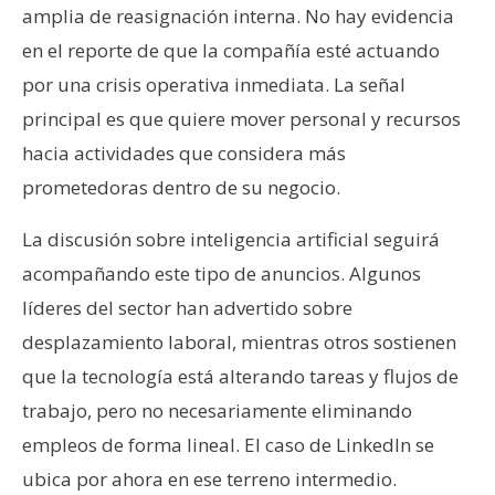
amplia de reasignación interna. No hay evidencia
en el reporte de que la compañía esté actuando
por una crisis operativa inmediata. La señal
principal es que quiere mover personal y recursos
hacia actividades que considera más
prometedoras dentro de su negocio.
La discusión sobre inteligencia artificial seguirá
acompañando este tipo de anuncios. Algunos
líderes del sector han advertido sobre
desplazamiento laboral, mientras otros sostienen
que la tecnología está alterando tareas y flujos de
trabajo, pero no necesariamente eliminando
empleos de forma lineal. El caso de LinkedIn se
ubica por ahora en ese terreno intermedio.