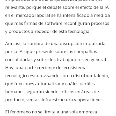
relevante, porque el debate sobre el efecto de la IA
en el mercado laboral se ha intensificado a medida
que más firmas de software reconfiguran procesos
y productos alrededor de esta tecnología.
Aun así, la sombra de una disrupción impulsada
por la IA sigue presente sobre las compañías
consolidadas y sobre los trabajadores en general.
Hoy, una parte creciente del ecosistema
tecnológico está revisando cómo distribuir talento,
qué funciones automatizar y cuáles perfiles
humanos seguirán siendo críticos en áreas de
producto, ventas, infraestructura y operaciones.
El fenómeno no se limita a una sola empresa.