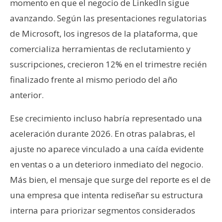
momento en que el negocio de LinkedIn sigue
avanzando. Según las presentaciones regulatorias
de Microsoft, los ingresos de la plataforma, que
comercializa herramientas de reclutamiento y
suscripciones, crecieron 12% en el trimestre recién
finalizado frente al mismo periodo del año
anterior.
Ese crecimiento incluso habría representado una
aceleración durante 2026. En otras palabras, el
ajuste no aparece vinculado a una caída evidente
en ventas o a un deterioro inmediato del negocio.
Más bien, el mensaje que surge del reporte es el de
una empresa que intenta rediseñar su estructura
interna para priorizar segmentos considerados