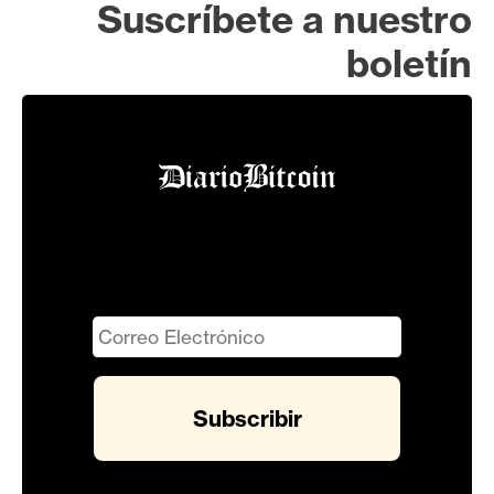
Suscríbete a nuestro
boletín