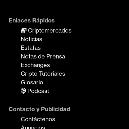
Enlaces Rápidos
Criptomercados
Noticias
Estafas
Notas de Prensa
Exchanges
Cripto Tutoriales
Glosario
Podcast
Contacto y Publicidad
Contáctenos
Anuncios