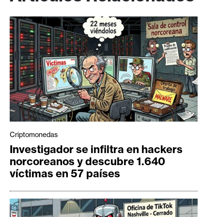
Criptomonedas
Investigador se infiltra en hackers
norcoreanos y descubre 1.640
víctimas en 57 países