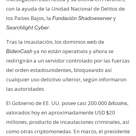
con la ayuda de la Unidad Nacional de Delitos de
los Países Bajos, la
y
Fundación Shadowserver
.
Searchlight Cyber
Tras la incautación, los dominios web de
ya no están operativos y ahora se
BidenCash
redirigirán a un servidor controlado por las fuerzas
del orden estadounidenses, bloqueando así
cualquier uso delictivo ulterior, según informaron
las autoridades.
El Gobierno de EE. UU. posee casi 200.000
,
bitcoins
valorados hoy en aproximadamente USD $20
millones, producto de incautaciones criminales, así
como otras criptomonedas. En marzo, el presidente