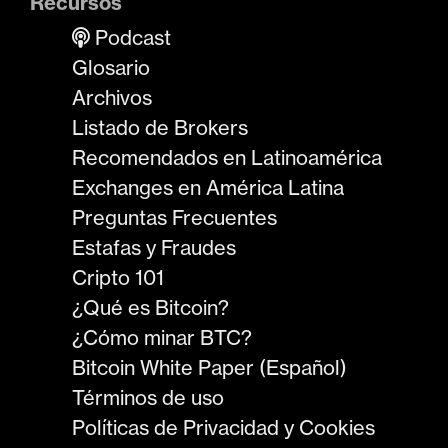
Recursos
Podcast
Glosario
Archivos
Listado de Brokers
Recomendados en Latinoamérica
Exchanges en América Latina
Preguntas Frecuentes
Estafas y Fraudes
Cripto 101
¿Qué es Bitcoin?
¿Cómo minar BTC?
Bitcoin White Paper (Español)
Términos de uso
Políticas de Privacidad y Cookies