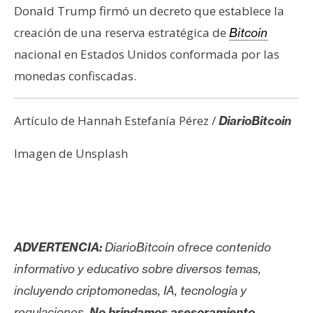
Donald Trump firmó un decreto que establece la
creación de una reserva estratégica de
Bitcoin
nacional en Estados Unidos conformada por las
monedas confiscadas.
Artículo de Hannah Estefanía Pérez /
DiarioBitcoin
Imagen de Unsplash
ADVERTENCIA:
DiarioBitcoin ofrece contenido
informativo y educativo sobre diversos temas,
incluyendo criptomonedas, IA, tecnología y
regulaciones.
No brindamos asesoramiento