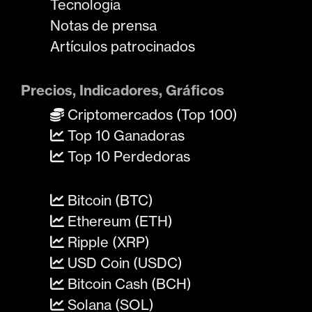
Tecnología
Notas de prensa
Artículos patrocinados
Precios, Indicadores, Gráficos
Criptomercados (Top 100)
Top 10 Ganadoras
Top 10 Perdedoras
Bitcoin (BTC)
Ethereum (ETH)
Ripple (XRP)
USD Coin (USDC)
Bitcoin Cash (BCH)
Solana (SOL)