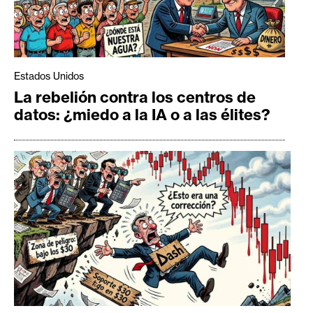
Estados Unidos
La rebelión contra los centros de
datos: ¿miedo a la IA o a las élites?