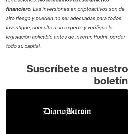
financiero
. Las inversiones en criptoactivos son de
alto riesgo y pueden no ser adecuadas para todos.
Investigue, consulte a un experto y verifique la
legislación aplicable antes de invertir. Podría perder
todo su capital.
Suscríbete a nuestro
boletín