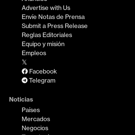
Advertise with Us
Envíe Notas de Prensa
Submit a Press Release
Reglas Editoriales
Equipo y misión
Empleos
𝕏
Facebook
Telegram
Noticias
Países
Mercados
Negocios