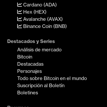
Cardano (ADA)
Hex (HEX)
Avalanche (AVAX)
Binance Coin (BNB)
Destacados y Series
Análisis de mercado
Bitcoin
Destacadas
Personajes
Todo sobre Bitcoin en el mundo
Suscripción al Boletín
Boletines