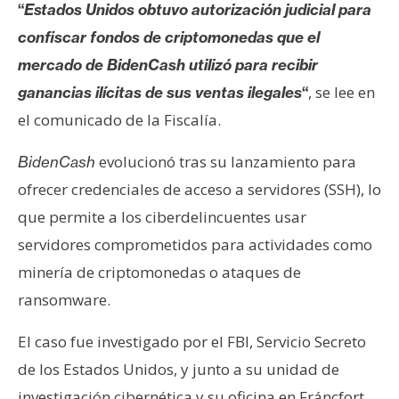
“
Estados Unidos obtuvo autorización judicial para
confiscar fondos de criptomonedas que el
mercado de BidenCash utilizó para recibir
, se lee en
ganancias ilícitas de sus ventas ilegales
“
el comunicado de la Fiscalía.
evolucionó tras su lanzamiento para
BidenCash
ofrecer credenciales de acceso a servidores (SSH), lo
que permite a los ciberdelincuentes usar
servidores comprometidos para actividades como
minería de criptomonedas o ataques de
ransomware.
El caso fue investigado por el FBI, Servicio Secreto
de los Estados Unidos, y junto a su unidad de
investigación cibernética y su oficina en Fráncfort,