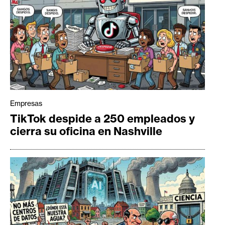
Empresas
TikTok despide a 250 empleados y
cierra su oficina en Nashville