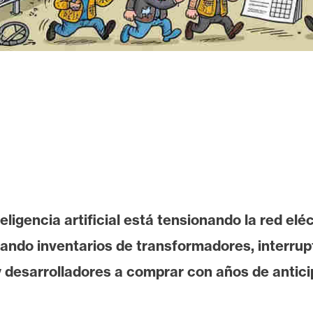
eligencia artificial está tensionando la red el
ando inventarios de transformadores, interrup
 y desarrolladores a comprar con años de antici