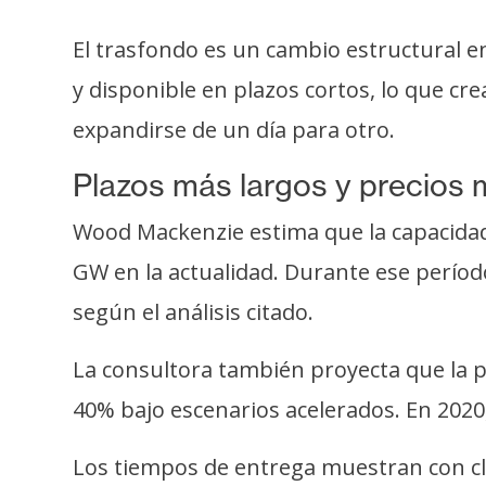
El trasfondo es un cambio estructural en
y disponible en plazos cortos, lo que cr
expandirse de un día para otro.
Plazos más largos y precios 
Wood Mackenzie estima que la capacidad 
GW en la actualidad. Durante ese períod
según el análisis citado.
La consultora también proyecta que la pa
40% bajo escenarios acelerados. En 2020,
Los tiempos de entrega muestran con cl