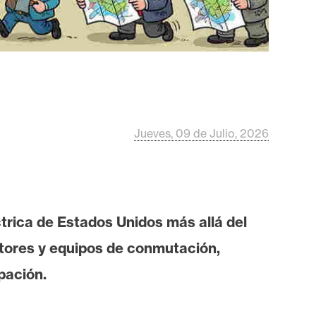
Jueves, 09 de Julio, 2026
éctrica de Estados Unidos más allá del
tores y equipos de conmutación,
pación.