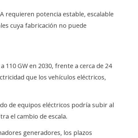
IA requieren potencia estable, escalable
ales cuya fabricación no puede
a 110 GW en 2030, frente a cerca de 24
ricidad que los vehículos eléctricos,
do de equipos eléctricos podría subir al
tra el cambio de escala.
madores generadores, los plazos