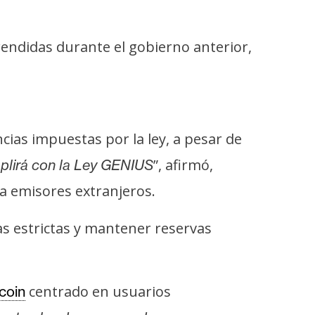
endidas durante el gobierno anterior,
ias impuestas por la ley, a pesar de
”, afirmó,
plirá con la Ley GENIUS
a emisores extranjeros.
as estrictas y mantener reservas
centrado en usuarios
coin