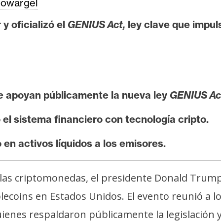
owargel
y oficializó el
GENIUS Act,
ley clave que impuls
e
apoyan públicamente la nueva ley
GENIUS Ac
l sistema financiero con tecnología cripto.
 en activos líquidos a los emisores.
de las criptomonedas, el presidente Donald Trum
ecoins en Estados Unidos. El evento reunió a lo
ienes respaldaron públicamente la legislación 