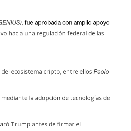
(GENIUS),
fue aprobada con amplio apoyo
ivo hacia una regulación federal de las
del ecosistema cripto, entre ellos
Paolo
mediante la adopción de tecnologías de
aró Trump antes de firmar el