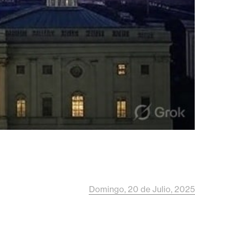
Domingo, 20 de Julio, 2025