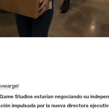
owargel
 Game Studios estarían negociando su indepen
ción impulsada por la nueva directora ejecuti