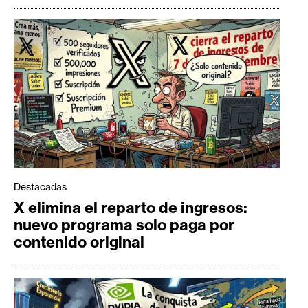
Destacadas
X elimina el reparto de ingresos:
nuevo programa solo paga por
contenido original