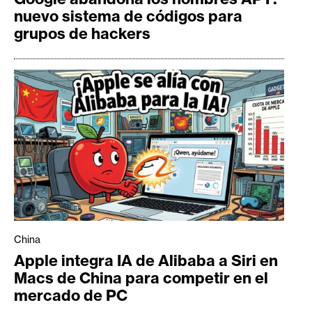
nuevo sistema de códigos para
grupos de hackers
China
Apple integra IA de Alibaba a Siri en
Macs de China para competir en el
mercado de PC