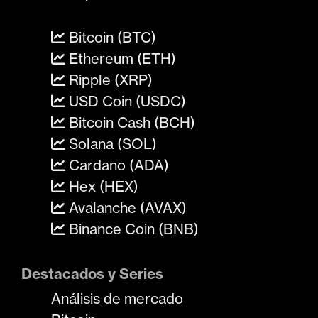
Bitcoin (BTC)
Ethereum (ETH)
Ripple (XRP)
USD Coin (USDC)
Bitcoin Cash (BCH)
Solana (SOL)
Cardano (ADA)
Hex (HEX)
Avalanche (AVAX)
Binance Coin (BNB)
Destacados y Series
Análisis de mercado