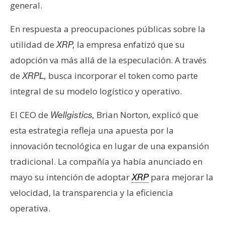
general.
En respuesta a preocupaciones públicas sobre la
utilidad de
la empresa enfatizó que su
XRP,
adopción va más allá de la especulación. A través
de
busca incorporar el token como parte
XRPL,
integral de su modelo logístico y operativo.
El CEO de
Brian Norton, explicó que
Wellgistics,
esta estrategia refleja una apuesta por la
innovación tecnológica en lugar de una expansión
tradicional. La compañía ya había anunciado en
mayo su intención de adoptar
para mejorar la
XRP
velocidad, la transparencia y la eficiencia
operativa.