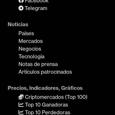
Facebook
Telegram
Noticias
Países
Mercados
Negocios
Tecnología
Notas de prensa
Artículos patrocinados
Precios, Indicadores, Gráficos
Criptomercados (Top 100)
Top 10 Ganadoras
Top 10 Perdedoras