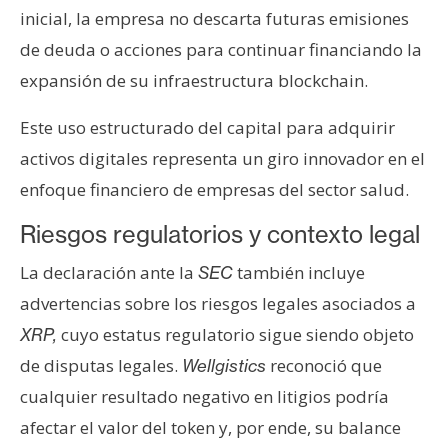
inicial, la empresa no descarta futuras emisiones
de deuda o acciones para continuar financiando la
expansión de su infraestructura blockchain.
Este uso estructurado del capital para adquirir
activos digitales representa un giro innovador en el
enfoque financiero de empresas del sector salud.
Riesgos regulatorios y contexto legal
La declaración ante la
también incluye
SEC
advertencias sobre los riesgos legales asociados a
cuyo estatus regulatorio sigue siendo objeto
XRP,
de disputas legales.
reconoció que
Wellgistics
cualquier resultado negativo en litigios podría
afectar el valor del token y, por ende, su balance