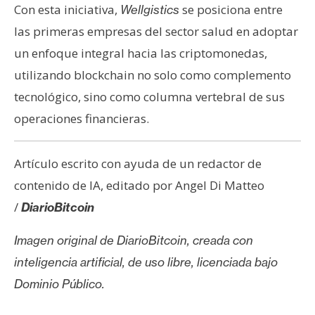
Con esta iniciativa,
se posiciona entre
Wellgistics
las primeras empresas del sector salud en adoptar
un enfoque integral hacia las criptomonedas,
utilizando blockchain no solo como complemento
tecnológico, sino como columna vertebral de sus
operaciones financieras.
Artículo escrito con ayuda de un redactor de
contenido de IA, editado por Angel Di Matteo
/
DiarioBitcoin
Imagen original de DiarioBitcoin, creada con
inteligencia artificial, de uso libre, licenciada bajo
Dominio Público.