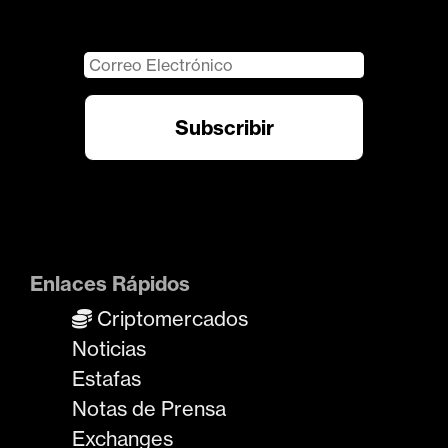
Enlaces Rápidos
Criptomercados
Noticias
Estafas
Notas de Prensa
Exchanges