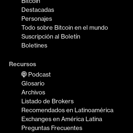
Bitcoin
Destacadas
Personajes
Todo sobre Bitcoin en el mundo
Suscripción al Boletín
Boletines
Recursos
Podcast
Glosario
Archivos
Listado de Brokers
Recomendados en Latinoamérica
Exchanges en América Latina
Preguntas Frecuentes