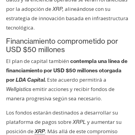
por la adopción de
alineándose con su
XRP,
estrategia de innovación basada en infraestructura
tecnológica.
Financiamiento comprometido por
USD $50 millones
El plan de capital también
contempla una línea de
financiamiento por USD $50 millones otorgada
Este acuerdo permitirá a
por
LDA Capital.
emitir acciones y recibir fondos de
Wellgistics
manera progresiva según sea necesario.
Los fondos estarán destinados a desarrollar su
plataforma de pagos sobre
y aumentar su
XRPL
posición de
Más allá de este compromiso
XRP
.