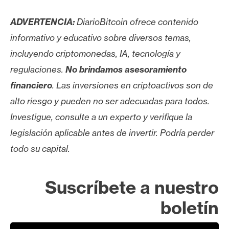
ADVERTENCIA:
DiarioBitcoin ofrece contenido
informativo y educativo sobre diversos temas,
incluyendo criptomonedas, IA, tecnología y
regulaciones.
No brindamos asesoramiento
financiero
. Las inversiones en criptoactivos son de
alto riesgo y pueden no ser adecuadas para todos.
Investigue, consulte a un experto y verifique la
legislación aplicable antes de invertir. Podría perder
todo su capital.
Suscríbete a nuestro
boletín