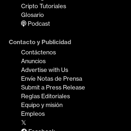
Cripto Tutoriales
Glosario
Podcast
Contacto y Publicidad
Contáctenos
Anuncios
Advertise with Us
Envíe Notas de Prensa
Submit a Press Release
Reglas Editoriales
Equipo y misión
Empleos
𝕏