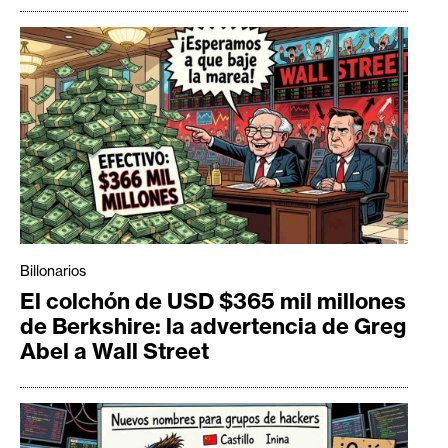
Billonarios
El colchón de USD $365 mil millones
de Berkshire: la advertencia de Greg
Abel a Wall Street