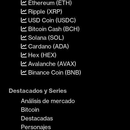
Ethereum (ETH)
Ripple (XRP)
USD Coin (USDC)
Bitcoin Cash (BCH)
Solana (SOL)
Cardano (ADA)
Hex (HEX)
Avalanche (AVAX)
Binance Coin (BNB)
Destacados y Series
Análisis de mercado
Bitcoin
Destacadas
Personajes