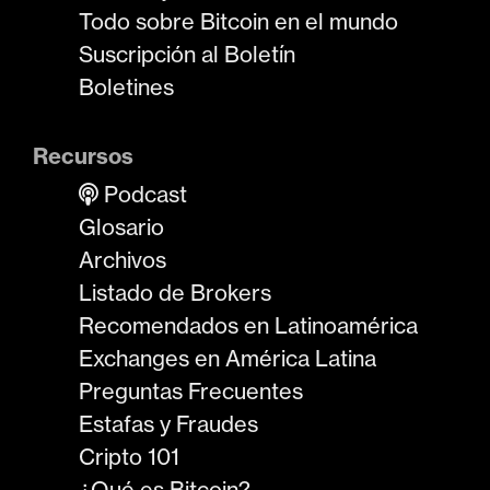
Todo sobre Bitcoin en el mundo
Suscripción al Boletín
Boletines
Recursos
Podcast
Glosario
Archivos
Listado de Brokers
Recomendados en Latinoamérica
Exchanges en América Latina
Preguntas Frecuentes
Estafas y Fraudes
Cripto 101
¿Qué es Bitcoin?