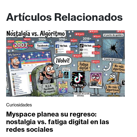
Artículos Relacionados
Curiosidades
Myspace planea su regreso:
nostalgia vs. fatiga digital en las
redes sociales