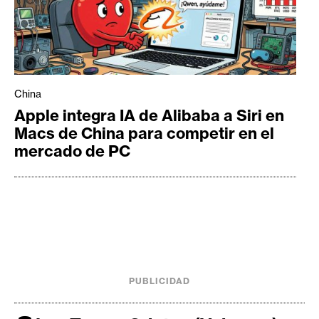
China
Apple integra IA de Alibaba a Siri en
Macs de China para competir en el
mercado de PC
PUBLICIDAD