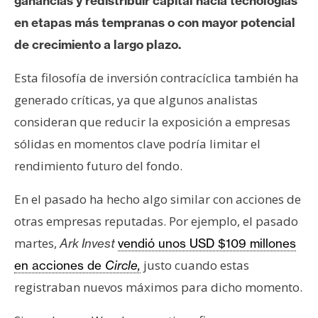
ganancias y redistribuir capital hacia tecnologías
en etapas más tempranas o con mayor potencial
de crecimiento a largo plazo.
Esta filosofía de inversión contracíclica también ha
generado críticas, ya que algunos analistas
consideran que reducir la exposición a empresas
sólidas en momentos clave podría limitar el
rendimiento futuro del fondo.
En el pasado ha hecho algo similar con acciones de
otras empresas reputadas. Por ejemplo, el pasado
martes,
Ark Invest
vendió unos USD $109 millones
justo cuando estas
en acciones de
Circle,
registraban nuevos máximos para dicho momento.