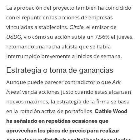
La aprobación del proyecto también ha coincidido
con el repunte en las acciones de empresas
vinculadas a stablecoins.
el emisor de
Circle,
vio cómo su acción subía un 7,56% el jueves,
USDC,
retomando una racha alcista que se había
interrumpido brevemente a inicios de semana.
Estrategia o toma de ganancias
Aunque puede parecer contradictorio que
Ark
venda acciones justo cuando estas alcanzan
Invest
nuevos máximos, la estrategia de la firma se basa
en la rotación activa de portafolios.
Cathie Wood
ha señalado en repetidas ocasiones que
aprovechan los picos de precio para realizar