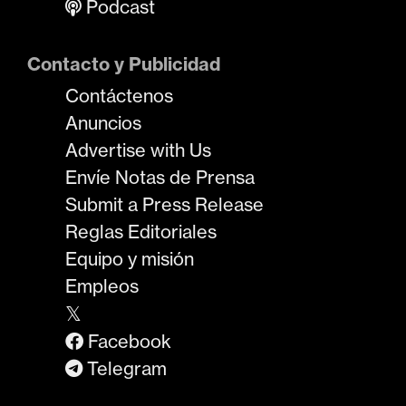
Podcast
Contacto y Publicidad
Contáctenos
Anuncios
Advertise with Us
Envíe Notas de Prensa
Submit a Press Release
Reglas Editoriales
Equipo y misión
Empleos
𝕏
Facebook
Telegram