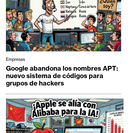
Empresas
Google abandona los nombres APT:
nuevo sistema de códigos para
grupos de hackers