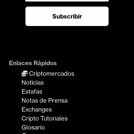
Enlaces Rápidos
Criptomercados
Noticias
Estafas
Notas de Prensa
Exchanges
Cripto Tutoriales
Glosario