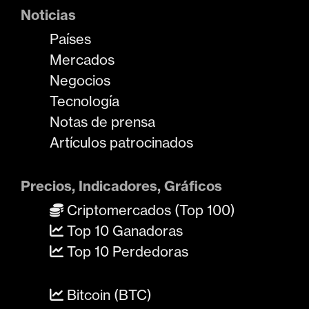
Noticias
Países
Mercados
Negocios
Tecnología
Notas de prensa
Artículos patrocinados
Precios, Indicadores, Gráficos
Criptomercados (Top 100)
Top 10 Ganadoras
Top 10 Perdedoras
Bitcoin (BTC)