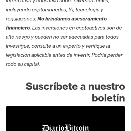
informativo y educativo sobre diversos temas,
incluyendo criptomonedas, IA, tecnología y
regulaciones.
No brindamos asesoramiento
financiero
. Las inversiones en criptoactivos son de
alto riesgo y pueden no ser adecuadas para todos.
Investigue, consulte a un experto y verifique la
legislación aplicable antes de invertir. Podría perder
todo su capital.
Suscríbete a nuestro
boletín