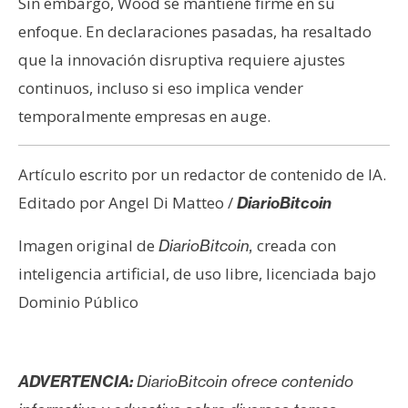
Sin embargo, Wood se mantiene firme en su
enfoque. En declaraciones pasadas, ha resaltado
que la innovación disruptiva requiere ajustes
continuos, incluso si eso implica vender
temporalmente empresas en auge.
Artículo escrito por un redactor de contenido de IA.
Editado por Angel Di Matteo /
DiarioBitcoin
Imagen original de
creada con
DiarioBitcoin,
inteligencia artificial, de uso libre, licenciada bajo
Dominio Público
ADVERTENCIA:
DiarioBitcoin ofrece contenido