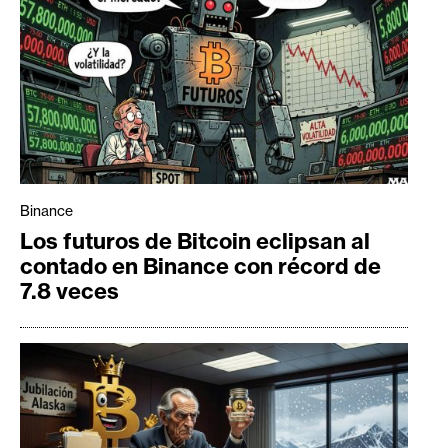
Binance
Los futuros de Bitcoin eclipsan al
contado en Binance con récord de
7.8 veces