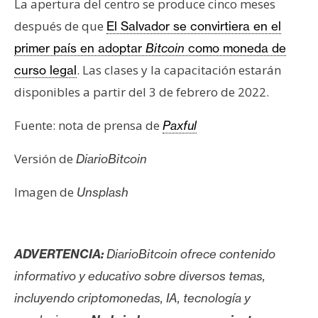
La apertura del centro se produce cinco meses
después de que
El Salvador se convirtiera en el
primer país en adoptar
Bitcoin
como moneda de
. Las clases y la capacitación estarán
curso legal
disponibles a partir del 3 de febrero de 2022.
Fuente: nota de prensa de
Paxful
Versión de
DiarioBitcoin
Imagen de
Unsplash
ADVERTENCIA:
DiarioBitcoin ofrece contenido
informativo y educativo sobre diversos temas,
incluyendo criptomonedas, IA, tecnología y