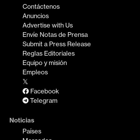
Contáctenos
Anuncios
Advertise with Us
Envíe Notas de Prensa
Submit a Press Release
Reglas Editoriales
Equipo y misión
Empleos
𝕏
Facebook
Telegram
Noticias
Países