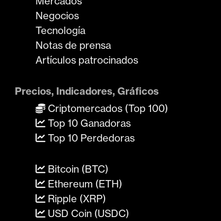
Mercados
Negocios
Tecnología
Notas de prensa
Artículos patrocinados
Precios, Indicadores, Gráficos
Criptomercados (Top 100)
Top 10 Ganadoras
Top 10 Perdedoras
Bitcoin (BTC)
Ethereum (ETH)
Ripple (XRP)
USD Coin (USDC)