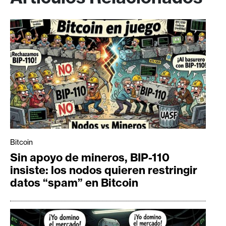
Bitcoin
Sin apoyo de mineros, BIP-110
insiste: los nodos quieren restringir
datos “spam” en Bitcoin