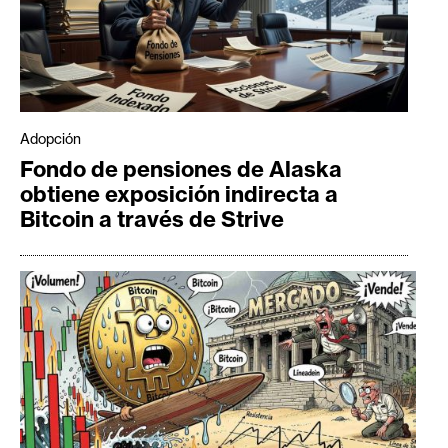
Adopción
Fondo de pensiones de Alaska
obtiene exposición indirecta a
Bitcoin a través de Strive