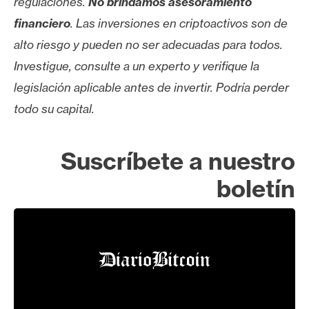
regulaciones.
No brindamos asesoramiento
financiero
. Las inversiones en criptoactivos son de
alto riesgo y pueden no ser adecuadas para todos.
Investigue, consulte a un experto y verifique la
legislación aplicable antes de invertir. Podría perder
todo su capital.
Suscríbete a nuestro
boletín