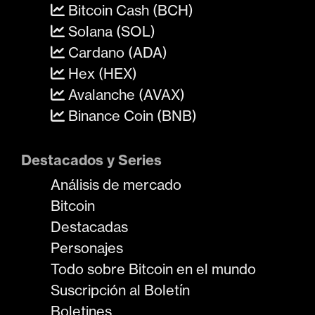
Bitcoin Cash (BCH)
Solana (SOL)
Cardano (ADA)
Hex (HEX)
Avalanche (AVAX)
Binance Coin (BNB)
Destacados y Series
Análisis de mercado
Bitcoin
Destacadas
Personajes
Todo sobre Bitcoin en el mundo
Suscripción al Boletín
Boletines