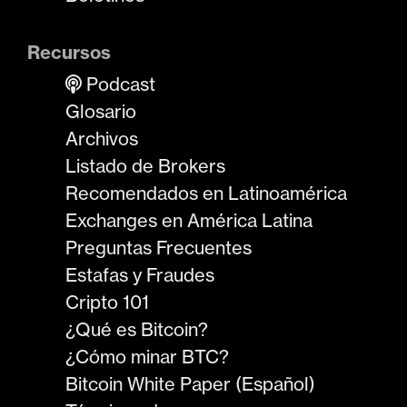
Recursos
Podcast
Glosario
Archivos
Listado de Brokers
Recomendados en Latinoamérica
Exchanges en América Latina
Preguntas Frecuentes
Estafas y Fraudes
Cripto 101
¿Qué es Bitcoin?
¿Cómo minar BTC?
Bitcoin White Paper (Español)