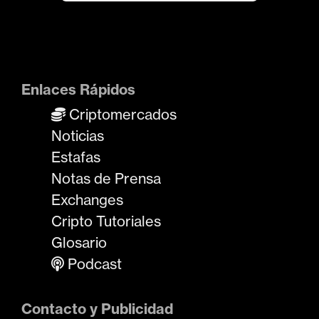
Enlaces Rápidos
Criptomercados
Noticias
Estafas
Notas de Prensa
Exchanges
Cripto Tutoriales
Glosario
Podcast
Contacto y Publicidad