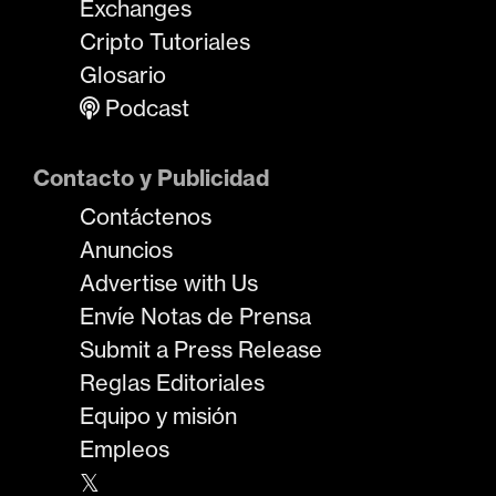
Exchanges
Cripto Tutoriales
Glosario
Podcast
Contacto y Publicidad
Contáctenos
Anuncios
Advertise with Us
Envíe Notas de Prensa
Submit a Press Release
Reglas Editoriales
Equipo y misión
Empleos
𝕏