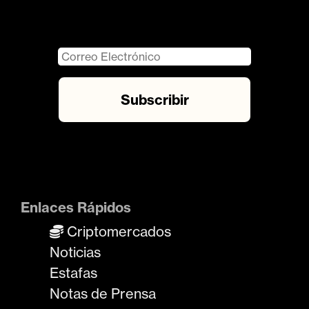
Enlaces Rápidos
Criptomercados
Noticias
Estafas
Notas de Prensa