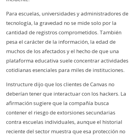
Para escuelas, universidades y administradores de
tecnología, la gravedad no se mide solo por la
cantidad de registros comprometidos. También
pesa el carácter de la información, la edad de
muchos de los afectados y el hecho de que una
plataforma educativa suele concentrar actividades
cotidianas esenciales para miles de instituciones.
Instructure dijo que los clientes de Canvas no
deberían tener que interactuar con los hackers. La
afirmación sugiere que la compañía busca
contener el riesgo de extorsiones secundarias
contra escuelas individuales, aunque el historial
reciente del sector muestra que esa protección no