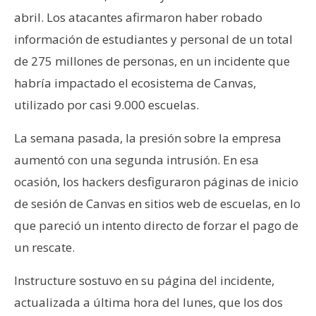
abril. Los atacantes afirmaron haber robado
información de estudiantes y personal de un total
de 275 millones de personas, en un incidente que
habría impactado el ecosistema de Canvas,
utilizado por casi 9.000 escuelas.
La semana pasada, la presión sobre la empresa
aumentó con una segunda intrusión. En esa
ocasión, los hackers desfiguraron páginas de inicio
de sesión de Canvas en sitios web de escuelas, en lo
que pareció un intento directo de forzar el pago de
un rescate.
Instructure sostuvo en su página del incidente,
actualizada a última hora del lunes, que los dos