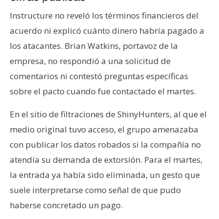
Instructure no reveló los términos financieros del
acuerdo ni explicó cuánto dinero habría pagado a
los atacantes. Brian Watkins, portavoz de la
empresa, no respondió a una solicitud de
comentarios ni contestó preguntas específicas
sobre el pacto cuando fue contactado el martes.
En el sitio de filtraciones de ShinyHunters, al que el
medio original tuvo acceso, el grupo amenazaba
con publicar los datos robados si la compañía no
atendía su demanda de extorsión. Para el martes,
la entrada ya había sido eliminada, un gesto que
suele interpretarse como señal de que pudo
haberse concretado un pago.