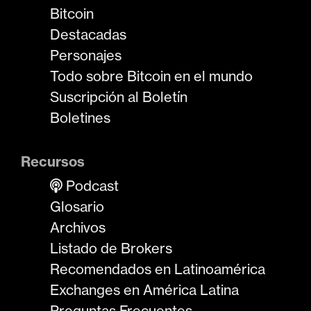
Bitcoin
Destacadas
Personajes
Todo sobre Bitcoin en el mundo
Suscripción al Boletín
Boletines
Recursos
Podcast
Glosario
Archivos
Listado de Brokers
Recomendados en Latinoamérica
Exchanges en América Latina
Preguntas Frecuentes