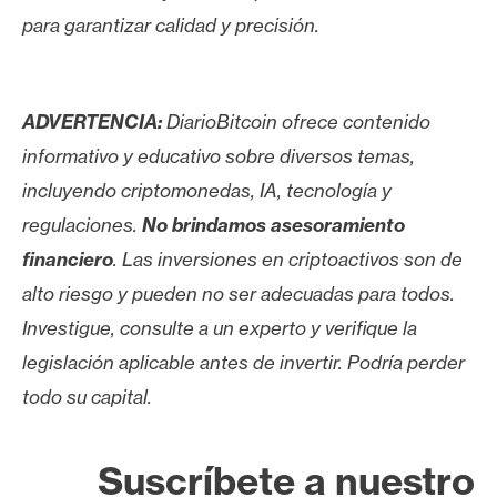
para garantizar calidad y precisión.
ADVERTENCIA:
DiarioBitcoin ofrece contenido
informativo y educativo sobre diversos temas,
incluyendo criptomonedas, IA, tecnología y
regulaciones.
No brindamos asesoramiento
financiero
. Las inversiones en criptoactivos son de
alto riesgo y pueden no ser adecuadas para todos.
Investigue, consulte a un experto y verifique la
legislación aplicable antes de invertir. Podría perder
todo su capital.
Suscríbete a nuestro