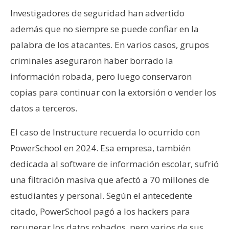
Investigadores de seguridad han advertido
además que no siempre se puede confiar en la
palabra de los atacantes. En varios casos, grupos
criminales aseguraron haber borrado la
información robada, pero luego conservaron
copias para continuar con la extorsión o vender los
datos a terceros.
El caso de Instructure recuerda lo ocurrido con
PowerSchool en 2024. Esa empresa, también
dedicada al software de información escolar, sufrió
una filtración masiva que afectó a 70 millones de
estudiantes y personal. Según el antecedente
citado, PowerSchool pagó a los hackers para
recuperar los datos robados, pero varios de sus