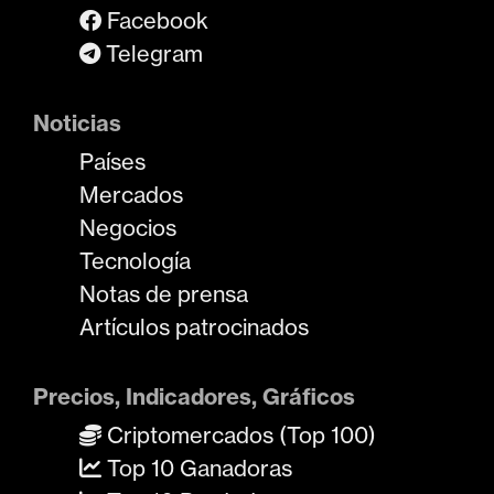
Facebook
Telegram
Noticias
Países
Mercados
Negocios
Tecnología
Notas de prensa
Artículos patrocinados
Precios, Indicadores, Gráficos
Criptomercados (Top 100)
Top 10 Ganadoras