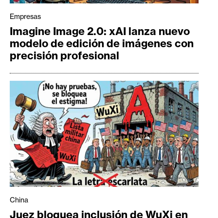
Empresas
Imagine Image 2.0: xAI lanza nuevo
modelo de edición de imágenes con
precisión profesional
China
Juez bloquea inclusión de WuXi en