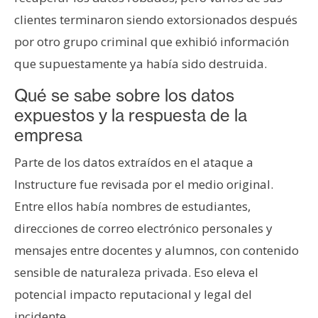
clientes terminaron siendo extorsionados después
por otro grupo criminal que exhibió información
que supuestamente ya había sido destruida.
Qué se sabe sobre los datos
expuestos y la respuesta de la
empresa
Parte de los datos extraídos en el ataque a
Instructure fue revisada por el medio original.
Entre ellos había nombres de estudiantes,
direcciones de correo electrónico personales y
mensajes entre docentes y alumnos, con contenido
sensible de naturaleza privada. Eso eleva el
potencial impacto reputacional y legal del
incidente.