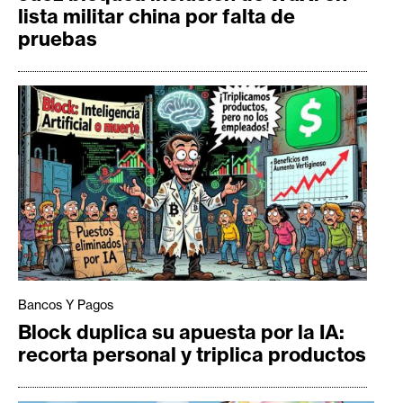
lista militar china por falta de
pruebas
Bancos Y Pagos
Block duplica su apuesta por la IA:
recorta personal y triplica productos