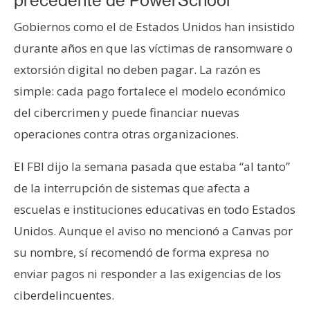
precedente de PowerSchool
Gobiernos como el de Estados Unidos han insistido
durante años en que las víctimas de ransomware o
extorsión digital no deben pagar. La razón es
simple: cada pago fortalece el modelo económico
del cibercrimen y puede financiar nuevas
operaciones contra otras organizaciones.
El FBI dijo la semana pasada que estaba “al tanto”
de la interrupción de sistemas que afecta a
escuelas e instituciones educativas en todo Estados
Unidos. Aunque el aviso no mencionó a Canvas por
su nombre, sí recomendó de forma expresa no
enviar pagos ni responder a las exigencias de los
ciberdelincuentes.