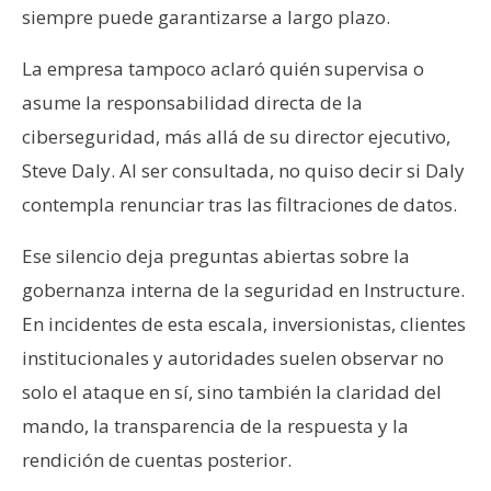
siempre puede garantizarse a largo plazo.
La empresa tampoco aclaró quién supervisa o
asume la responsabilidad directa de la
ciberseguridad, más allá de su director ejecutivo,
Steve Daly. Al ser consultada, no quiso decir si Daly
contempla renunciar tras las filtraciones de datos.
Ese silencio deja preguntas abiertas sobre la
gobernanza interna de la seguridad en Instructure.
En incidentes de esta escala, inversionistas, clientes
institucionales y autoridades suelen observar no
solo el ataque en sí, sino también la claridad del
mando, la transparencia de la respuesta y la
rendición de cuentas posterior.