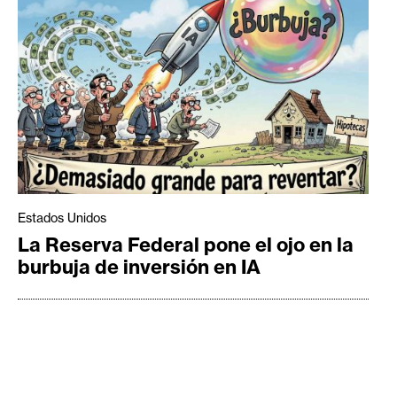
Estados Unidos
La Reserva Federal pone el ojo en la
burbuja de inversión en IA