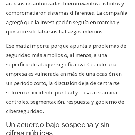
accesos no autorizados fueron eventos distintos y
comprometieron sistemas diferentes. La compañía
agregó que la investigación seguía en marcha y
que aún validaba sus hallazgos internos.
Ese matiz importa porque apunta a problemas de
seguridad más amplios o, al menos, a una
superficie de ataque significativa. Cuando una
empresa es vulnerada en más de una ocasión en
un período corto, la discusión deja de centrarse
solo en un incidente puntual y pasa a examinar
controles, segmentación, respuesta y gobierno de
ciberseguridad.
Un acuerdo bajo sospecha y sin
cifras públicas