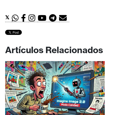
𝕏
Artículos Relacionados