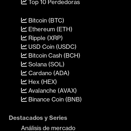
Top 10 Perdedoras
Bitcoin (BTC)
Ethereum (ETH)
Ripple (XRP)
USD Coin (USDC)
Bitcoin Cash (BCH)
Solana (SOL)
Cardano (ADA)
Hex (HEX)
Avalanche (AVAX)
Binance Coin (BNB)
Destacados y Series
Análisis de mercado