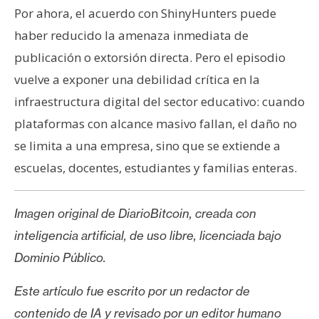
Por ahora, el acuerdo con ShinyHunters puede
haber reducido la amenaza inmediata de
publicación o extorsión directa. Pero el episodio
vuelve a exponer una debilidad crítica en la
infraestructura digital del sector educativo: cuando
plataformas con alcance masivo fallan, el daño no
se limita a una empresa, sino que se extiende a
escuelas, docentes, estudiantes y familias enteras.
Imagen original de DiarioBitcoin, creada con
inteligencia artificial, de uso libre, licenciada bajo
Dominio Público.
Este artículo fue escrito por un redactor de
contenido de IA y revisado por un editor humano