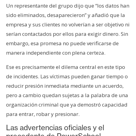
Un representante del grupo dijo que “los datos han
sido eliminados, desaparecieron” y añadió que la
empresa y sus clientes no volverían a ser objetivo ni
serían contactados por ellos para exigir dinero. Sin
embargo, esa promesa no puede verificarse de
manera independiente con plena certeza.
Ese es precisamente el dilema central en este tipo
de incidentes. Las víctimas pueden ganar tiempo o
reducir presión inmediata mediante un acuerdo,
pero a cambio quedan sujetas a la palabra de una
organización criminal que ya demostró capacidad
para entrar, robar y presionar.
Las advertencias oficiales y el