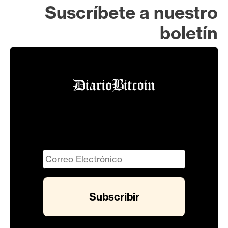
Suscríbete a nuestro
boletín