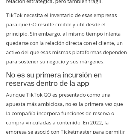
relación estratégica, pero también frágil.
TikTok necesita el inventario de esas empresas
para que GO resulte creíble y útil desde el
principio. Sin embargo, al mismo tiempo intenta
quedarse con la relación directa con el cliente, un
activo del que esas mismas plataformas dependen
para sostener su negocio y sus márgenes.
No es su primera incursión en
reservas dentro de la app
Aunque TikTok GO es presentado como una
apuesta más ambiciosa, no es la primera vez que
la compañía incorpora funciones de reserva o
compra vinculadas a contenido. En 2022, la
empresa se asoció con Ticketmaster para permitir