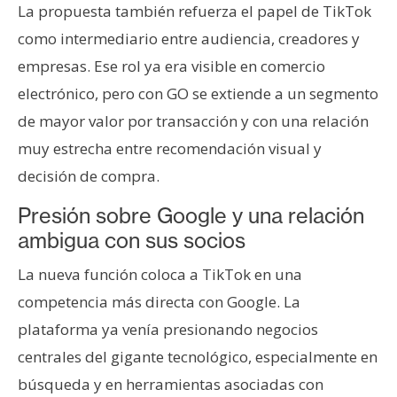
La propuesta también refuerza el papel de TikTok
como intermediario entre audiencia, creadores y
empresas. Ese rol ya era visible en comercio
electrónico, pero con GO se extiende a un segmento
de mayor valor por transacción y con una relación
muy estrecha entre recomendación visual y
decisión de compra.
Presión sobre Google y una relación
ambigua con sus socios
La nueva función coloca a TikTok en una
competencia más directa con Google. La
plataforma ya venía presionando negocios
centrales del gigante tecnológico, especialmente en
búsqueda y en herramientas asociadas con