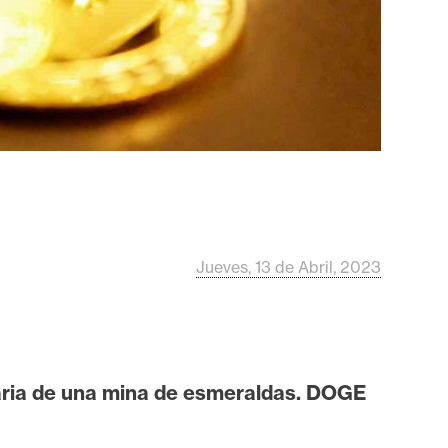
Jueves, 13 de Abril, 2023
etaria de una mina de esmeraldas. DOGE