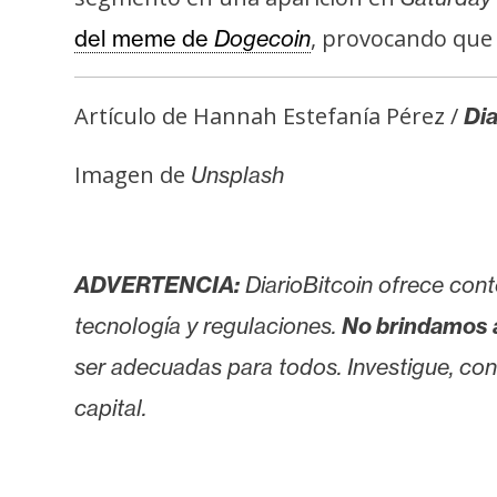
, provocando que
del meme de
Dogecoin
Artículo de Hannah Estefanía Pérez /
Dia
Imagen de
Unsplash
ADVERTENCIA:
DiarioBitcoin ofrece cont
tecnología y regulaciones.
No brindamos 
ser adecuadas para todos. Investigue, consu
capital.