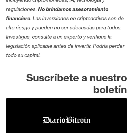
regulaciones.
No brindamos asesoramiento
financiero
. Las inversiones en criptoactivos son de
alto riesgo y pueden no ser adecuadas para todos.
Investigue, consulte a un experto y verifique la
legislación aplicable antes de invertir. Podría perder
todo su capital.
Suscríbete a nuestro
boletín