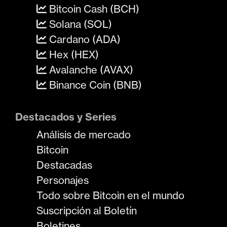
Bitcoin Cash (BCH)
Solana (SOL)
Cardano (ADA)
Hex (HEX)
Avalanche (AVAX)
Binance Coin (BNB)
Destacados y Series
Análisis de mercado
Bitcoin
Destacadas
Personajes
Todo sobre Bitcoin en el mundo
Suscripción al Boletín
Boletines