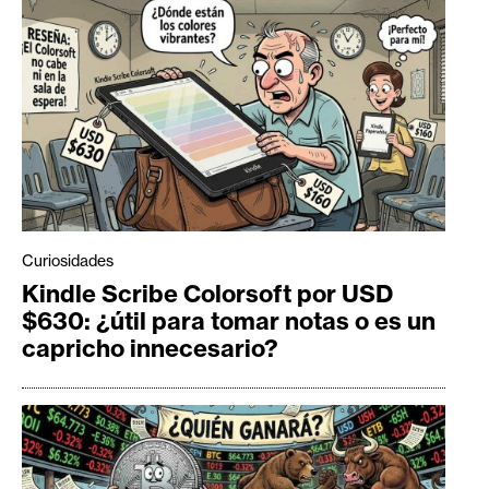
Curiosidades
Kindle Scribe Colorsoft por USD
$630: ¿útil para tomar notas o es un
capricho innecesario?