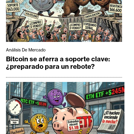
Análisis De Mercado
Bitcoin se aferra a soporte clave:
¿preparado para un rebote?