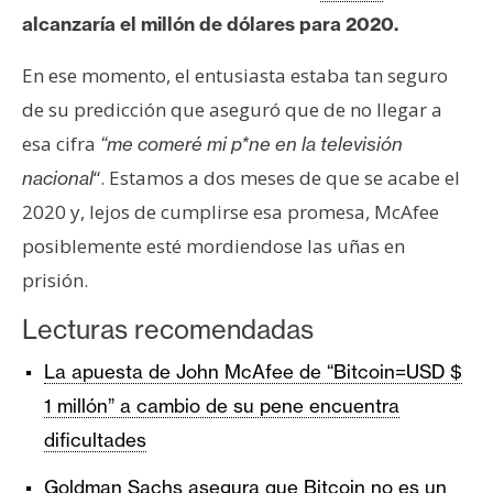
alcanzaría el millón de dólares para 2020.
En ese momento, el entusiasta estaba tan seguro
de su predicción que aseguró que de no llegar a
esa cifra
“me comeré mi p*ne en la televisión
“. Estamos a dos meses de que se acabe el
nacional
2020 y, lejos de cumplirse esa promesa, McAfee
posiblemente esté mordiendose las uñas en
prisión.
Lecturas recomendadas
La apuesta de John McAfee de “Bitcoin=USD $
1 millón” a cambio de su pene encuentra
dificultades
Goldman Sachs asegura que Bitcoin no es un