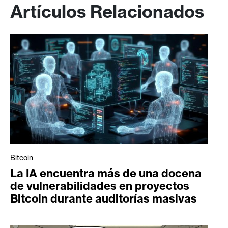
Artículos Relacionados
Bitcoin
La IA encuentra más de una docena
de vulnerabilidades en proyectos
Bitcoin durante auditorías masivas