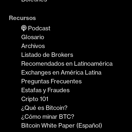
Recursos
Podcast
Glosario
Archivos
Listado de Brokers
Recomendados en Latinoamérica
Exchanges en América Latina
Preguntas Frecuentes
Estafas y Fraudes
Cripto 101
¿Qué es Bitcoin?
¿Cómo minar BTC?
Bitcoin White Paper (Español)