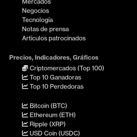
Mercados
Negocios
Tecnología
Notas de prensa
Artículos patrocinados
Precios, Indicadores, Gráficos
Criptomercados (Top 100)
Top 10 Ganadoras
Top 10 Perdedoras
Bitcoin (BTC)
Ethereum (ETH)
Ripple (XRP)
USD Coin (USDC)