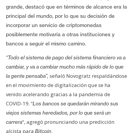
grande, destacó que en términos de alcance era la
principal del mundo, por lo que su decisión de
incorporar un servicio de criptomonedas
posiblemente motivaría a otras instituciones y
bancos a seguir el mismo camino.
“Todo el sistema de pago del sistema financiero va a
cambiar, y va a cambiar mucho más rápido de lo que
señaló Novogratz respaldándose
la gente pensaba”,
en el movimiento de digitalización que se ha
venido acelerando gracias a la pandemia de
COVID-19. “
Los bancos se quedarán mirando sus
viejos sistemas heredados, por lo que será un
“, agregó pronunciando una predicción
carrera
alcista para
.
Bitcoin