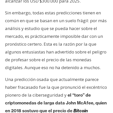
alcanzar los USD $300.000 para 2025.
Sin embargo, todas estas predicciones tienen en
común en que se basan en un suelo frágil: por más
análisis y estudio que se pueda hacer sobre el
mercado, es prácticamente imposible dar con un
pronóstico certero. Esta es la razón por la que
algunos entusiastas han advertido sobre el peligro
de profesar sobre el precio de las monedas
digitales. Aunque eso no ha detenido a muchos.
Una predicción osada que actualmente parece
haber fracasado fue la que pronunció el excéntrico
pionero de la ciberseguridad y
el “toro” de
criptomonedas de larga data John McAfee, quien
en 2018 sostuvo que el precio de
Bitcoin