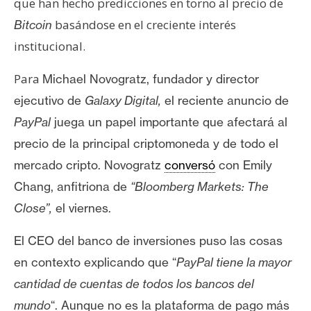
que han hecho predicciones en torno al precio de
basándose en el creciente interés
Bitcoin
institucional.
Para
Michael Novogratz, fundador y director
ejecutivo de
Galaxy Digital
,
el reciente anuncio de
PayPal
juega un papel importante que afectará al
precio de la principal criptomoneda y de todo el
mercado cripto. Novogratz
conversó
con Emily
Chang, anfitriona de
“Bloomberg Markets: The
Close”,
el viernes.
El CEO del banco de inversiones puso las cosas
en contexto explicando que “
PayPal tiene la mayor
cantidad de cuentas de todos los bancos del
mundo
“. Aunque no es la plataforma de pago más