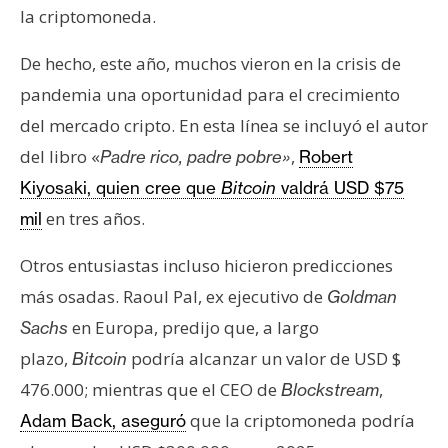
la criptomoneda.
De hecho, este año, muchos vieron en la crisis de
pandemia una oportunidad para el crecimiento
del mercado cripto. En esta línea se incluyó el autor
del libro «
,
Padre rico, padre pobre»
Robert
Kiyosaki, quien cree que
Bitcoin
valdrá USD $75
en tres años.
mil
Otros entusiastas incluso hicieron predicciones
más osadas. Raoul Pal, ex ejecutivo de
Goldman
en Europa, predijo que, a largo
Sachs
plazo,
podría alcanzar un valor de USD $
Bitcoin
476.000; mientras que el CEO de
,
Blockstream
que la criptomoneda podría
Adam Back, aseguró