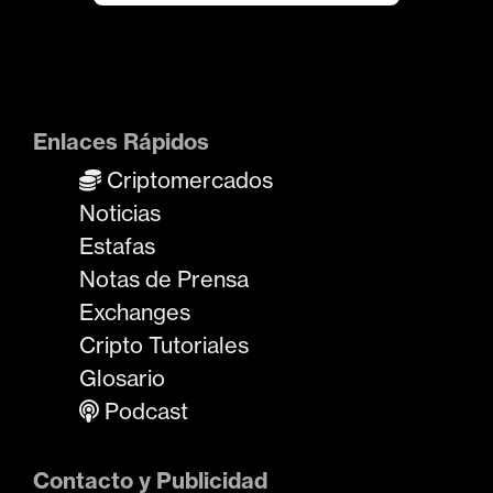
Enlaces Rápidos
Criptomercados
Noticias
Estafas
Notas de Prensa
Exchanges
Cripto Tutoriales
Glosario
Podcast
Contacto y Publicidad