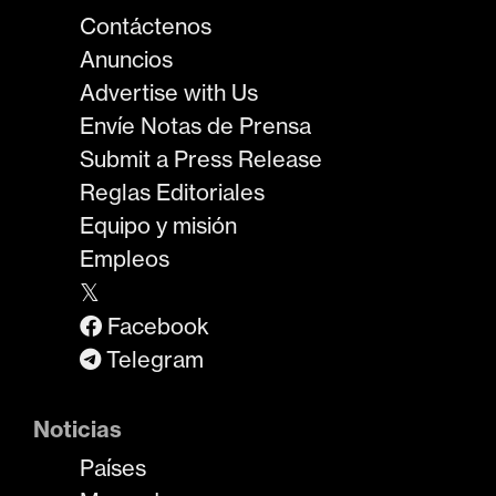
Contáctenos
Anuncios
Advertise with Us
Envíe Notas de Prensa
Submit a Press Release
Reglas Editoriales
Equipo y misión
Empleos
𝕏
Facebook
Telegram
Noticias
Países