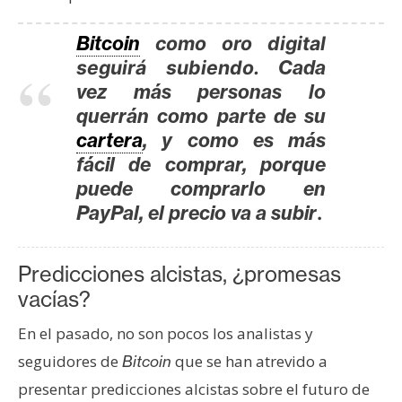
Bitcoin
como oro digital
seguirá subiendo.
Cada
vez más personas lo
querrán como parte de su
cartera
, y como es más
fácil de comprar, porque
puede comprarlo en
PayPal, el precio va a subir
.
Predicciones alcistas, ¿promesas
vacías?
En el pasado, no son pocos los analistas y
seguidores de
que se han atrevido a
Bitcoin
presentar predicciones alcistas sobre el futuro de