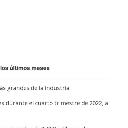
 los últimos meses
s grandes de la industria.
es durante el cuarto trimestre de 2022, a