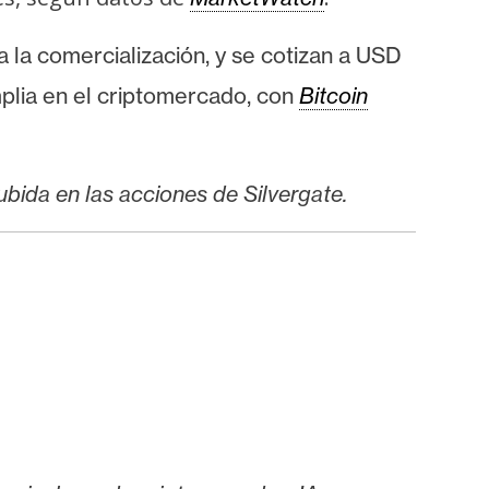
a la comercialización, y se cotizan a USD
plia en el criptomercado, con
Bitcoin
bida en las acciones de Silvergate.