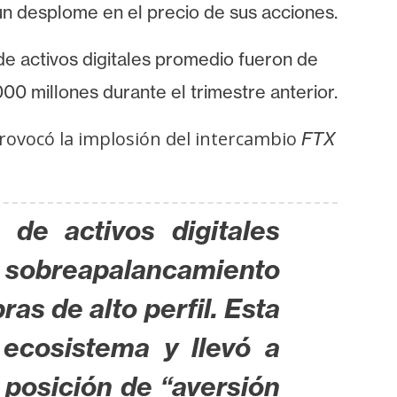
 un desplome en el precio de sus acciones.
de activos digitales promedio fueron de
0 millones durante el trimestre anterior.
provocó la implosión del intercambio
FTX
 de activos digitales
sobreapalancamiento
ras de alto perfil.
Esta
 ecosistema y llevó a
 posición de “aversión