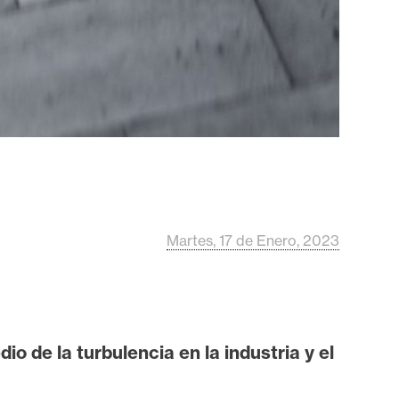
Martes, 17 de Enero, 2023
o de la turbulencia en la industria y el