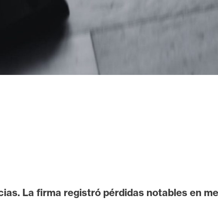
as. La firma registró pérdidas notables en medi