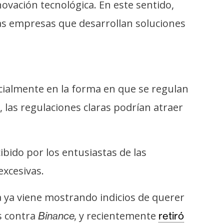
nnovación tecnológica. En este sentido,
las empresas que desarrollan soluciones
ecialmente en la forma en que se regulan
 las regulaciones claras podrían atraer
ibido por los entusiastas de las
excesivas.
a ya viene mostrando indicios de querer
s contra
y recientemente
Binance,
retiró