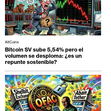
AltCoins
Bitcoin SV sube 5,54% pero el
volumen se desploma: ¿es un
repunte sostenible?