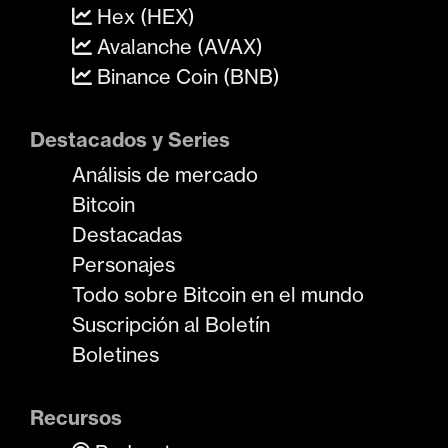
Hex (HEX)
Avalanche (AVAX)
Binance Coin (BNB)
Destacados y Series
Análisis de mercado
Bitcoin
Destacadas
Personajes
Todo sobre Bitcoin en el mundo
Suscripción al Boletín
Boletines
Recursos