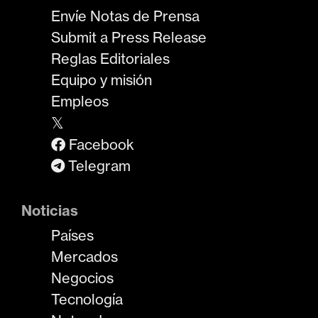
Envíe Notas de Prensa
Submit a Press Release
Reglas Editoriales
Equipo y misión
Empleos
𝕏
Facebook
Telegram
Noticias
Países
Mercados
Negocios
Tecnología