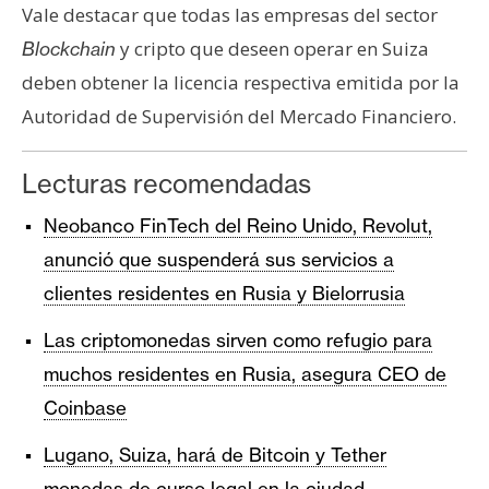
Vale destacar que todas las empresas del sector
y cripto que deseen operar en Suiza
Blockchain
deben obtener la licencia respectiva emitida por la
Autoridad de Supervisión del Mercado Financiero.
Lecturas recomendadas
Neobanco FinTech del Reino Unido, Revolut,
anunció que suspenderá sus servicios a
clientes residentes en Rusia y Bielorrusia
Las criptomonedas sirven como refugio para
muchos residentes en Rusia, asegura CEO de
Coinbase
Lugano, Suiza, hará de Bitcoin y Tether
monedas de curso legal en la ciudad