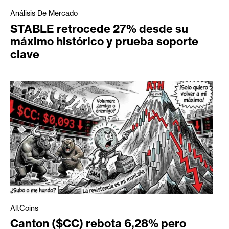
Análisis De Mercado
STABLE retrocede 27% desde su
máximo histórico y prueba soporte
clave
AltCoins
Canton ($CC) rebota 6,28% pero