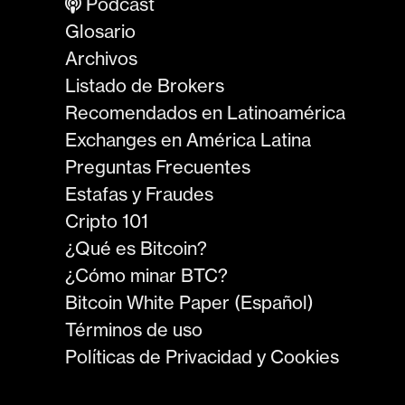
Podcast
Glosario
Archivos
Listado de Brokers
Recomendados en Latinoamérica
Exchanges en América Latina
Preguntas Frecuentes
Estafas y Fraudes
Cripto 101
¿Qué es Bitcoin?
¿Cómo minar BTC?
Bitcoin White Paper (Español)
Términos de uso
Políticas de Privacidad y Cookies