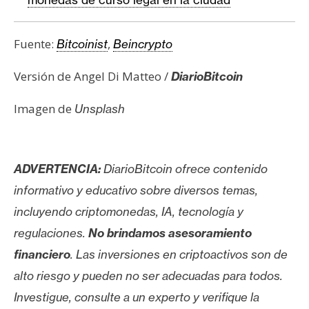
Fuente:
,
Bitcoinist
Beincrypto
Versión de Angel Di Matteo /
DiarioBitcoin
Imagen de
Unsplash
ADVERTENCIA:
DiarioBitcoin ofrece contenido
informativo y educativo sobre diversos temas,
incluyendo criptomonedas, IA, tecnología y
regulaciones.
No brindamos asesoramiento
financiero
. Las inversiones en criptoactivos son de
alto riesgo y pueden no ser adecuadas para todos.
Investigue, consulte a un experto y verifique la