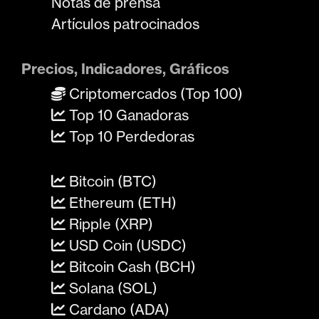
Notas de prensa
Artículos patrocinados
Precios, Indicadores, Gráficos
Criptomercados (Top 100)
Top 10 Ganadoras
Top 10 Perdedoras
Bitcoin (BTC)
Ethereum (ETH)
Ripple (XRP)
USD Coin (USDC)
Bitcoin Cash (BCH)
Solana (SOL)
Cardano (ADA)