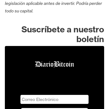
legislación aplicable antes de invertir. Podría perder
todo su capital.
Suscríbete a nuestro
boletín