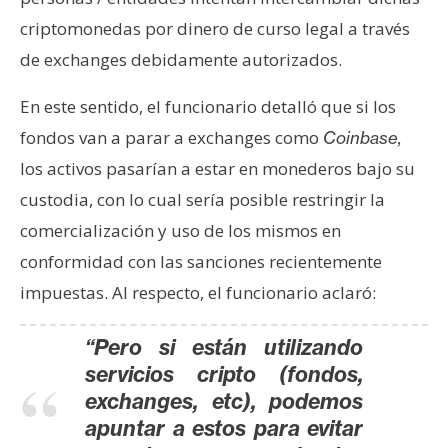
criptomonedas por dinero de curso legal a través
de exchanges debidamente autorizados.
En este sentido, el funcionario detalló que si los
fondos van a parar a exchanges como
Coinbase,
los activos pasarían a estar en monederos bajo su
custodia, con lo cual sería posible restringir la
comercialización y uso de los mismos en
conformidad con las sanciones recientemente
impuestas. Al respecto, el funcionario aclaró:
“Pero si están utilizando
servicios cripto (fondos,
exchanges, etc), podemos
apuntar a estos para evitar