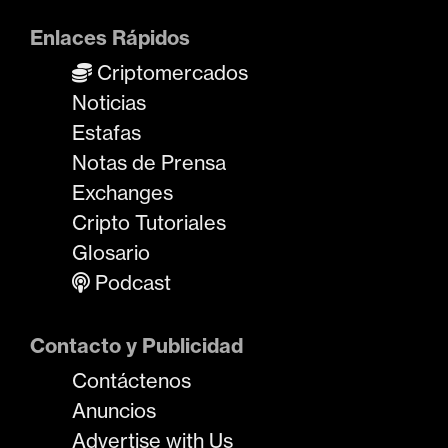
Enlaces Rápidos
Criptomercados
Noticias
Estafas
Notas de Prensa
Exchanges
Cripto Tutoriales
Glosario
Podcast
Contacto y Publicidad
Contáctenos
Anuncios
Advertise with Us