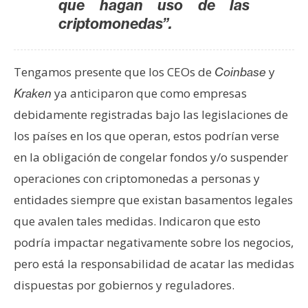
que hagan uso de las
criptomonedas”.
Tengamos presente que los CEOs de
y
Coinbase
ya anticiparon que como empresas
Kraken
debidamente registradas bajo las legislaciones de
los países en los que operan, estos podrían verse
en la obligación de congelar fondos y/o suspender
operaciones con criptomonedas a personas y
entidades siempre que existan basamentos legales
que avalen tales medidas. Indicaron que esto
podría impactar negativamente sobre los negocios,
pero está la responsabilidad de acatar las medidas
dispuestas por gobiernos y reguladores.