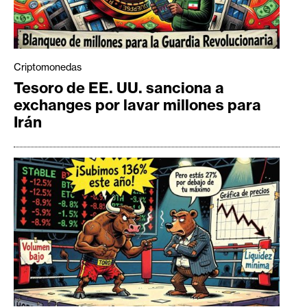
Criptomonedas
Tesoro de EE. UU. sanciona a
exchanges por lavar millones para
Irán