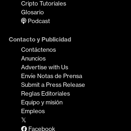
Cripto Tutoriales
Glosario
Podcast
Contacto y Publicidad
Contáctenos
Anuncios
Advertise with Us
Envíe Notas de Prensa
Submit a Press Release
Reglas Editoriales
Equipo y misión
Empleos
𝕏
Facebook