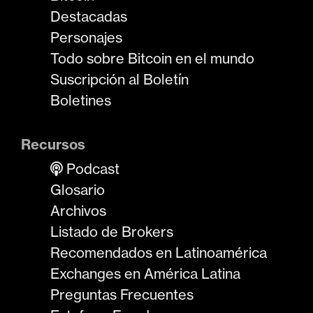
Destacadas
Personajes
Todo sobre Bitcoin en el mundo
Suscripción al Boletín
Boletines
Recursos
Podcast
Glosario
Archivos
Listado de Brokers
Recomendados en Latinoamérica
Exchanges en América Latina
Preguntas Frecuentes