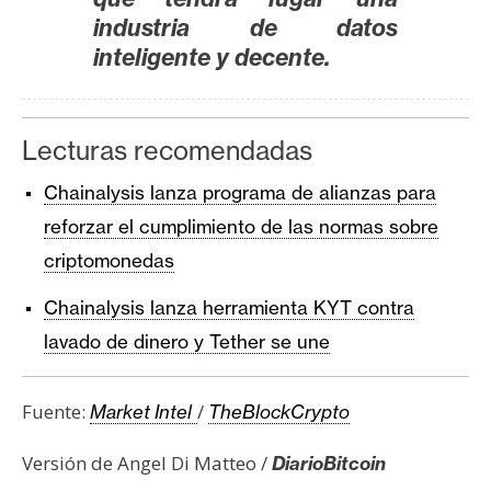
industria de datos
inteligente y decente.
Lecturas recomendadas
Chainalysis lanza programa de alianzas para
reforzar el cumplimiento de las normas sobre
criptomonedas
Chainalysis lanza herramienta KYT contra
lavado de dinero y Tether se une
Fuente:
/
Market Intel
TheBlockCrypto
Versión de Angel Di Matteo /
DiarioBitcoin