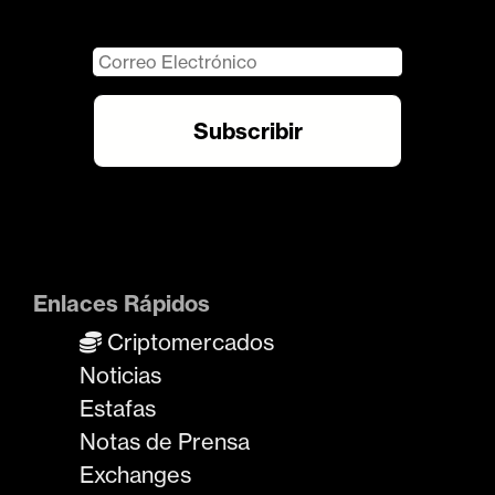
Enlaces Rápidos
Criptomercados
Noticias
Estafas
Notas de Prensa
Exchanges