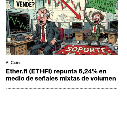
AltCoins
Ether.fi (ETHFI) repunta 6,24% en
medio de señales mixtas de volumen