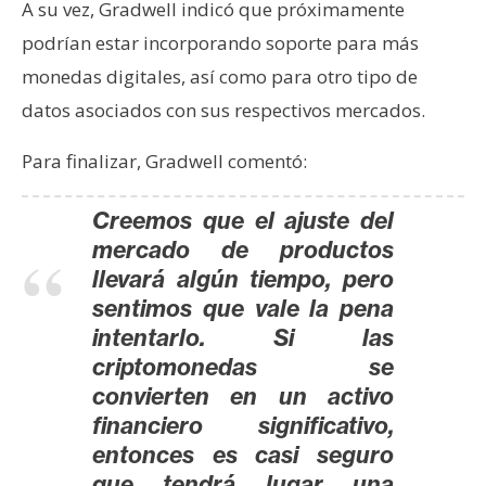
A su vez, Gradwell indicó que próximamente
podrían estar incorporando soporte para más
monedas digitales, así como para otro tipo de
datos asociados con sus respectivos mercados.
Para finalizar, Gradwell comentó:
Creemos que el ajuste del
mercado de productos
llevará algún tiempo, pero
sentimos que vale la pena
intentarlo. Si las
criptomonedas se
convierten en un activo
financiero significativo,
entonces es casi seguro
que tendrá lugar una