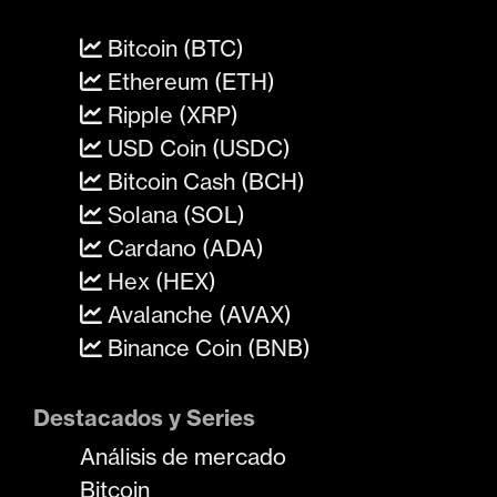
Bitcoin (BTC)
Ethereum (ETH)
Ripple (XRP)
USD Coin (USDC)
Bitcoin Cash (BCH)
Solana (SOL)
Cardano (ADA)
Hex (HEX)
Avalanche (AVAX)
Binance Coin (BNB)
Destacados y Series
Análisis de mercado
Bitcoin