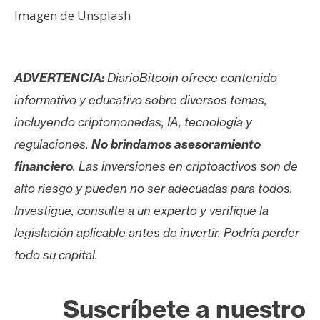
Imagen de Unsplash
ADVERTENCIA:
DiarioBitcoin ofrece contenido
informativo y educativo sobre diversos temas,
incluyendo criptomonedas, IA, tecnología y
regulaciones.
No brindamos asesoramiento
financiero
. Las inversiones en criptoactivos son de
alto riesgo y pueden no ser adecuadas para todos.
Investigue, consulte a un experto y verifique la
legislación aplicable antes de invertir. Podría perder
todo su capital.
Suscríbete a nuestro