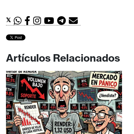
𝕏
Artículos Relacionados