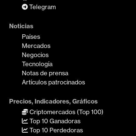
Telegram
Noticias
Países
Mercados
Negocios
Tecnología
Notas de prensa
Artículos patrocinados
Precios, Indicadores, Gráficos
Criptomercados (Top 100)
Top 10 Ganadoras
Top 10 Perdedoras