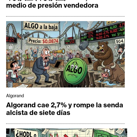
medio de presión vendedora
Algorand
Algorand cae 2,7% y rompe la senda
alcista de siete días