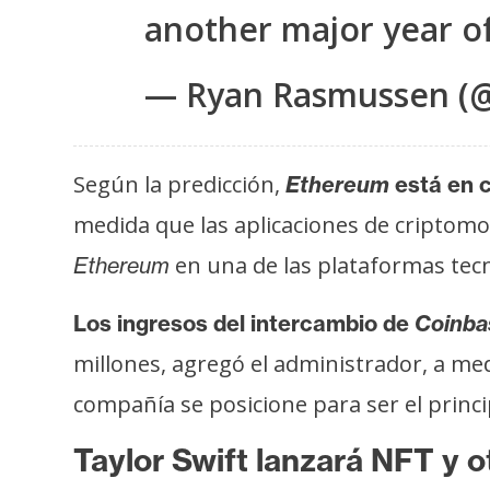
another major year o
— Ryan Rasmussen (@
Según la predicción,
Ethereum
está en c
medida que las aplicaciones de criptomo
en una de las plataformas tec
Ethereum
Los ingresos del intercambio de
Coinba
millones, agregó el administrador, a me
compañía se posicione para ser el princi
Taylor Swift lanzará NFT y o