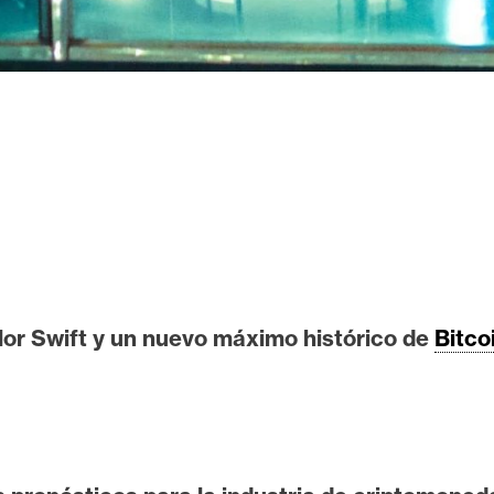
lor Swift y un nuevo máximo histórico de
Bitco