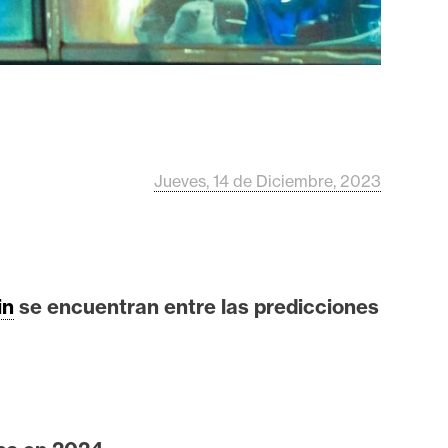
Jueves, 14 de Diciembre, 2023
in
se encuentran entre las predicciones