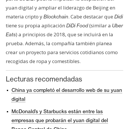
yuan digital y ampliar el liderazgo de Beijing en
materia cripto y
. Cabe destacar que
Blockchain
Didi
tiene su propia aplicación
(similar a
DiDi Food
Uber
) a principios de 2018, que se incluirá en la
Eats
prueba. Además, la compañía también planea
crear un proyecto para servicios cotidianos como
recogidas de ropa y comestibles.
Lecturas recomendadas
China ya completó el desarrollo web de su yuan
digital
McDonald’s y Starbucks están entre las
empresas que probarán el yuan digital del