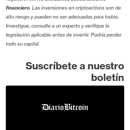
financiero
. Las inversiones en criptoactivos son de
alto riesgo y pueden no ser adecuadas para todos.
Investigue, consulte a un experto y verifique la
legislación aplicable antes de invertir. Podría perder
todo su capital.
Suscríbete a nuestro
boletín