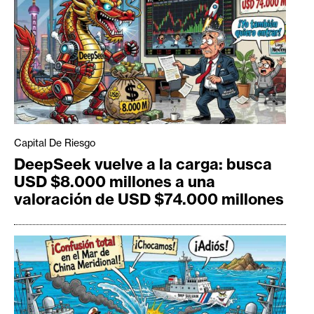
Capital De Riesgo
DeepSeek vuelve a la carga: busca
USD $8.000 millones a una
valoración de USD $74.000 millones