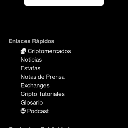
Enlaces Rápidos
Criptomercados
Noticias
Estafas
Notas de Prensa
Exchanges
Cripto Tutoriales
Glosario
Podcast