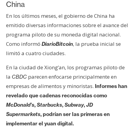
China
En los últimos meses, el gobierno de China ha
emitido diversas informaciones sobre el avance del
programa piloto de su moneda digital nacional.
Como informó
, la prueba inicial se
DiarioBitcoin
limitó a cuatro ciudades.
En la ciudad de Xiong’an, los programas piloto de
la
parecen enfocarse principalmente en
CBDC
empresas de alimentos y minoristas.
Informes han
revelado que cadenas reconocidas como
McDonald’s
,
Starbucks
,
Subway
,
JD
Supermarkets
, podrían ser las primeras en
implementar el yuan digital.