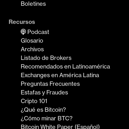
Boletines
Recursos
Podcast
Glosario
Archivos
Listado de Brokers
Recomendados en Latinoamérica
Exchanges en América Latina
Preguntas Frecuentes
Estafas y Fraudes
Cripto 101
¿Qué es Bitcoin?
¿Cómo minar BTC?
Bitcoin White Paper (Español)