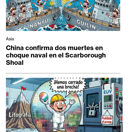
Asia
China confirma dos muertes en
choque naval en el Scarborough
Shoal