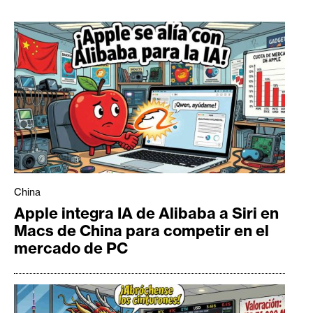
China
Apple integra IA de Alibaba a Siri en
Macs de China para competir en el
mercado de PC