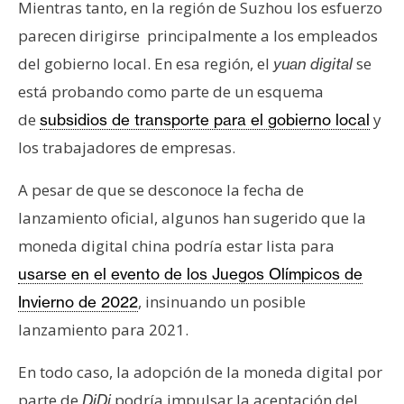
Mientras tanto, en la región de Suzhou los esfuerzo
parecen dirigirse principalmente a los empleados
del gobierno local. En esa región, el
se
yuan digital
está probando como parte de un esquema
de
y
subsidios de transporte para el gobierno local
los trabajadores de empresas.
A pesar de que se desconoce la fecha de
lanzamiento oficial, algunos han sugerido que la
moneda digital china podría estar lista para
usarse en el evento de los Juegos Olímpicos de
, insinuando un posible
Invierno de 2022
lanzamiento para 2021.
En todo caso, la adopción de la moneda digital por
parte de
podría impulsar la aceptación del
DiDi