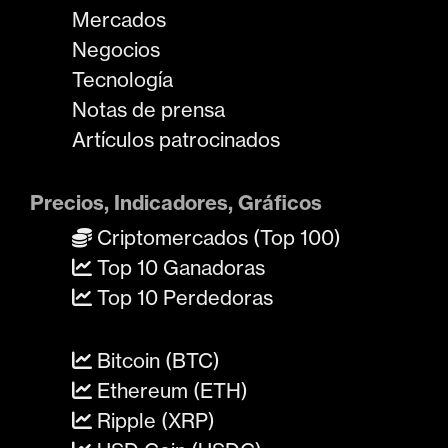
Mercados
Negocios
Tecnología
Notas de prensa
Artículos patrocinados
Precios, Indicadores, Gráficos
Criptomercados (Top 100)
Top 10 Ganadoras
Top 10 Perdedoras
Bitcoin (BTC)
Ethereum (ETH)
Ripple (XRP)