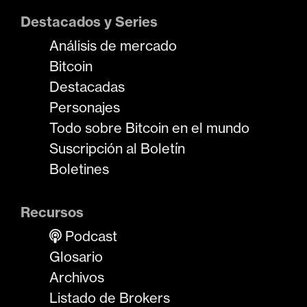
Destacados y Series
Análisis de mercado
Bitcoin
Destacadas
Personajes
Todo sobre Bitcoin en el mundo
Suscripción al Boletín
Boletines
Recursos
Podcast
Glosario
Archivos
Listado de Brokers