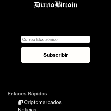
Enlaces Rápidos
Criptomercados
Noticias