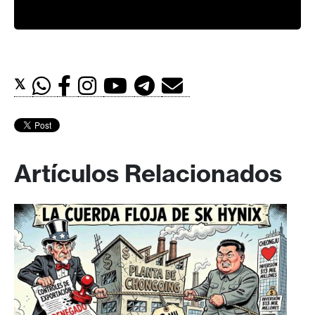
𝕏
Artículos Relacionados