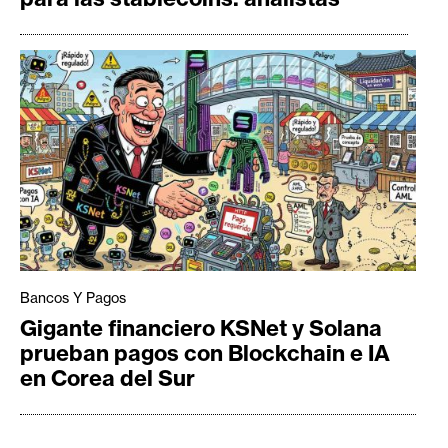
Bancos Y Pagos
Gigante financiero KSNet y Solana
prueban pagos con Blockchain e IA
en Corea del Sur