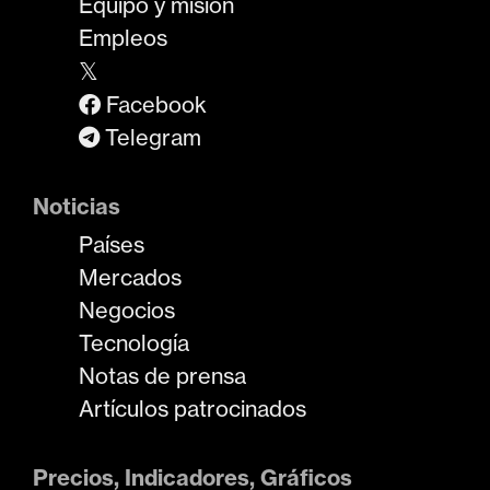
Equipo y misión
Empleos
𝕏
Facebook
Telegram
Noticias
Países
Mercados
Negocios
Tecnología
Notas de prensa
Artículos patrocinados
Precios, Indicadores, Gráficos