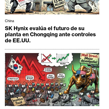
China
SK Hynix evalúa el futuro de su
planta en Chongqing ante controles
de EE.UU.