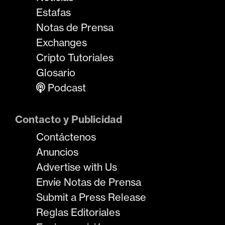
Estafas
Notas de Prensa
Exchanges
Cripto Tutoriales
Glosario
Podcast
Contacto y Publicidad
Contáctenos
Anuncios
Advertise with Us
Envíe Notas de Prensa
Submit a Press Release
Reglas Editoriales