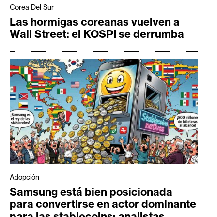
Corea Del Sur
Las hormigas coreanas vuelven a
Wall Street: el KOSPI se derrumba
Adopción
Samsung está bien posicionada
para convertirse en actor dominante
para las stablecoins: analistas