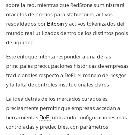
sobre la red, mientras que RedStone suministrará
oráculos de precios para stablecoins, activos
respaldados por
y activos tokenizados del
Bitcoin
mundo real utilizados dentro de los distintos pools
de liquidez.
Este enfoque intenta responder a una de las
principales preocupaciones históricas de empresas
tradicionales respecto a DeFi: el manejo de riesgos
y la falta de controles institucionales claros.
La idea detrás de los mercados curados es
precisamente permitir que empresas accedan a
herramientas
utilizando configuraciones más
DeFi
controladas y predecibles, con parámetros