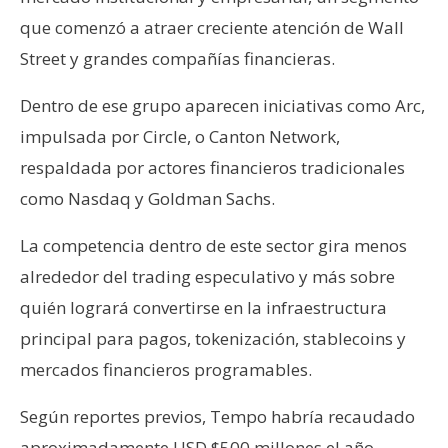
que comenzó a atraer creciente atención de Wall
Street y grandes compañías financieras.
Dentro de ese grupo aparecen iniciativas como Arc,
impulsada por Circle, o Canton Network,
respaldada por actores financieros tradicionales
como Nasdaq y Goldman Sachs.
La competencia dentro de este sector gira menos
alrededor del trading especulativo y más sobre
quién logrará convertirse en la infraestructura
principal para pagos, tokenización, stablecoins y
mercados financieros programables.
Según reportes previos, Tempo habría recaudado
aproximadamente USD $500 millones el año