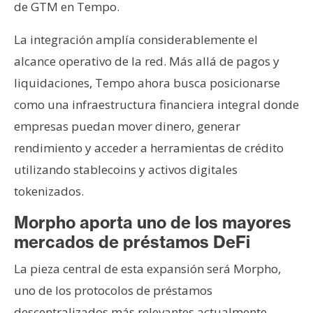
de GTM en Tempo.
La integración amplía considerablemente el
alcance operativo de la red. Más allá de pagos y
liquidaciones, Tempo ahora busca posicionarse
como una infraestructura financiera integral donde
empresas puedan mover dinero, generar
rendimiento y acceder a herramientas de crédito
utilizando stablecoins y activos digitales
tokenizados.
Morpho aporta uno de los mayores
mercados de préstamos DeFi
La pieza central de esta expansión será Morpho,
uno de los protocolos de préstamos
descentralizados más relevantes actualmente