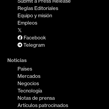
Submit a Press Release
Reglas Editoriales
Equipo y misión
Empleos
𝕏
Facebook
Telegram
Noticias
Países
Mercados
Negocios
Tecnología
Notas de prensa
Artículos patrocinados