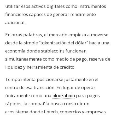
utilizar esos activos digitales como instrumentos
financieros capaces de generar rendimiento
adicional.
En otras palabras, el mercado empieza a moverse
desde la simple “tokenización del dólar” hacia una
economía donde stablecoins funcionan
simultáneamente como medio de pago, reserva de
liquidez y herramienta de crédito.
Tempo intenta posicionarse justamente en el
centro de esa transición. En lugar de operar
únicamente como una
para pagos
blockchain
rápidos, la compañía busca construir un
ecosistema donde fintech, comercios y empresas