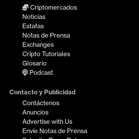
Criptomercados
Noticias
Estafas
Notas de Prensa
Exchanges
Cripto Tutoriales
Glosario
Podcast
Contacto y Publicidad
Contáctenos
Anuncios
Advertise with Us
Envíe Notas de Prensa