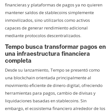
financieras y plataformas de pagos ya no quieren
mantener saldos de stablecoins simplemente
inmovilizados, sino utilizarlos como activos
capaces de generar rendimiento adicional
mediante protocolos descentralizados.
Tempo busca transformar pagos en
una infraestructura financiera
completa
Desde su lanzamiento, Tempo se presentó como
una blockchain orientada principalmente al
movimiento eficiente de dinero digital, ofreciendo
herramientas para pagos, cambio de divisas y
liquidaciones basadas en stablecoins. Sin
embargo, el ecosistema financiero alrededor de los