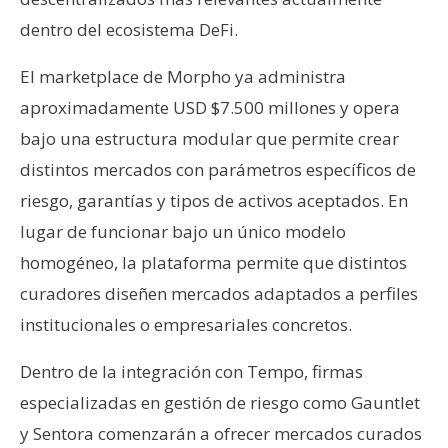
dentro del ecosistema DeFi.
El marketplace de Morpho ya administra
aproximadamente USD $7.500 millones y opera
bajo una estructura modular que permite crear
distintos mercados con parámetros específicos de
riesgo, garantías y tipos de activos aceptados. En
lugar de funcionar bajo un único modelo
homogéneo, la plataforma permite que distintos
curadores diseñen mercados adaptados a perfiles
institucionales o empresariales concretos.
Dentro de la integración con Tempo, firmas
especializadas en gestión de riesgo como Gauntlet
y Sentora comenzarán a ofrecer mercados curados