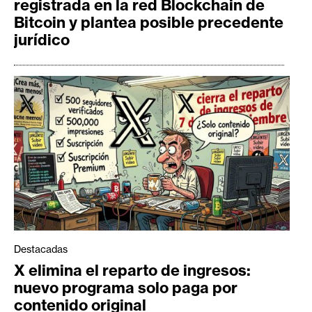
registrada en la red Blockchain de
Bitcoin y plantea posible precedente
jurídico
Destacadas
X elimina el reparto de ingresos:
nuevo programa solo paga por
contenido original