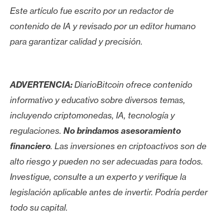
Este artículo fue escrito por un redactor de
contenido de IA y revisado por un editor humano
para garantizar calidad y precisión.
ADVERTENCIA:
DiarioBitcoin ofrece contenido
informativo y educativo sobre diversos temas,
incluyendo criptomonedas, IA, tecnología y
regulaciones.
No brindamos asesoramiento
financiero
. Las inversiones en criptoactivos son de
alto riesgo y pueden no ser adecuadas para todos.
Investigue, consulte a un experto y verifique la
legislación aplicable antes de invertir. Podría perder
todo su capital.