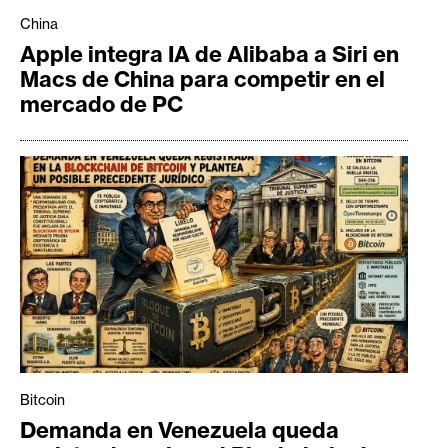
China
Apple integra IA de Alibaba a Siri en
Macs de China para competir en el
mercado de PC
Bitcoin
Demanda en Venezuela queda