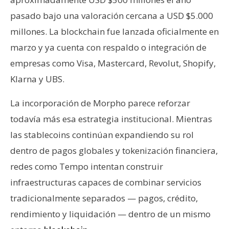
pasado bajo una valoración cercana a USD $5.000
millones. La blockchain fue lanzada oficialmente en
marzo y ya cuenta con respaldo o integración de
empresas como Visa, Mastercard, Revolut, Shopify,
Klarna y UBS.
La incorporación de Morpho parece reforzar
todavía más esa estrategia institucional. Mientras
las stablecoins continúan expandiendo su rol
dentro de pagos globales y tokenización financiera,
redes como Tempo intentan construir
infraestructuras capaces de combinar servicios
tradicionalmente separados — pagos, crédito,
rendimiento y liquidación — dentro de un mismo