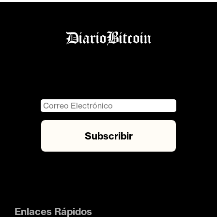
Enlaces Rápidos