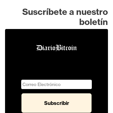
Suscríbete a nuestro
boletín