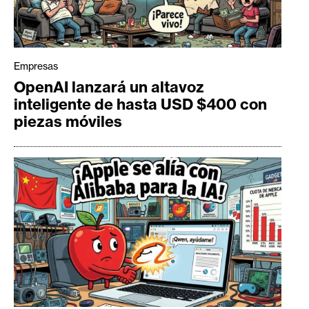
Empresas
OpenAI lanzará un altavoz
inteligente de hasta USD $400 con
piezas móviles