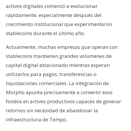
activos digitales comenzó a evolucionar
rápidamente, especialmente después del
crecimiento institucional que experimentaron
stablecoins durante el último año.
Actualmente, muchas empresas que operan con
stablecoins mantienen grandes volúmenes de
capital digital estacionado mientras esperan
utilizarlos para pagos, transferencias o
liquidaciones comerciales. La integración de
Morpho apunta precisamente a convertir esos
fondos en activos productivos capaces de generar
retornos sin necesidad de abandonar la
infraestructura de Tempo.