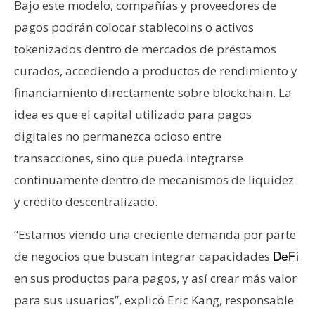
Bajo este modelo, compañías y proveedores de
pagos podrán colocar stablecoins o activos
tokenizados dentro de mercados de préstamos
curados, accediendo a productos de rendimiento y
financiamiento directamente sobre blockchain. La
idea es que el capital utilizado para pagos
digitales no permanezca ocioso entre
transacciones, sino que pueda integrarse
continuamente dentro de mecanismos de liquidez
y crédito descentralizado.
“Estamos viendo una creciente demanda por parte
de negocios que buscan integrar capacidades
DeFi
en sus productos para pagos, y así crear más valor
para sus usuarios”, explicó Eric Kang, responsable