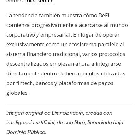
entorno
.
blockchain
La tendencia también muestra cómo DeFi
comienza progresivamente a acercarse al mundo
corporativo y empresarial. En lugar de operar
exclusivamente como un ecosistema paralelo al
sistema financiero tradicional, varios protocolos
descentralizados empiezan ahora a integrarse
directamente dentro de herramientas utilizadas
por fintech, bancos y plataformas de pagos
globales.
Imagen original de DiarioBitcoin, creada con
inteligencia artificial, de uso libre, licenciada bajo
Dominio Público.