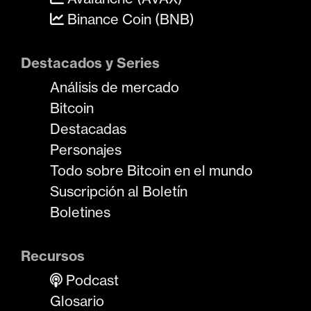
Binance Coin (BNB)
Destacados y Series
Análisis de mercado
Bitcoin
Destacadas
Personajes
Todo sobre Bitcoin en el mundo
Suscripción al Boletín
Boletines
Recursos
Podcast
Glosario