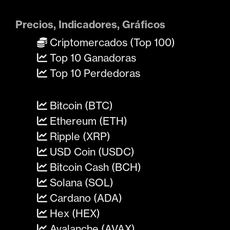
Precios, Indicadores, Gráficos
Criptomercados (Top 100)
Top 10 Ganadoras
Top 10 Perdedoras
Bitcoin (BTC)
Ethereum (ETH)
Ripple (XRP)
USD Coin (USDC)
Bitcoin Cash (BCH)
Solana (SOL)
Cardano (ADA)
Hex (HEX)
Avalanche (AVAX)