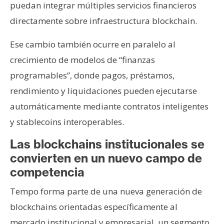
puedan integrar múltiples servicios financieros
directamente sobre infraestructura blockchain.
Ese cambio también ocurre en paralelo al
crecimiento de modelos de “finanzas
programables”, donde pagos, préstamos,
rendimiento y liquidaciones pueden ejecutarse
automáticamente mediante contratos inteligentes
y stablecoins interoperables.
Las blockchains institucionales se
convierten en un nuevo campo de
competencia
Tempo forma parte de una nueva generación de
blockchains orientadas específicamente al
mercado institucional y empresarial, un segmento