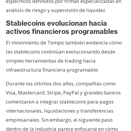
específicos definidos por firmas especializadas en
análisis de riesgo y supervisión de liquidez.
Stablecoins evolucionan hacia
activos financieros programables
El movimiento de Tempo también evidencia cómo
las stablecoins continúan evolucionando desde
simples herramientas de trading hacia
infraestructura financiera programable.
Durante los últimos dos años, compañías como
Visa, Mastercard, Stripe, PayPal y grandes bancos
comenzaron a integrar stablecoins para pagos
internacionales, liquidaciones y transferencias
empresariales. Sin embargo, el siguiente paso
dentro de la industria parece enfocarse en cómo