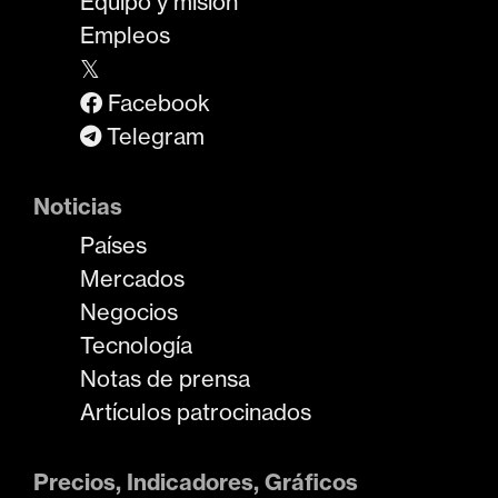
Equipo y misión
Empleos
𝕏
Facebook
Telegram
Noticias
Países
Mercados
Negocios
Tecnología
Notas de prensa
Artículos patrocinados
Precios, Indicadores, Gráficos