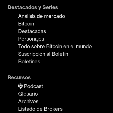
Destacados y Series
Análisis de mercado
Bitcoin
Destacadas
Personajes
Todo sobre Bitcoin en el mundo
Suscripción al Boletín
Boletines
Recursos
Podcast
Glosario
Archivos
Listado de Brokers