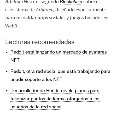
el segundo
sobre el
Arbitrum Nova,
Blockchain
ecosistema de
diseñado especialmente
Arbitrum,
para respaldar apps sociales y juegos basados en
Web3.
Lecturas recomendadas
Reddit está lanzando un mercado de avatares
NFT
Reddit, otra red social que está trabajando para
añadir soporte a los NFT
Desarrollador de Reddit revela planes para
tokenizar puntos de karma otorgados a los
usuarios de la red social