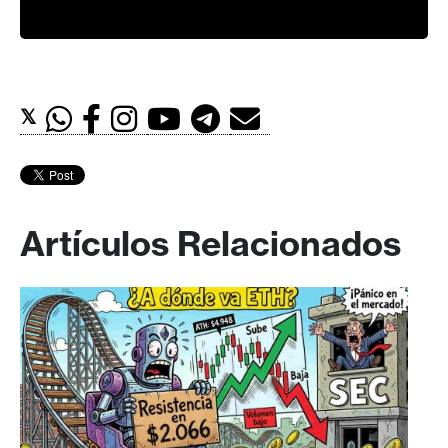
𝕏
Artículos Relacionados