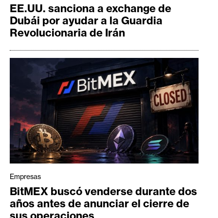
EE.UU. sanciona a exchange de
Dubái por ayudar a la Guardia
Revolucionaria de Irán
Empresas
BitMEX buscó venderse durante dos
años antes de anunciar el cierre de
sus operaciones