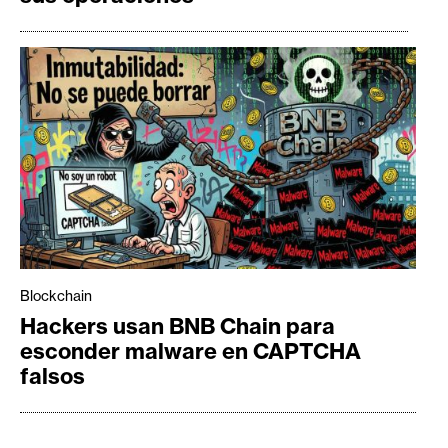
Blockchain
Hackers usan BNB Chain para
esconder malware en CAPTCHA
falsos