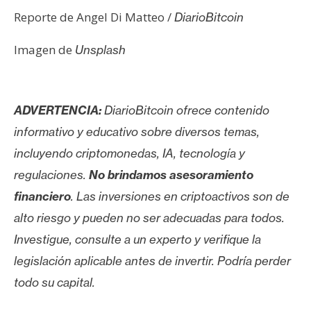
Reporte de Angel Di Matteo /
DiarioBitcoin
Imagen de
Unsplash
ADVERTENCIA:
DiarioBitcoin ofrece contenido
informativo y educativo sobre diversos temas,
incluyendo criptomonedas, IA, tecnología y
regulaciones.
No brindamos asesoramiento
financiero
. Las inversiones en criptoactivos son de
alto riesgo y pueden no ser adecuadas para todos.
Investigue, consulte a un experto y verifique la
legislación aplicable antes de invertir. Podría perder
todo su capital.