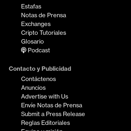
Estafas
Notas de Prensa
Exchanges
Cripto Tutoriales
Glosario
Podcast
Contacto y Publicidad
Contáctenos
Anuncios
Advertise with Us
Envíe Notas de Prensa
Submit a Press Release
Reglas Editoriales