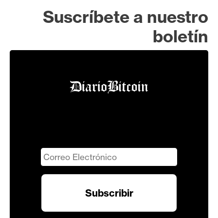
Suscríbete a nuestro
boletín