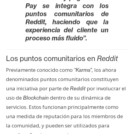
Pay se integra con los
puntos comunitarios de
Reddit, haciendo que la
experiencia del cliente un
proceso más fluido”.
Los puntos comunitarios en
Reddit
Previamente conocido como
los ahora
“Karma”,
denominados puntos comunitarios constituyen
una iniciativa por parte de
por involucrar el
Reddit
uso de
dentro de su dinámica de
Blockchain
servicios. Estos funcionan principalmente como
una medida de reputación para los miembros de
la comunidad, y pueden ser utilizados para