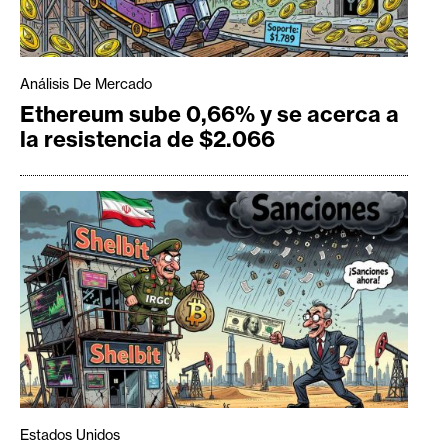
Análisis De Mercado
Ethereum sube 0,66% y se acerca a
la resistencia de $2.066
Estados Unidos