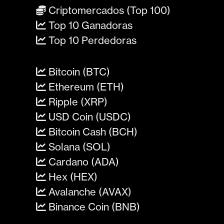
Criptomercados (Top 100)
Top 10 Ganadoras
Top 10 Perdedoras
Bitcoin (BTC)
Ethereum (ETH)
Ripple (XRP)
USD Coin (USDC)
Bitcoin Cash (BCH)
Solana (SOL)
Cardano (ADA)
Hex (HEX)
Avalanche (AVAX)
Binance Coin (BNB)