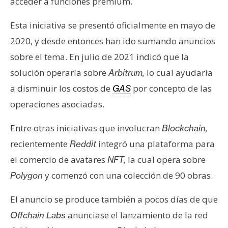
acceder a funciones premium.
Esta iniciativa se presentó oficialmente en mayo de
2020, y desde entonces han ido sumando anuncios
sobre el tema. En julio de 2021 indicó que la
solución operaría sobre
lo cual ayudaría
Arbitrum,
a disminuir los costos de
por concepto de las
GAS
operaciones asociadas.
Entre otras iniciativas que involucran
Blockchain,
recientemente
integró una plataforma para
Reddit
el comercio de avatares
la cual opera sobre
NFT,
y comenzó con una colección de 90 obras.
Polygon
El anuncio se produce también a pocos días de que
anunciase el lanzamiento de la red
Offchain Labs