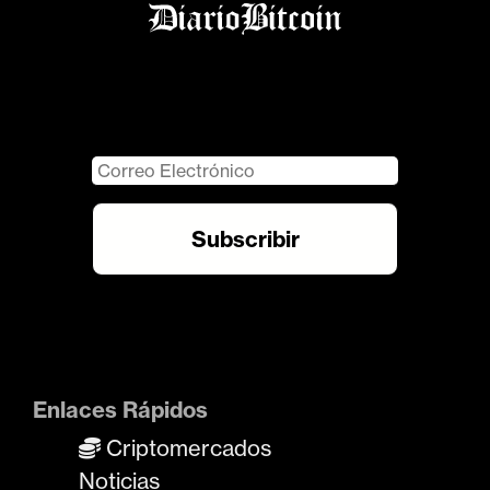
Enlaces Rápidos
Criptomercados
Noticias