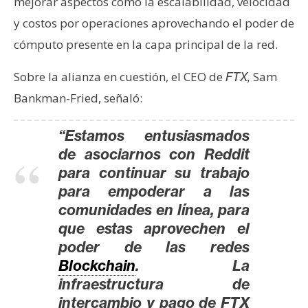
mejorar aspectos como la escalabilidad, velocidad
y costos por operaciones aprovechando el poder de
cómputo presente en la capa principal de la red.
Sobre la alianza en cuestión, el CEO de
Sam
FTX,
Bankman-Fried, señaló:
“Estamos entusiasmados
de asociarnos con Reddit
para continuar su trabajo
para empoderar a las
comunidades en línea, para
que estas aprovechen el
poder de las redes
Blockchain
. La
infraestructura de
intercambio y pago de FTX