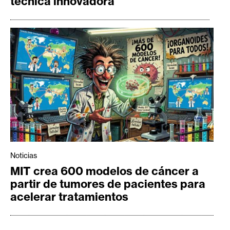
técnica innovadora
Noticias
MIT crea 600 modelos de cáncer a
partir de tumores de pacientes para
acelerar tratamientos