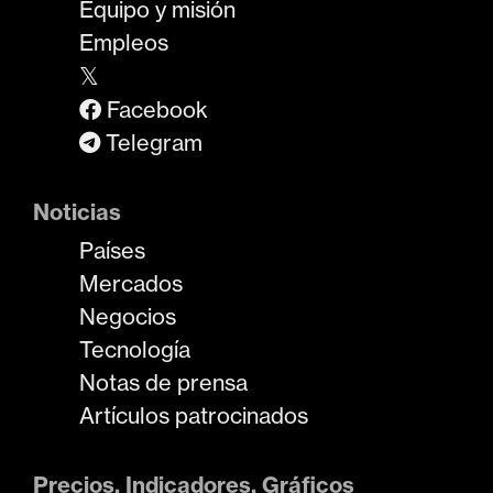
Equipo y misión
Empleos
𝕏
Facebook
Telegram
Noticias
Países
Mercados
Negocios
Tecnología
Notas de prensa
Artículos patrocinados
Precios, Indicadores, Gráficos