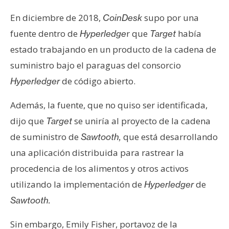
En diciembre de 2018,
supo por una
CoinDesk
fuente dentro de
r que
había
Hyperledge
Target
estado trabajando en un producto de la cadena de
suministro bajo el paraguas del consorcio
de código abierto.
Hyperledger
Además, la fuente, que no quiso ser identificada,
dijo que
se uniría al proyecto de la cadena
Target
de suministro de
que está desarrollando
Sawtooth,
una aplicación distribuida para rastrear la
procedencia de los alimentos y otros activos
utilizando la implementación de
de
Hyperledger
Sawtooth.
Sin embargo, Emily Fisher, portavoz de la