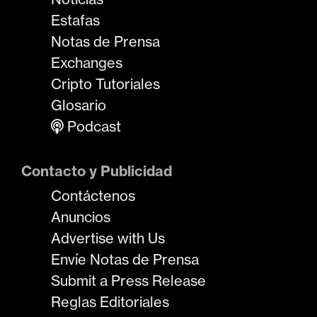
Estafas
Notas de Prensa
Exchanges
Cripto Tutoriales
Glosario
Podcast
Contacto y Publicidad
Contáctenos
Anuncios
Advertise with Us
Envíe Notas de Prensa
Submit a Press Release
Reglas Editoriales