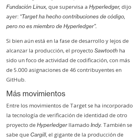
que supervisa a
dijo
Fundación Linux,
Hyperledger,
ayer:
“Target ha hecho contribuciones de código,
pero no es miembro de Hyperledger”.
Si bien aún está en la fase de desarrollo y lejos de
alcanzar la producción, el proyecto
ha
Sawtooth
sido un foco de actividad de codificación, con más
de 5.000 asignaciones de 46 contribuyentes en
GitHub.
Más movimientos
Entre los movimientos de Target se ha incorporado
la tecnología de verificación de identidad de otro
proyecto de
llamado
También se
Hyperledger
Indy.
sabe que
, el gigante de la producción de
Cargill