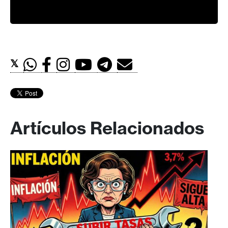
𝕏
Artículos Relacionados