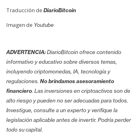
Traducción de
DiarioBitcoin
Imagen de
Youtube
ADVERTENCIA:
DiarioBitcoin ofrece contenido
informativo y educativo sobre diversos temas,
incluyendo criptomonedas, IA, tecnología y
regulaciones.
No brindamos asesoramiento
financiero
. Las inversiones en criptoactivos son de
alto riesgo y pueden no ser adecuadas para todos.
Investigue, consulte a un experto y verifique la
legislación aplicable antes de invertir. Podría perder
todo su capital.