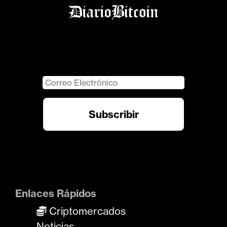
Enlaces Rápidos
Criptomercados
Noticias