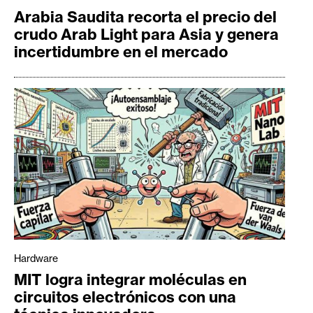
Arabia Saudita recorta el precio del
crudo Arab Light para Asia y genera
incertidumbre en el mercado
Hardware
MIT logra integrar moléculas en
circuitos electrónicos con una