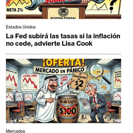
Estados Unidos
La Fed subirá las tasas si la inflación
no cede, advierte Lisa Cook
Mercados