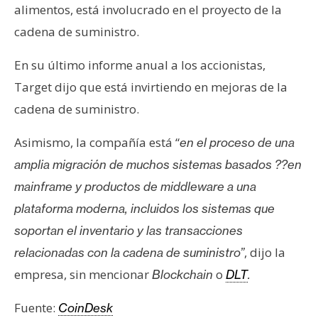
alimentos, está involucrado en el proyecto de la
cadena de suministro.
En su último informe anual a los accionistas,
Target dijo que está invirtiendo en mejoras de la
cadena de suministro.
Asimismo, la compañía está “
en el proceso de una
amplia migración de muchos sistemas basados ??en
mainframe y productos de middleware a una
plataforma moderna, incluidos los sistemas que
soportan el inventario y las transacciones
, dijo la
relacionadas con la cadena de suministro”
empresa, sin mencionar
o
Blockchain
DLT
.
Fuente:
CoinDesk