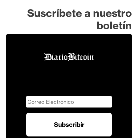
Suscríbete a nuestro
boletín