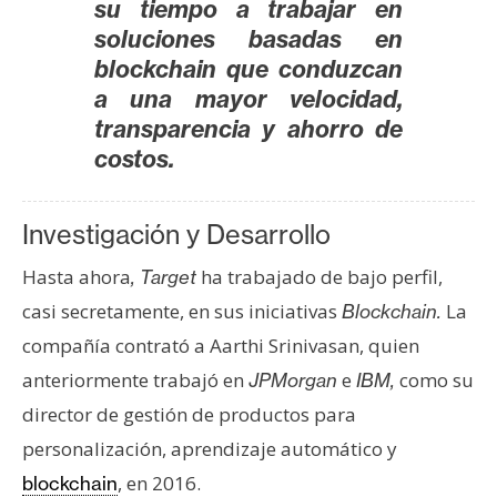
su tiempo a trabajar en
soluciones basadas en
blockchain que conduzcan
a una mayor velocidad,
transparencia y ahorro de
costos.
Investigación y Desarrollo
Hasta ahora
ha trabajado de bajo perfil,
, Target
casi secretamente, en sus iniciativas
La
Blockchain.
compañía contrató a Aarthi Srinivasan, quien
anteriormente trabajó en
e
como su
JPMorgan
IBM,
director de gestión de productos para
personalización, aprendizaje automático y
, en 2016.
blockchain