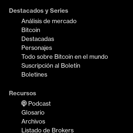
Destacados y Series
Análisis de mercado
Bitcoin
Destacadas
Personajes
Todo sobre Bitcoin en el mundo
Suscripción al Boletín
Boletines
Recursos
Podcast
Glosario
Archivos
Listado de Brokers