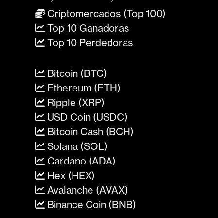
Criptomercados (Top 100)
Top 10 Ganadoras
Top 10 Perdedoras
Bitcoin (BTC)
Ethereum (ETH)
Ripple (XRP)
USD Coin (USDC)
Bitcoin Cash (BCH)
Solana (SOL)
Cardano (ADA)
Hex (HEX)
Avalanche (AVAX)
Binance Coin (BNB)