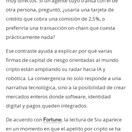
muy directos. Si un agente suyo transa con el de
otra persona, preguntó, ¿usaría una tarjeta de
crédito que cobra una comisión de 2,5%, o
preferiría una transacción on-chain que cuesta
prácticamente nada?
Ese contraste ayuda a explicar por qué varias
firmas de capital de riesgo orientadas al mundo
cripto están ampliando su radar hacia IA y
robótica. La convergencia no solo responde a una
narrativa tecnológica, sino a la posibilidad de crear
mercados enteros donde software, identidad
digital y pagos queden integrados.
De acuerdo con
, la lectura de Siu aparece
Fortune
en un momento en que el apetito por cripto se ha