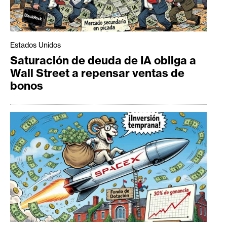
Estados Unidos
Saturación de deuda de IA obliga a
Wall Street a repensar ventas de
bonos