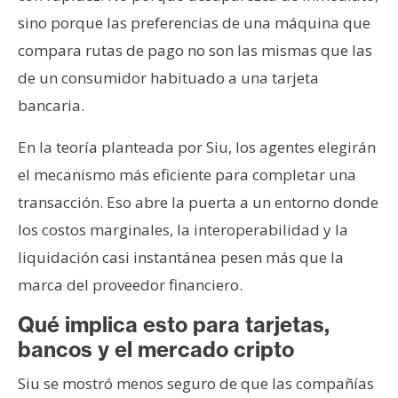
sino porque las preferencias de una máquina que
compara rutas de pago no son las mismas que las
de un consumidor habituado a una tarjeta
bancaria.
En la teoría planteada por Siu, los agentes elegirán
el mecanismo más eficiente para completar una
transacción. Eso abre la puerta a un entorno donde
los costos marginales, la interoperabilidad y la
liquidación casi instantánea pesen más que la
marca del proveedor financiero.
Qué implica esto para tarjetas,
bancos y el mercado cripto
Siu se mostró menos seguro de que las compañías