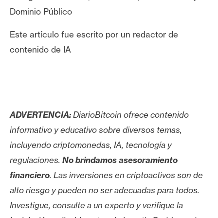
Dominio Público
Este artículo fue escrito por un redactor de
contenido de IA
ADVERTENCIA:
DiarioBitcoin ofrece contenido
informativo y educativo sobre diversos temas,
incluyendo criptomonedas, IA, tecnología y
regulaciones.
No brindamos asesoramiento
financiero
. Las inversiones en criptoactivos son de
alto riesgo y pueden no ser adecuadas para todos.
Investigue, consulte a un experto y verifique la