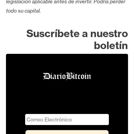
legislación aplicable antes de invertir. Podría perder
todo su capital.
Suscríbete a nuestro
boletín