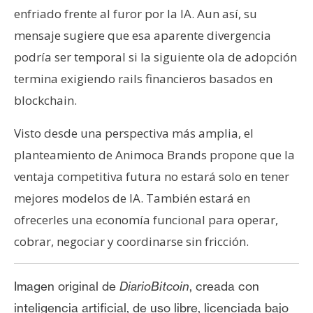
enfriado frente al furor por la IA. Aun así, su
mensaje sugiere que esa aparente divergencia
podría ser temporal si la siguiente ola de adopción
termina exigiendo rails financieros basados en
blockchain.
Visto desde una perspectiva más amplia, el
planteamiento de Animoca Brands propone que la
ventaja competitiva futura no estará solo en tener
mejores modelos de IA. También estará en
ofrecerles una economía funcional para operar,
cobrar, negociar y coordinarse sin fricción.
Imagen original de
DiarioBitcoin
, creada con
inteligencia artificial, de uso libre, licenciada bajo