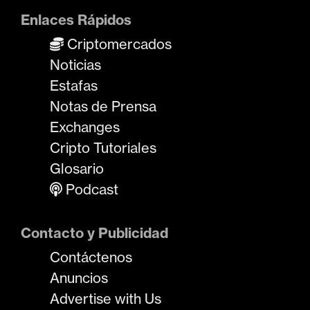
Enlaces Rápidos
Criptomercados
Noticias
Estafas
Notas de Prensa
Exchanges
Cripto Tutoriales
Glosario
Podcast
Contacto y Publicidad
Contáctenos
Anuncios
Advertise with Us