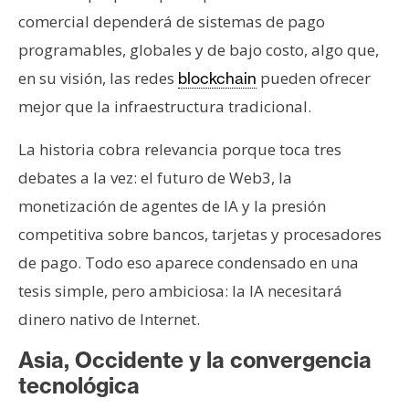
comercial dependerá de sistemas de pago
programables, globales y de bajo costo, algo que,
en su visión, las redes
pueden ofrecer
blockchain
mejor que la infraestructura tradicional.
La historia cobra relevancia porque toca tres
debates a la vez: el futuro de Web3, la
monetización de agentes de IA y la presión
competitiva sobre bancos, tarjetas y procesadores
de pago. Todo eso aparece condensado en una
tesis simple, pero ambiciosa: la IA necesitará
dinero nativo de Internet.
Asia, Occidente y la convergencia
tecnológica