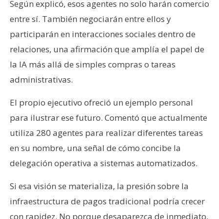
Según explicó, esos agentes no solo harán comercio
entre sí. También negociarán entre ellos y
participarán en interacciones sociales dentro de
relaciones, una afirmación que amplía el papel de
la IA más allá de simples compras o tareas
administrativas.
El propio ejecutivo ofreció un ejemplo personal
para ilustrar ese futuro. Comentó que actualmente
utiliza 280 agentes para realizar diferentes tareas
en su nombre, una señal de cómo concibe la
delegación operativa a sistemas automatizados.
Si esa visión se materializa, la presión sobre la
infraestructura de pagos tradicional podría crecer
con rapidez. No porque desaparezca de inmediato,