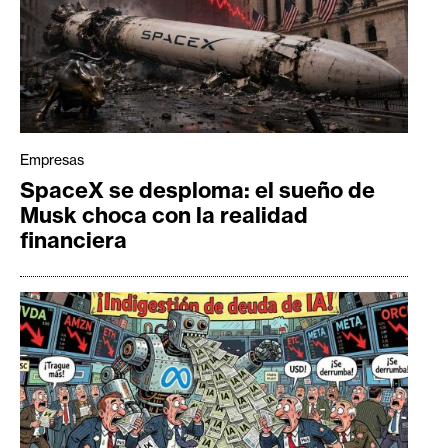
Empresas
SpaceX se desploma: el sueño de
Musk choca con la realidad
financiera