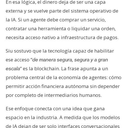
En esa lógica, el dinero deja de ser una capa
externa y se vuelve parte del sistema operativo de
la IA. Si un agente debe comprar un servicio,
contratar una herramienta o liquidar una orden,
necesita acceso nativo a infraestructura de pagos.
Siu sostuvo que la tecnología capaz de habilitar
ese acceso “
de manera segura, segura y a gran
” es la blockchain. La frase apunta a un
escala
problema central de la economía de agentes: cómo
permitir acción financiera autónoma sin depender
por completo de intermediarios humanos.
Ese enfoque conecta con una idea que gana
espacio en la industria. A medida que los modelos
de IA dejan de ser solo interfaces conversacionales