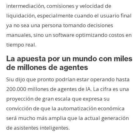
intermediación, comisiones y velocidad de
liquidación, especialmente cuando el usuario final
ya no sea una persona tomando decisiones
manuales, sino un software optimizando costos en
tiempo real.
La apuesta por un mundo con miles
de millones de agentes
Siu dijo que pronto podrían estar operando hasta
200.000 millones de agentes de IA. La cifra es una
proyección de gran escala que expresa su
convicción de que la automatización económica
será mucho más amplia que la actual generación
de asistentes inteligentes.