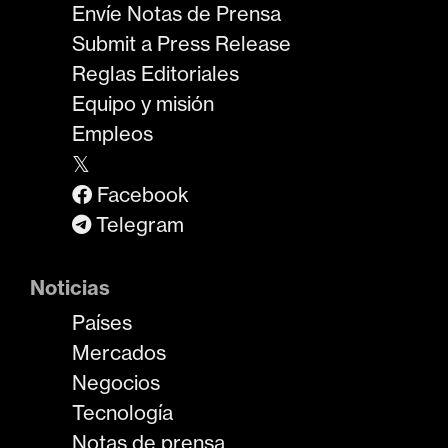
Envíe Notas de Prensa
Submit a Press Release
Reglas Editoriales
Equipo y misión
Empleos
𝕏
Facebook
Telegram
Noticias
Países
Mercados
Negocios
Tecnología
Notas de prensa