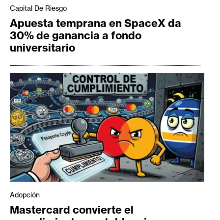
Capital De Riesgo
Apuesta temprana en SpaceX da
30% de ganancia a fondo
universitario
Adopción
Mastercard convierte el