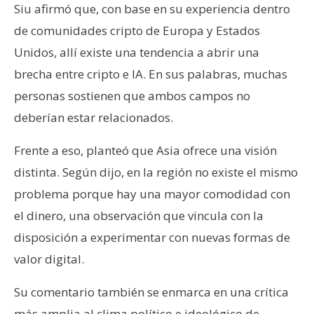
Siu afirmó que, con base en su experiencia dentro
de comunidades cripto de Europa y Estados
Unidos, allí existe una tendencia a abrir una
brecha entre cripto e IA. En sus palabras, muchas
personas sostienen que ambos campos no
deberían estar relacionados.
Frente a eso, planteó que Asia ofrece una visión
distinta. Según dijo, en la región no existe el mismo
problema porque hay una mayor comodidad con
el dinero, una observación que vincula con la
disposición a experimentar con nuevas formas de
valor digital.
Su comentario también se enmarca en una crítica
más amplia al clima político e ideológico de