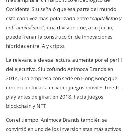
Occidente. Siu señaló que esa parte del mundo
está cada vez más polarizada entre “
capitalismo y
”, una división que, a su juicio,
anti-capitalismo
puede frenar la construcción de innovaciones
híbridas entre IA y cripto.
La relevancia de esa lectura aumenta por el perfil
del ejecutivo. Siu cofundó Animoca Brands en
2014, una empresa con sede en Hong Kong que
empezó enfocada en videojuegos móviles free-to-
play antes de girar, en 2018, hacia juegos
blockchain y NFT.
Con el tiempo, Animoca Brands también se
convirtió en uno de los inversionistas más activos