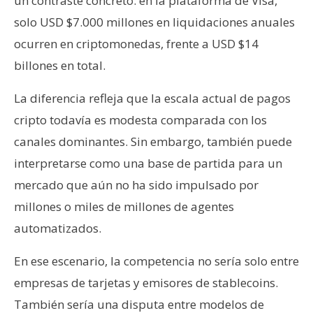
un contraste concreto: en la plataforma de Visa,
solo USD $7.000 millones en liquidaciones anuales
ocurren en criptomonedas, frente a USD $14
billones en total.
La diferencia refleja que la escala actual de pagos
cripto todavía es modesta comparada con los
canales dominantes. Sin embargo, también puede
interpretarse como una base de partida para un
mercado que aún no ha sido impulsado por
millones o miles de millones de agentes
automatizados.
En ese escenario, la competencia no sería solo entre
empresas de tarjetas y emisores de stablecoins.
También sería una disputa entre modelos de