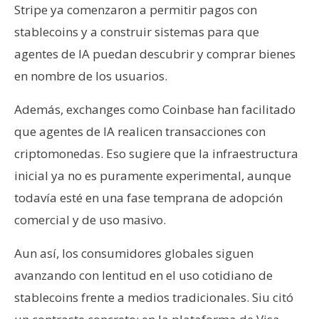
Stripe ya comenzaron a permitir pagos con
stablecoins y a construir sistemas para que
agentes de IA puedan descubrir y comprar bienes
en nombre de los usuarios.
Además, exchanges como Coinbase han facilitado
que agentes de IA realicen transacciones con
criptomonedas. Eso sugiere que la infraestructura
inicial ya no es puramente experimental, aunque
todavía esté en una fase temprana de adopción
comercial y de uso masivo.
Aun así, los consumidores globales siguen
avanzando con lentitud en el uso cotidiano de
stablecoins frente a medios tradicionales. Siu citó