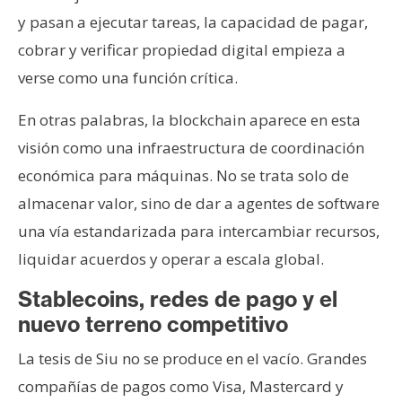
y pasan a ejecutar tareas, la capacidad de pagar,
cobrar y verificar propiedad digital empieza a
verse como una función crítica.
En otras palabras, la blockchain aparece en esta
visión como una infraestructura de coordinación
económica para máquinas. No se trata solo de
almacenar valor, sino de dar a agentes de software
una vía estandarizada para intercambiar recursos,
liquidar acuerdos y operar a escala global.
Stablecoins, redes de pago y el
nuevo terreno competitivo
La tesis de Siu no se produce en el vacío. Grandes
compañías de pagos como Visa, Mastercard y