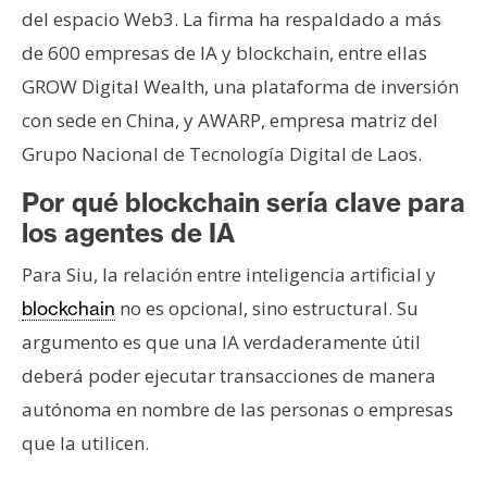
del espacio Web3. La firma ha respaldado a más
de 600 empresas de IA y blockchain, entre ellas
GROW Digital Wealth, una plataforma de inversión
con sede en China, y AWARP, empresa matriz del
Grupo Nacional de Tecnología Digital de Laos.
Por qué blockchain sería clave para
los agentes de IA
Para Siu, la relación entre inteligencia artificial y
no es opcional, sino estructural. Su
blockchain
argumento es que una IA verdaderamente útil
deberá poder ejecutar transacciones de manera
autónoma en nombre de las personas o empresas
que la utilicen.