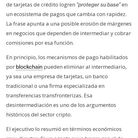
de tarjetas de crédito logren
en
“proteger su base”
un ecosistema de pagos que cambia con rapidez.
La frase apunta a una posible erosión de márgenes
en negocios que dependen de intermediar y cobrar
comisiones por esa función.
En principio, los mecanismos de pago habilitados
por
pueden eliminar al intermediario,
blockchain
ya sea una empresa de tarjetas, un banco
tradicional o una firma especializada en
transferencias transfronterizas. Esa
desintermediación es uno de los argumentos
históricos del sector cripto.
El ejecutivo lo resumió en términos económicos