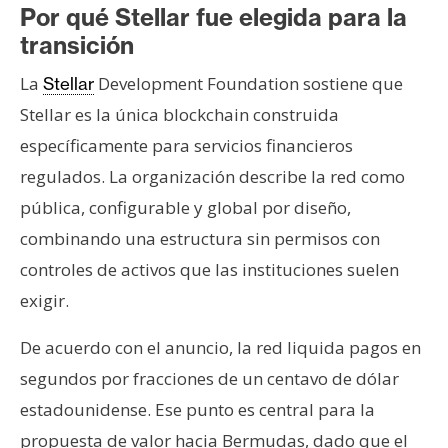
Por qué Stellar fue elegida para la
transición
La
Development Foundation sostiene que
Stellar
Stellar es la única blockchain construida
específicamente para servicios financieros
regulados. La organización describe la red como
pública, configurable y global por diseño,
combinando una estructura sin permisos con
controles de activos que las instituciones suelen
exigir.
De acuerdo con el anuncio, la red liquida pagos en
segundos por fracciones de un centavo de dólar
estadounidense. Ese punto es central para la
propuesta de valor hacia Bermudas, dado que el