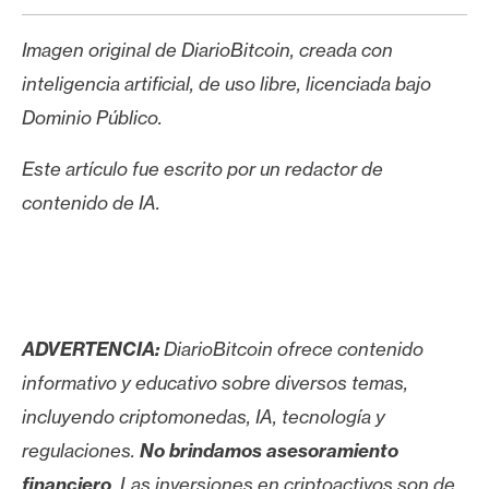
Imagen original de DiarioBitcoin, creada con
inteligencia artificial, de uso libre, licenciada bajo
Dominio Público.
Este artículo fue escrito por un redactor de
contenido de IA.
ADVERTENCIA:
DiarioBitcoin ofrece contenido
informativo y educativo sobre diversos temas,
incluyendo criptomonedas, IA, tecnología y
regulaciones.
No brindamos asesoramiento
financiero
. Las inversiones en criptoactivos son de