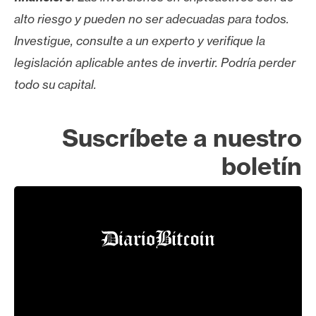
alto riesgo y pueden no ser adecuadas para todos.
Investigue, consulte a un experto y verifique la
legislación aplicable antes de invertir. Podría perder
todo su capital.
Suscríbete a nuestro
boletín