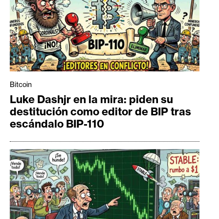
Bitcoin
Luke Dashjr en la mira: piden su
destitución como editor de BIP tras
escándalo BIP-110