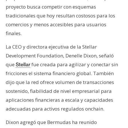
proyecto busca competir con esquemas
tradicionales que hoy resultan costosos para los
comercios y menos accesibles para usuarios
finales.
La CEO y directora ejecutiva de la Stellar
Development Foundation, Denelle Dixon, señaló
que
fue creada para agilizar y conectar sin
Stellar
fricciones el sistema financiero global. También
dijo que la red ofrece volumen de transacciones
sostenido, fiabilidad de nivel empresarial para
aplicaciones financieras a escala y capacidades
adecuadas para activos regulados onchain.
Dixon agregó que Bermudas ha reunido