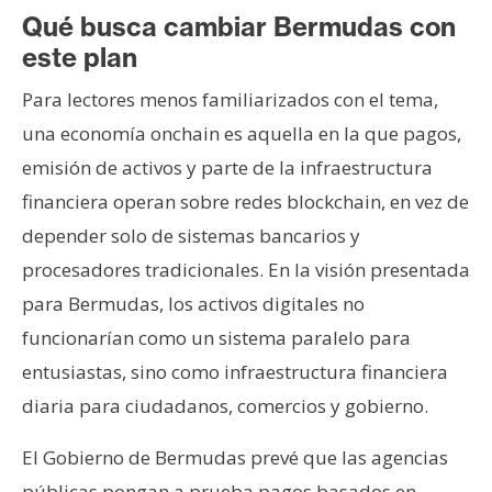
Qué busca cambiar Bermudas con
este plan
Para lectores menos familiarizados con el tema,
una economía onchain es aquella en la que pagos,
emisión de activos y parte de la infraestructura
financiera operan sobre redes blockchain, en vez de
depender solo de sistemas bancarios y
procesadores tradicionales. En la visión presentada
para Bermudas, los activos digitales no
funcionarían como un sistema paralelo para
entusiastas, sino como infraestructura financiera
diaria para ciudadanos, comercios y gobierno.
El Gobierno de Bermudas prevé que las agencias
públicas pongan a prueba pagos basados en