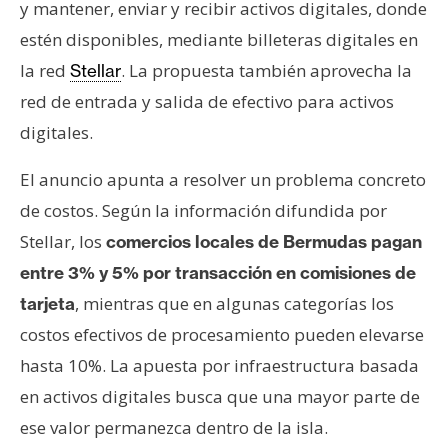
y mantener, enviar y recibir activos digitales, donde
estén disponibles, mediante billeteras digitales en
la red
. La propuesta también aprovecha la
Stellar
red de entrada y salida de efectivo para activos
digitales.
El anuncio apunta a resolver un problema concreto
de costos. Según la información difundida por
Stellar, los
comercios locales de Bermudas pagan
entre 3% y 5% por transacción en comisiones de
, mientras que en algunas categorías los
tarjeta
costos efectivos de procesamiento pueden elevarse
hasta 10%. La apuesta por infraestructura basada
en activos digitales busca que una mayor parte de
ese valor permanezca dentro de la isla.