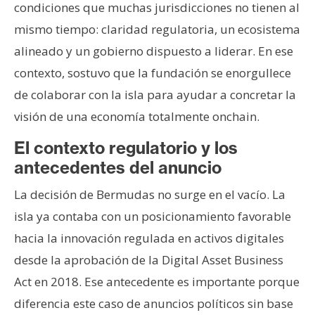
condiciones que muchas jurisdicciones no tienen al
mismo tiempo: claridad regulatoria, un ecosistema
alineado y un gobierno dispuesto a liderar. En ese
contexto, sostuvo que la fundación se enorgullece
de colaborar con la isla para ayudar a concretar la
visión de una economía totalmente onchain.
El contexto regulatorio y los
antecedentes del anuncio
La decisión de Bermudas no surge en el vacío. La
isla ya contaba con un posicionamiento favorable
hacia la innovación regulada en activos digitales
desde la aprobación de la Digital Asset Business
Act en 2018. Ese antecedente es importante porque
diferencia este caso de anuncios políticos sin base