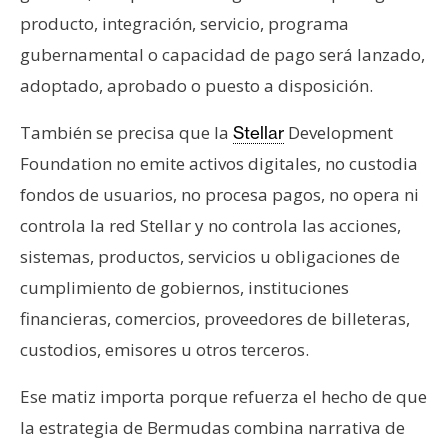
producto, integración, servicio, programa
gubernamental o capacidad de pago será lanzado,
adoptado, aprobado o puesto a disposición.
También se precisa que la
Development
Stellar
Foundation no emite activos digitales, no custodia
fondos de usuarios, no procesa pagos, no opera ni
controla la red Stellar y no controla las acciones,
sistemas, productos, servicios u obligaciones de
cumplimiento de gobiernos, instituciones
financieras, comercios, proveedores de billeteras,
custodios, emisores u otros terceros.
Ese matiz importa porque refuerza el hecho de que
la estrategia de Bermudas combina narrativa de