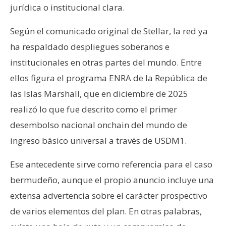
jurídica o institucional clara.
Según el comunicado original de Stellar, la red ya
ha respaldado despliegues soberanos e
institucionales en otras partes del mundo. Entre
ellos figura el programa ENRA de la República de
las Islas Marshall, que en diciembre de 2025
realizó lo que fue descrito como el primer
desembolso nacional onchain del mundo de
ingreso básico universal a través de USDM1.
Ese antecedente sirve como referencia para el caso
bermudeño, aunque el propio anuncio incluye una
extensa advertencia sobre el carácter prospectivo
de varios elementos del plan. En otras palabras,