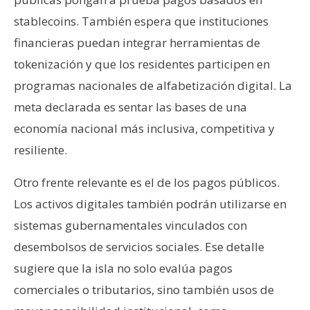
stablecoins. También espera que instituciones
financieras puedan integrar herramientas de
tokenización y que los residentes participen en
programas nacionales de alfabetización digital. La
meta declarada es sentar las bases de una
economía nacional más inclusiva, competitiva y
resiliente.
Otro frente relevante es el de los pagos públicos.
Los activos digitales también podrán utilizarse en
sistemas gubernamentales vinculados con
desembolsos de servicios sociales. Ese detalle
sugiere que la isla no solo evalúa pagos
comerciales o tributarios, sino también usos de