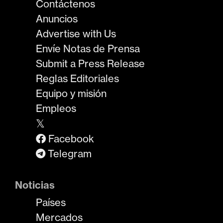
Contáctenos
Anuncios
Advertise with Us
Envíe Notas de Prensa
Submit a Press Release
Reglas Editoriales
Equipo y misión
Empleos
𝕏
Facebook
Telegram
Noticias
Países
Mercados