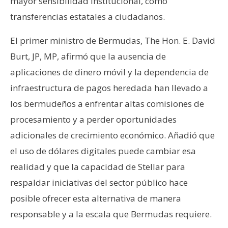
mayor sensibilidad institucional, como
transferencias estatales a ciudadanos.
El primer ministro de Bermudas, The Hon. E. David
Burt, JP, MP, afirmó que la ausencia de
aplicaciones de dinero móvil y la dependencia de
infraestructura de pagos heredada han llevado a
los bermudeños a enfrentar altas comisiones de
procesamiento y a perder oportunidades
adicionales de crecimiento económico. Añadió que
el uso de dólares digitales puede cambiar esa
realidad y que la capacidad de Stellar para
respaldar iniciativas del sector público hace
posible ofrecer esta alternativa de manera
responsable y a la escala que Bermudas requiere.