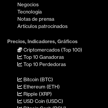
Negocios
Tecnología
Notas de prensa
Artículos patrocinados
Precios, Indicadores, Gráficos
Criptomercados (Top 100)
Top 10 Ganadoras
Top 10 Perdedoras
Bitcoin (BTC)
Ethereum (ETH)
Ripple (XRP)
USD Coin (USDC)