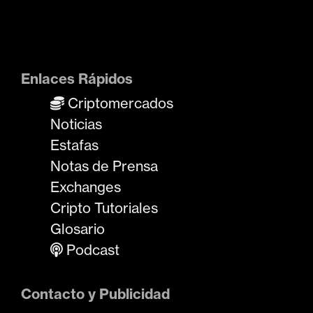
Enlaces Rápidos
Criptomercados
Noticias
Estafas
Notas de Prensa
Exchanges
Cripto Tutoriales
Glosario
Podcast
Contacto y Publicidad