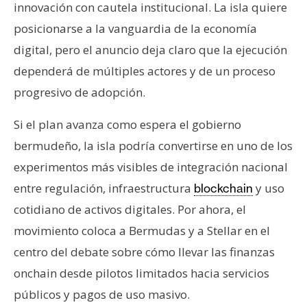
innovación con cautela institucional. La isla quiere
posicionarse a la vanguardia de la economía
digital, pero el anuncio deja claro que la ejecución
dependerá de múltiples actores y de un proceso
progresivo de adopción.
Si el plan avanza como espera el gobierno
bermudeño, la isla podría convertirse en uno de los
experimentos más visibles de integración nacional
entre regulación, infraestructura
y uso
blockchain
cotidiano de activos digitales. Por ahora, el
movimiento coloca a Bermudas y a Stellar en el
centro del debate sobre cómo llevar las finanzas
onchain desde pilotos limitados hacia servicios
públicos y pagos de uso masivo.