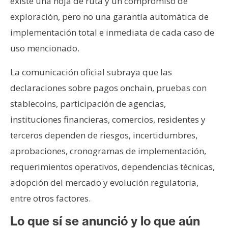
existe una hoja de ruta y un compromiso de
exploración, pero no una garantía automática de
implementación total e inmediata de cada caso de
uso mencionado.
La comunicación oficial subraya que las
declaraciones sobre pagos onchain, pruebas con
stablecoins, participación de agencias,
instituciones financieras, comercios, residentes y
terceros dependen de riesgos, incertidumbres,
aprobaciones, cronogramas de implementación,
requerimientos operativos, dependencias técnicas,
adopción del mercado y evolución regulatoria,
entre otros factores.
Lo que sí se anunció y lo que aún