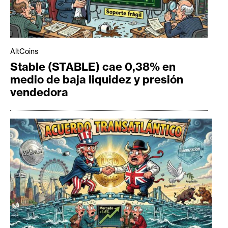
AltCoins
Stable (STABLE) cae 0,38% en
medio de baja liquidez y presión
vendedora