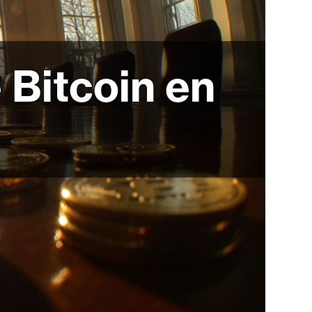
 Bitcoin en