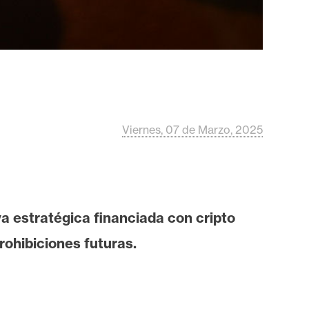
Viernes, 07 de Marzo, 2025
a estratégica financiada con cripto
rohibiciones futuras.