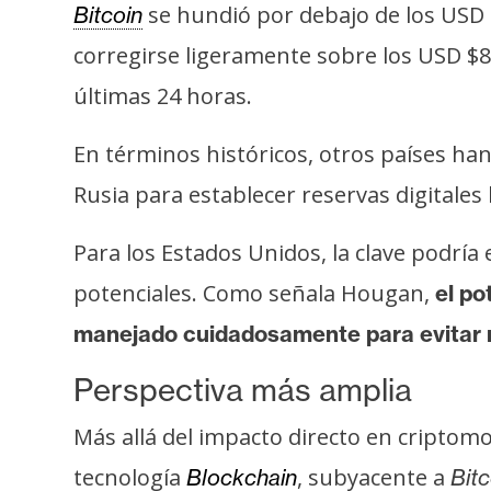
se hundió por debajo de los USD 
Bitcoin
corregirse ligeramente sobre los USD $8
últimas 24 horas.
En términos históricos, otros países han
Rusia para establecer reservas digitale
Para los Estados Unidos, la clave podría 
potenciales. Como señala Hougan,
el po
manejado cuidadosamente para evitar 
Perspectiva más amplia
Más allá del impacto directo en criptomo
tecnología
, subyacente a
Blockchain
Bitc