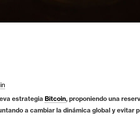
in
ueva estrategia
Bitcoin
, proponiendo una reserv
ntando a cambiar la dinámica global y evitar p