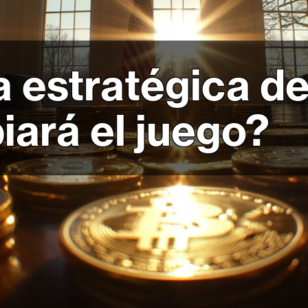
 estratégica de
ará el juego?