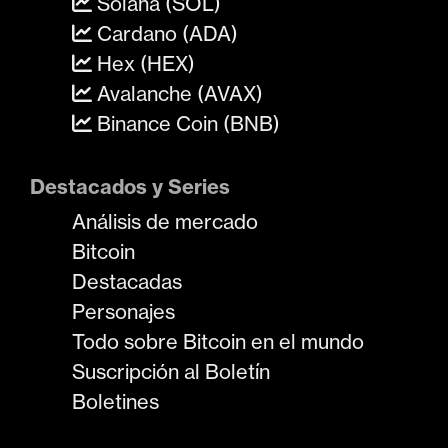
Solana (SOL)
Cardano (ADA)
Hex (HEX)
Avalanche (AVAX)
Binance Coin (BNB)
Destacados y Series
Análisis de mercado
Bitcoin
Destacadas
Personajes
Todo sobre Bitcoin en el mundo
Suscripción al Boletín
Boletines