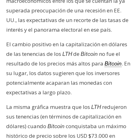
macroeconómicos entre los que se cuentan la ya
superada preocupación de una recesión en EE.
UU., las expectativas de un recorte de las tasas de
interés y el panorama electoral en ese país.
El cambio positivo en la capitalización en dólares
de las tenencias de los
de
no fue el
LTH
Bitcoin
resultado de los precios más altos para
. En
Bitcoin
su lugar, los datos sugieren que los inversores
potencialmente acaparan las monedas con
expectativas a largo plazo.
La misma gráfica muestra que los
redujeron
LTH
sus tenencias (en términos de capitalización en
dólares) cuando
conquistaba un máximo
Bitcoin
histórico de precio sobre los USD $73.000 en