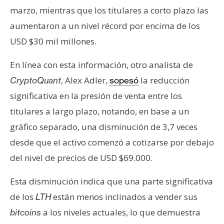
marzo, mientras que los titulares a corto plazo las
aumentaron a un nivel récord por encima de los
USD $30 mil millones.
En línea con esta información, otro analista de
, Alex Adler,
la reducción
CryptoQuant
sopesó
significativa en la presión de venta entre los
titulares a largo plazo, notando, en base a un
gráfico separado, una disminución de 3,7 veces
desde que el activo comenzó a cotizarse por debajo
del nivel de precios de USD $69.000.
Esta disminución indica que una parte significativa
de los
están menos inclinados a vender sus
LTH
a los niveles actuales, lo que demuestra
bitcoins