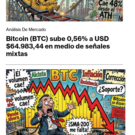
Análisis De Mercado
Bitcoin (BTC) sube 0,56% a USD
$64.983,44 en medio de señales
mixtas