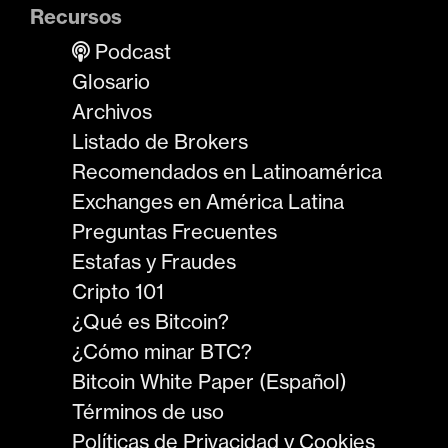
Recursos
Podcast
Glosario
Archivos
Listado de Brokers
Recomendados en Latinoamérica
Exchanges en América Latina
Preguntas Frecuentes
Estafas y Fraudes
Cripto 101
¿Qué es Bitcoin?
¿Cómo minar BTC?
Bitcoin White Paper (Español)
Términos de uso
Políticas de Privacidad y Cookies