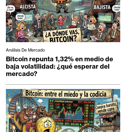
Análisis De Mercado
Bitcoin repunta 1,32% en medio de
baja volatilidad: ¿qué esperar del
mercado?