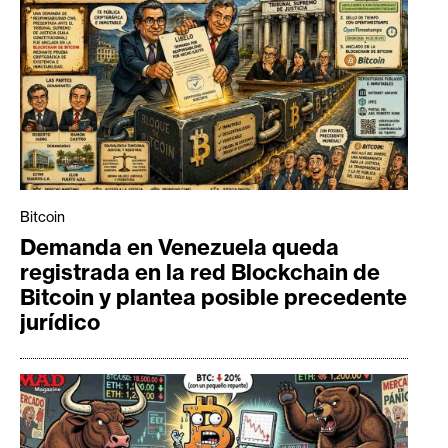
Bitcoin
Demanda en Venezuela queda
registrada en la red Blockchain de
Bitcoin y plantea posible precedente
jurídico