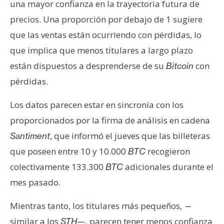
una mayor confianza en la trayectoria futura de
precios. Una proporción por debajo de 1 sugiere
que las ventas están ocurriendo con pérdidas, lo
que implica que menos titulares a largo plazo
están dispuestos a desprenderse de su
con
Bitcoin
pérdidas.
Los datos parecen estar en sincronía con los
proporcionados por la firma de análisis en cadena
, que informó el jueves que las billeteras
Santiment
que poseen entre 10 y 10.000
recogieron
BTC
colectivamente 133.300
adicionales durante el
BTC
mes pasado.
Mientras tanto, los titulares más pequeños,
—
similar a los
parecen tener menos confianza
STH
—
,