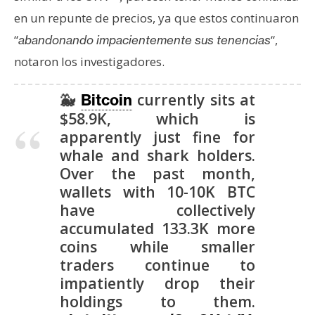
en un repunte de precios, ya que estos continuaron
“
“,
abandonando impacientemente sus tenencias
notaron los investigadores.
🐳
currently sits at
Bitcoin
$58.9K, which is
apparently just fine for
whale and shark holders.
Over the past month,
wallets with 10-10K BTC
have collectively
accumulated 133.3K more
coins while smaller
traders continue to
impatiently drop their
holdings to them.