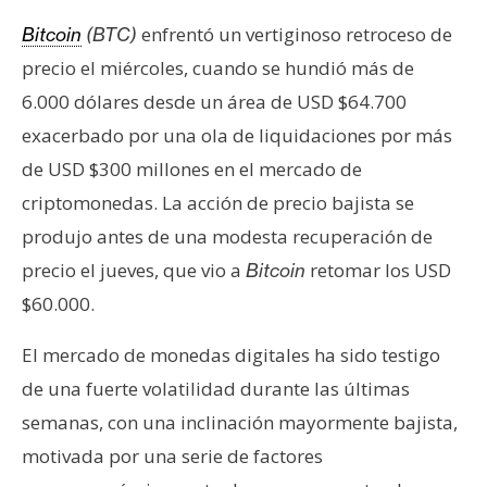
enfrentó un vertiginoso retroceso de
Bitcoin
(BTC)
precio el miércoles, cuando se hundió más de
6.000 dólares desde un área de USD $64.700
exacerbado por una ola de liquidaciones por más
de USD $300 millones en el mercado de
criptomonedas. La acción de precio bajista se
produjo antes de una modesta recuperación de
precio el jueves, que vio a
retomar los USD
Bitcoin
$60.000.
El mercado de monedas digitales ha sido testigo
de una fuerte volatilidad durante las últimas
semanas, con una inclinación mayormente bajista,
motivada por una serie de factores