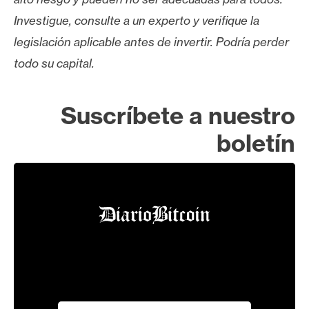
Investigue, consulte a un experto y verifique la
legislación aplicable antes de invertir. Podría perder
todo su capital.
Suscríbete a nuestro
boletín