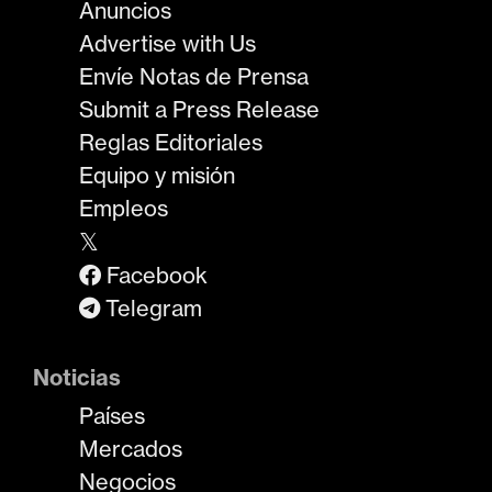
Anuncios
Advertise with Us
Envíe Notas de Prensa
Submit a Press Release
Reglas Editoriales
Equipo y misión
Empleos
𝕏
Facebook
Telegram
Noticias
Países
Mercados
Negocios