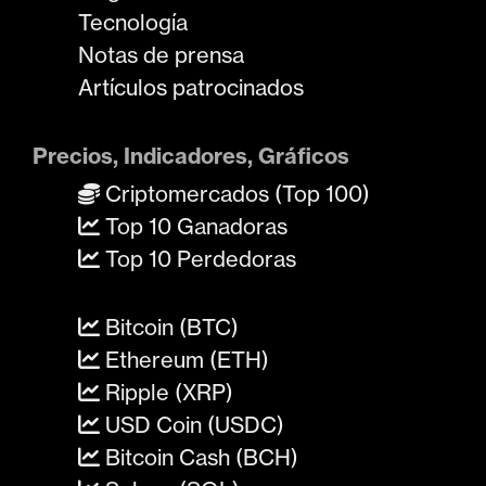
Tecnología
Notas de prensa
Artículos patrocinados
Precios, Indicadores, Gráficos
Criptomercados (Top 100)
Top 10 Ganadoras
Top 10 Perdedoras
Bitcoin (BTC)
Ethereum (ETH)
Ripple (XRP)
USD Coin (USDC)
Bitcoin Cash (BCH)