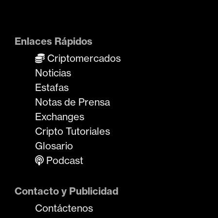
Enlaces Rápidos
Criptomercados
Noticias
Estafas
Notas de Prensa
Exchanges
Cripto Tutoriales
Glosario
Podcast
Contacto y Publicidad
Contáctenos