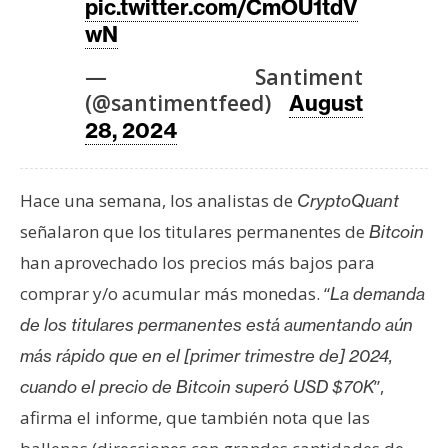
pic.twitter.com/CmOU1tdV
wN
— Santiment
(@santimentfeed)
August
28, 2024
Hace una semana, los analistas de
CryptoQuant
señalaron que los titulares permanentes de
Bitcoin
han aprovechado los precios más bajos para
comprar y/o acumular más monedas. “
La demanda
de los titulares permanentes está aumentando aún
más rápido que en el [primer trimestre de] 2024,
”,
cuando el precio de Bitcoin superó USD $70K
afirma el informe, que también nota que las